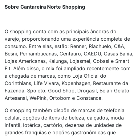
Sobre Cantareira Norte Shopping
O shopping conta com as principais âncoras do
varejo, proporcionando uma experiência completa de
consumo. Entre elas, estão: Renner, Riachuelo, C&A,
Besni, Pernambucanas, Centauro, CAEDU, Casas Bahia,
Lojas Americanas, Kalunga, Lojasmel, Cobasi e Smart
Fit. Além disso, o mix foi ampliado recentemente com
a chegada de marcas, como Loja Oficial do
Corinthians, Life Vivara, Kopenhagen, Restaurante da
Fazenda, Spoleto, Good Shop, Drogasil, Belari Gelato
Artesanal, WePink, Ortobom e Constance.
O shopping também dispõe de marcas de telefonia
celular, opções de itens de beleza, calçados, moda
infantil, lotérica, cartório, dezenas de unidades de
grandes franquias e opções gastronômicas que