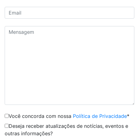
Você concorda com nossa
Política de Privacidade
*
Deseja receber atualizações de notícias, eventos e
outras informações?