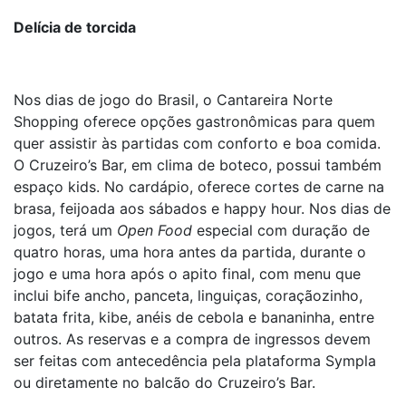
Delícia de torcida
Nos dias de jogo do Brasil, o Cantareira Norte
Shopping oferece opções gastronômicas para quem
quer assistir às partidas com conforto e boa comida.
O Cruzeiro’s Bar, em clima de boteco, possui também
espaço kids. No cardápio, oferece cortes de carne na
brasa, feijoada aos sábados e happy hour. Nos dias de
jogos, terá um
Open Food
especial com duração de
quatro horas, uma hora antes da partida, durante o
jogo e uma hora após o apito final, com menu que
inclui bife ancho, panceta, linguiças, coraçãozinho,
batata frita, kibe, anéis de cebola e bananinha, entre
outros. As reservas e a compra de ingressos devem
ser feitas com antecedência pela plataforma Sympla
ou diretamente no balcão do Cruzeiro’s Bar.