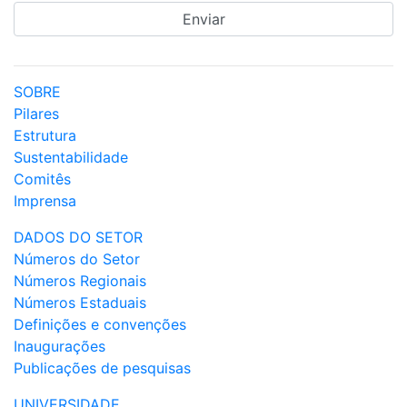
SOBRE
Pilares
Estrutura
Sustentabilidade
Comitês
Imprensa
DADOS DO SETOR
Números do Setor
Números Regionais
Números Estaduais
Definições e convenções
Inaugurações
Publicações de pesquisas
UNIVERSIDADE