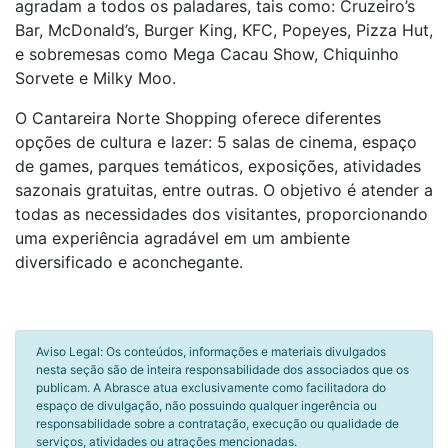
agradam a todos os paladares, tais como: Cruzeiro’s
Bar, McDonald’s, Burger King, KFC, Popeyes, Pizza Hut,
e sobremesas como Mega Cacau Show, Chiquinho
Sorvete e Milky Moo.
O Cantareira Norte Shopping oferece diferentes
opções de cultura e lazer: 5 salas de cinema, espaço
de games, parques temáticos, exposições, atividades
sazonais gratuitas, entre outras. O objetivo é atender a
todas as necessidades dos visitantes, proporcionando
uma experiência agradável em um ambiente
diversificado e aconchegante.
Aviso Legal: Os conteúdos, informações e materiais divulgados
nesta seção são de inteira responsabilidade dos associados que os
publicam. A Abrasce atua exclusivamente como facilitadora do
espaço de divulgação, não possuindo qualquer ingerência ou
responsabilidade sobre a contratação, execução ou qualidade de
serviços, atividades ou atrações mencionadas.