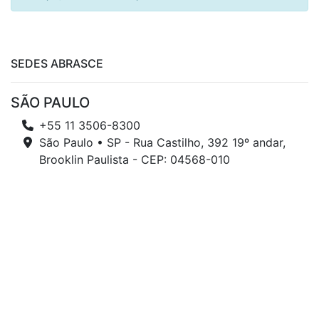
SEDES ABRASCE
SÃO PAULO
+55 11 3506-8300
São Paulo • SP - Rua Castilho, 392 19º andar,
Brooklin Paulista - CEP: 04568-010