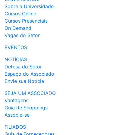
Sobre a Universidade
Cursos Online
Cursos Presenciais
On Demand
Vagas do Setor
EVENTOS
NOTÍCIAS
Defesa do Setor
Espaço do Associado
Envie sua Notícia
SEJA UM ASSOCIADO
Vantagens
Guia de Shoppings
Associe-se
FILIADOS
Guia de Fornecedores