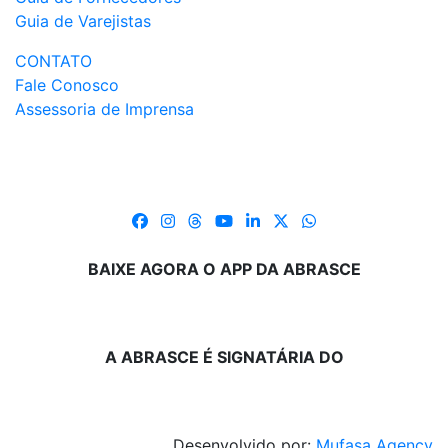
Guia de Varejistas
CONTATO
Fale Conosco
Assessoria de Imprensa
BAIXE AGORA O APP DA ABRASCE
A ABRASCE É SIGNATÁRIA DO
Desenvolvido por:
Mufasa Agency