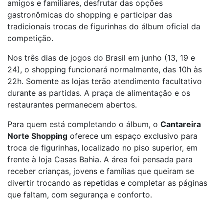
amigos e familiares, desfrutar das opções
gastronômicas do shopping e participar das
tradicionais trocas de figurinhas do álbum oficial da
competição.
Nos três dias de jogos do Brasil em junho (13, 19 e
24), o shopping funcionará normalmente, das 10h às
22h. Somente as lojas terão atendimento facultativo
durante as partidas. A praça de alimentação e os
restaurantes permanecem abertos.
Para quem está completando o álbum, o
Cantareira
Norte Shopping
oferece um espaço exclusivo para
troca de figurinhas, localizado no piso superior, em
frente à loja Casas Bahia. A área foi pensada para
receber crianças, jovens e famílias que queiram se
divertir trocando as repetidas e completar as páginas
que faltam, com segurança e conforto.