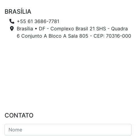
BRASÍLIA
+55 61 3686-7781
Brasília • DF - Complexo Brasil 21 SHS - Quadra
6 Conjunto A Bloco A Sala 805 - CEP: 70316-000
CONTATO