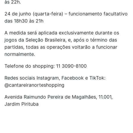
às 22h.
24 de junho (quarta-feira) – funcionamento facultativo
das 18h30 às 21h
A medida será aplicada exclusivamente durante os
jogos da Seleção Brasileira, e, após o término das
partidas, todas as operações voltarão a funcionar
normalmente.
Telefone do shopping: 11 3090-8100
Redes sociais Instagram, Facebook e TikTok:
@cantareiranorteshopping
Avenida Raimundo Pereira de Magalhães, 11.001,
Jardim Pirituba