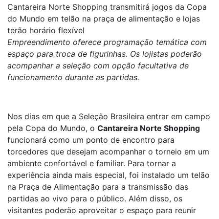
Cantareira Norte Shopping transmitirá jogos da Copa
do Mundo em telão na praça de alimentação e lojas
terão horário flexível
Empreendimento oferece programação temática com
espaço para troca de figurinhas. Os lojistas poderão
acompanhar a seleção com opção facultativa de
funcionamento durante as partidas.
Nos dias em que a Seleção Brasileira entrar em campo
pela Copa do Mundo, o
Cantareira Norte Shopping
funcionará como um ponto de encontro para
torcedores que desejam acompanhar o torneio em um
ambiente confortável e familiar. Para tornar a
experiência ainda mais especial, foi instalado um telão
na Praça de Alimentação para a transmissão das
partidas ao vivo para o público. Além disso, os
visitantes poderão aproveitar o espaço para reunir