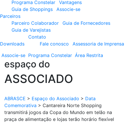
Programa Constelar
Vantagens
Guia de Shoppings
Associe-se
Parceiros
Parceiro Colaborador
Guia de Fornecedores
Guia de Varejistas
Contato
Downloads
Fale conosco
Assessoria de Imprensa
Associe-se
Programa
Constelar
Área
Restrita
espaço do
ASSOCIADO
ABRASCE
>
Espaço do Associado
>
Data
Comemorativa
>
Cantareira Norte Shopping
transmitirá jogos da Copa do Mundo em telão na
praça de alimentação e lojas terão horário flexível