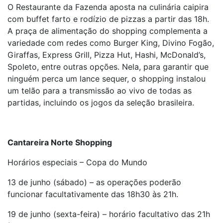
O Restaurante da Fazenda aposta na culinária caipira
com buffet farto e rodízio de pizzas a partir das 18h.
A praça de alimentação do shopping complementa a
variedade com redes como Burger King, Divino Fogão,
Giraffas, Express Grill, Pizza Hut, Hashi, McDonald’s,
Spoleto, entre outras opções. Nela, para garantir que
ninguém perca um lance sequer, o shopping instalou
um telão para a transmissão ao vivo de todas as
partidas, incluindo os jogos da seleção brasileira.
Cantareira Norte Shopping
Horários especiais – Copa do Mundo
13 de junho (sábado) – as operações poderão
funcionar facultativamente das 18h30 às 21h.
19 de junho (sexta-feira) – horário facultativo das 21h