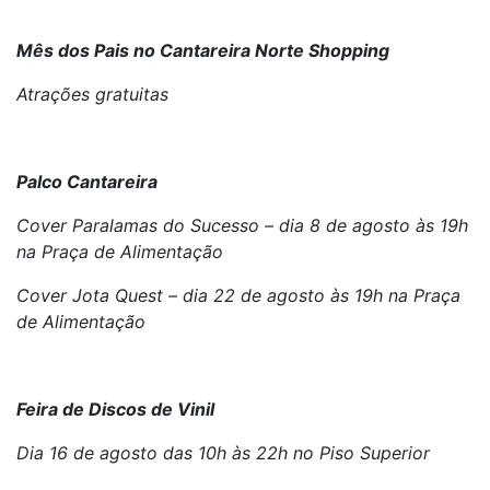
Mês dos Pais no Cantareira Norte Shopping
Atrações gratuitas
Palco Cantareira
Cover Paralamas do Sucesso – dia 8 de agosto às 19h
na Praça de Alimentação
Cover Jota Quest – dia 22 de agosto às 19h na Praça
de Alimentação
Feira de Discos de Vinil
Dia 16 de agosto das 10h às 22h no Piso Superior