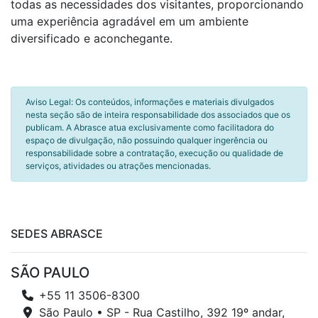
todas as necessidades dos visitantes, proporcionando
uma experiência agradável em um ambiente
diversificado e aconchegante.
Aviso Legal: Os conteúdos, informações e materiais divulgados
nesta seção são de inteira responsabilidade dos associados que os
publicam. A Abrasce atua exclusivamente como facilitadora do
espaço de divulgação, não possuindo qualquer ingerência ou
responsabilidade sobre a contratação, execução ou qualidade de
serviços, atividades ou atrações mencionadas.
SEDES ABRASCE
SÃO PAULO
+55 11 3506-8300
São Paulo • SP - Rua Castilho, 392 19º andar,