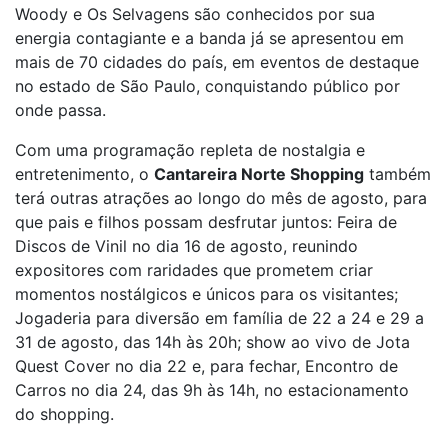
Woody e Os Selvagens são conhecidos por sua
energia contagiante e a banda já se apresentou em
mais de 70 cidades do país, em eventos de destaque
no estado de São Paulo, conquistando público por
onde passa.
Com uma programação repleta de nostalgia e
entretenimento, o
Cantareira Norte Shopping
também
terá outras atrações ao longo do mês de agosto, para
que pais e filhos possam desfrutar juntos: Feira de
Discos de Vinil no dia 16 de agosto, reunindo
expositores com raridades que prometem criar
momentos nostálgicos e únicos para os visitantes;
Jogaderia para diversão em família de 22 a 24 e 29 a
31 de agosto, das 14h às 20h; show ao vivo de Jota
Quest Cover no dia 22 e, para fechar, Encontro de
Carros no dia 24, das 9h às 14h, no estacionamento
do shopping.