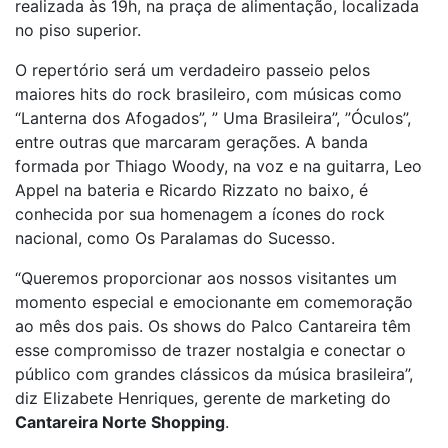
realizada às 19h, na praça de alimentação, localizada
no piso superior.
O repertório será um verdadeiro passeio pelos
maiores hits do rock brasileiro, com músicas como
“Lanterna dos Afogados”, ” Uma Brasileira”, ”Óculos”,
entre outras que marcaram gerações. A banda
formada por Thiago Woody, na voz e na guitarra, Leo
Appel na bateria e Ricardo Rizzato no baixo, é
conhecida por sua homenagem a ícones do rock
nacional, como Os Paralamas do Sucesso.
“Queremos proporcionar aos nossos visitantes um
momento especial e emocionante em comemoração
ao mês dos pais. Os shows do Palco Cantareira têm
esse compromisso de trazer nostalgia e conectar o
público com grandes clássicos da música brasileira”,
diz Elizabete Henriques, gerente de marketing do
Cantareira Norte Shopping
.