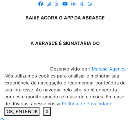
BAIXE AGORA O APP DA ABRASCE
A ABRASCE É SIGNATÁRIA DO
Desenvolvido por:
Mufasa Agency
Nós utilizamos cookies para analisar e melhorar sua
experiência de navegação e recomendar conteúdos de
seu interesse. Ao navegar pelo site, você concorda
com este monitoramento e o uso de cookies. Em caso
de dúvidas, acesse nossa
Política de Privacidade
.
OK, ENTENDI!
X