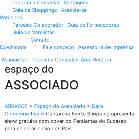
Programa Constelar
Vantagens
Guia de Shoppings
Associe-se
Parceiros
Parceiro Colaborador
Guia de Fornecedores
Guia de Varejistas
Contato
Downloads
Fale conosco
Assessoria de Imprensa
Associe-se
Programa
Constelar
Área
Restrita
espaço do
ASSOCIADO
ABRASCE
>
Espaço do Associado
>
Data
Comemorativa
>
Cantareira Norte Shopping apresenta
show gratuito com cover do Paralamas do Sucesso
para celebrar o Dia dos Pais