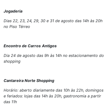
Jogaderia
Dias 22, 23, 24, 29, 30 e 31 de agosto das 14h às 20h
no Piso Térreo
Encontro de Carros
Antigos
Dia 24 de agosto das 9h às 14h no estacionamento do
shopping
Cantareira Norte Shopping
Horário: aberto diariamente das 10h às 22h, domingos
e feriados: lojas das 14h às 20h, gastronomia a partir
das 11h