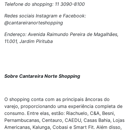
Telefone do shopping: 11 3090-8100
Redes sociais Instagram e Facebook:
@cantareiranorteshopping
Endereço: Avenida Raimundo Pereira de Magalhães,
11.001, Jardim Pirituba
Sobre Cantareira Norte Shopping
O shopping conta com as principais âncoras do
varejo, proporcionando uma experiência completa de
consumo. Entre elas, estão: Riachuelo, C&A, Besni,
Pernambucanas, Centauro, CAEDU, Casas Bahia, Lojas
Americanas, Kalunga, Cobasi e Smart Fit. Além disso,