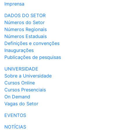
Imprensa
DADOS DO SETOR
Números do Setor
Números Regionais
Números Estaduais
Definições e convenções
Inaugurações
Publicações de pesquisas
UNIVERSIDADE
Sobre a Universidade
Cursos Online
Cursos Presenciais
On Demand
Vagas do Setor
EVENTOS
NOTÍCIAS