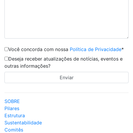
Você concorda com nossa
Política de Privacidade
*
Deseja receber atualizações de notícias, eventos e
outras informações?
SOBRE
Pilares
Estrutura
Sustentabilidade
Comitês