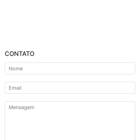
CONTATO