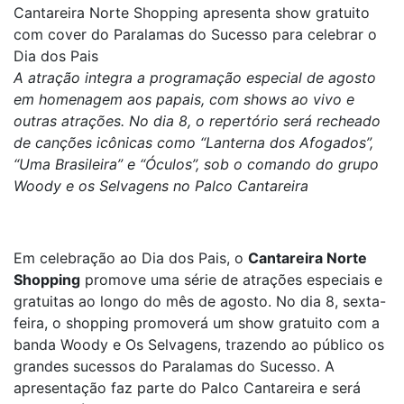
Cantareira Norte Shopping apresenta show gratuito
com cover do Paralamas do Sucesso para celebrar o
Dia dos Pais
A atração integra a programação especial de agosto
em homenagem aos papais, com shows ao vivo e
outras atrações. No dia 8, o repertório será recheado
de canções icônicas como “Lanterna dos Afogados”,
“Uma Brasileira” e “Óculos”, sob o comando do grupo
Woody e os Selvagens no Palco Cantareira
Em celebração ao Dia dos Pais, o
Cantareira Norte
Shopping
promove uma série de atrações especiais e
gratuitas ao longo do mês de agosto. No dia 8, sexta-
feira, o shopping promoverá um show gratuito com a
banda Woody e Os Selvagens, trazendo ao público os
grandes sucessos do Paralamas do Sucesso. A
apresentação faz parte do Palco Cantareira e será