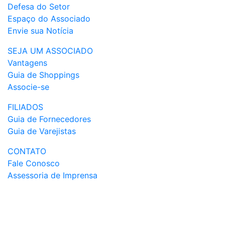
Defesa do Setor
Espaço do Associado
Envie sua Notícia
SEJA UM ASSOCIADO
Vantagens
Guia de Shoppings
Associe-se
FILIADOS
Guia de Fornecedores
Guia de Varejistas
CONTATO
Fale Conosco
Assessoria de Imprensa