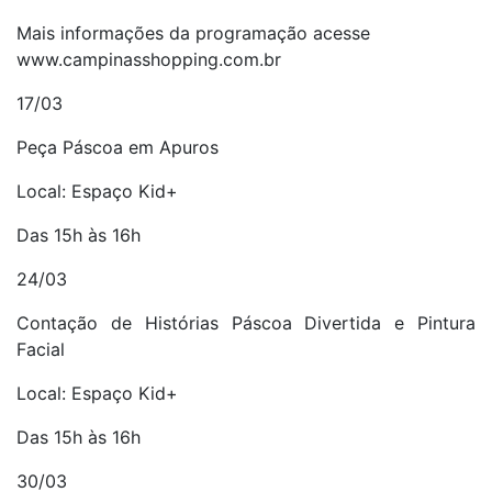
Mais informações da programação acesse
www.campinasshopping.com.br
17/03
Peça Páscoa em Apuros
Local: Espaço Kid+
Das 15h às 16h
24/03
Contação de Histórias Páscoa Divertida e Pintura
Facial
Local: Espaço Kid+
Das 15h às 16h
30/03