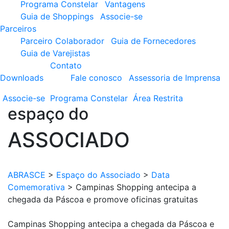
Programa Constelar
Vantagens
Guia de Shoppings
Associe-se
Parceiros
Parceiro Colaborador
Guia de Fornecedores
Guia de Varejistas
Contato
Downloads
Fale conosco
Assessoria de Imprensa
Associe-se
Programa
Constelar
Área
Restrita
espaço do
ASSOCIADO
ABRASCE
>
Espaço do Associado
>
Data
Comemorativa
>
Campinas Shopping antecipa a
chegada da Páscoa e promove oficinas gratuitas
Campinas Shopping antecipa a chegada da Páscoa e