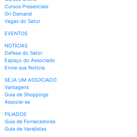
Cursos Presenciais
On Demand
Vagas do Setor
EVENTOS
NOTÍCIAS
Defesa do Setor
Espaço do Associado
Envie sua Notícia
SEJA UM ASSOCIADO
Vantagens
Guia de Shoppings
Associe-se
FILIADOS
Guia de Fornecedores
Guia de Varejistas