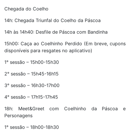
Chegada do Coelho
14h: Chegada Triunfal do Coelho da Páscoa
14h às 14h40: Desfile de Páscoa com Bandinha
15h00: Caça ao Coelhinho Perdido (Em breve, cupons
disponíveis para resgates no aplicativo)
1° sessão – 15h00-15h30
2° sessão – 15h45-16h15
3° sessão – 16h30-17h00
4° sessão – 17h15-17h45
18h: Meet&Greet com Coelhinho da Páscoa e
Personagens
1° sessão – 18h00-18h30