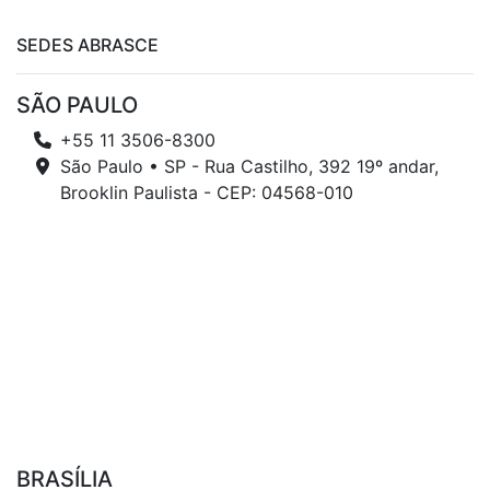
SEDES ABRASCE
SÃO PAULO
+55 11 3506-8300
São Paulo • SP - Rua Castilho, 392 19º andar,
Brooklin Paulista - CEP: 04568-010
BRASÍLIA