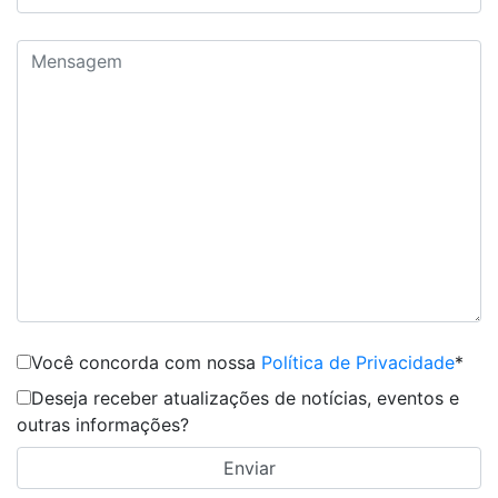
Você concorda com nossa
Política de Privacidade
*
Deseja receber atualizações de notícias, eventos e
outras informações?