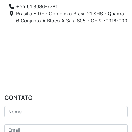
+55 61 3686-7781
Brasília • DF - Complexo Brasil 21 SHS - Quadra
6 Conjunto A Bloco A Sala 805 - CEP: 70316-000
CONTATO