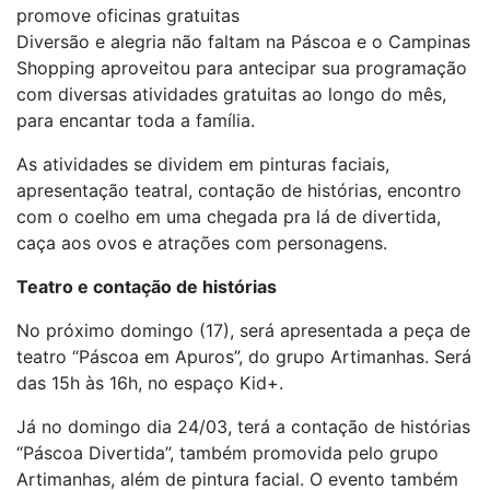
promove oficinas gratuitas
Diversão e alegria não faltam na Páscoa e o Campinas
Shopping aproveitou para antecipar sua programação
com diversas atividades gratuitas ao longo do mês,
para encantar toda a família.
As atividades se dividem em pinturas faciais,
apresentação teatral, contação de histórias, encontro
com o coelho em uma chegada pra lá de divertida,
caça aos ovos e atrações com personagens.
Teatro e contação de histórias
No próximo domingo (17), será apresentada a peça de
teatro “Páscoa em Apuros”, do grupo Artimanhas. Será
das 15h às 16h, no espaço Kid+.
Já no domingo dia 24/03, terá a contação de histórias
“Páscoa Divertida”, também promovida pelo grupo
Artimanhas, além de pintura facial. O evento também