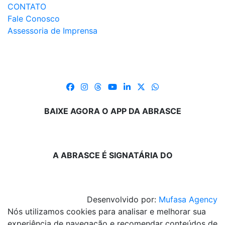
CONTATO
Fale Conosco
Assessoria de Imprensa
BAIXE AGORA O APP DA ABRASCE
A ABRASCE É SIGNATÁRIA DO
Desenvolvido por:
Mufasa Agency
Nós utilizamos cookies para analisar e melhorar sua
experiência de navegação e recomendar conteúdos de