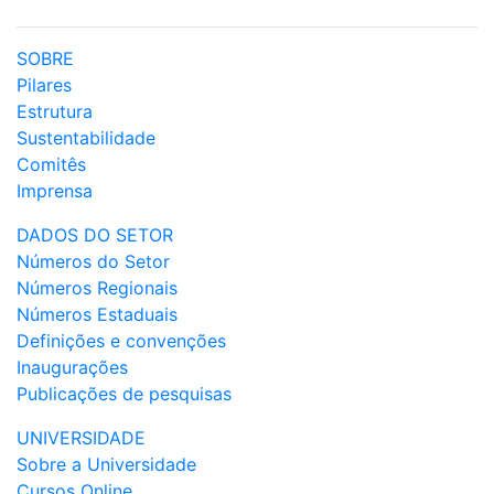
SOBRE
Pilares
Estrutura
Sustentabilidade
Comitês
Imprensa
DADOS DO SETOR
Números do Setor
Números Regionais
Números Estaduais
Definições e convenções
Inaugurações
Publicações de pesquisas
UNIVERSIDADE
Sobre a Universidade
Cursos Online