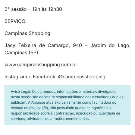
2° sessão – 19h às 19h30
SERVIÇO
Campinas Shopping
Jacy Teixeira de Camargo, 940 – Jardim do Lago,
Campinas (SP)
www.campinasshopping.com.br
Instagram e Facebook: @campinasshopping
Aviso Legal: Os conteúdos, informações e materiais divulgados
nesta seção são de inteira responsabilidade dos associados que os
publicam. A Abrasce atua exclusivamente como facilitadora do
espaço de divulgação, não possuindo qualquer ingerência ou
responsabilidade sobre a contratação, execução ou qualidade de
serviços, atividades ou atrações mencionadas.