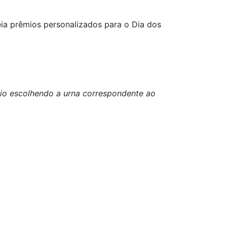
a prêmios personalizados para o Dia dos
eio escolhendo a urna correspondente ao