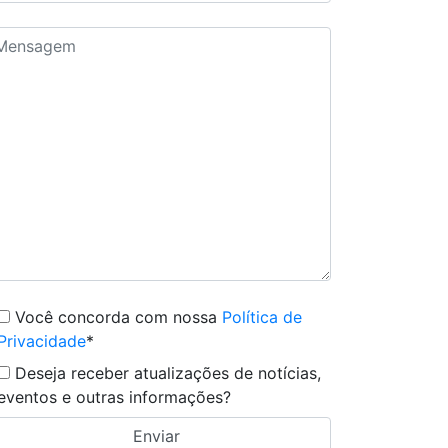
Você concorda com nossa
Política de
Privacidade
*
Deseja receber atualizações de notícias,
eventos e outras informações?