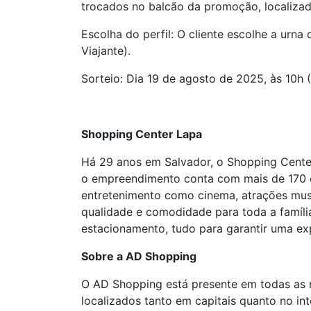
trocados no balcão da promoção, localizad
Escolha do perfil: O cliente escolhe a urna
Viajante).
Sorteio: Dia 19 de agosto de 2025, às 10h 
Shopping Center Lapa
Há 29 anos em Salvador, o Shopping Center
o empreendimento conta com mais de 170 o
entretenimento como cinema, atrações musi
qualidade e comodidade para toda a família
estacionamento, tudo para garantir uma expe
Sobre a AD Shopping
O AD Shopping está presente em todas as r
localizados tanto em capitais quanto no in