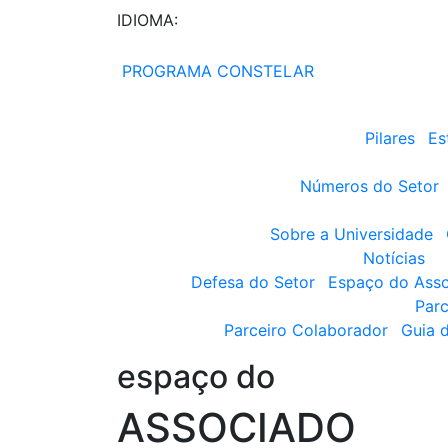
IDIOMA:
PROGRAMA CONSTELAR
Pilares
Es
Números do Setor
Sobre a Universidade
Notícias
Defesa do Setor
Espaço do Ass
Parc
Parceiro Colaborador
Guia 
espaço do
ASSOCIADO