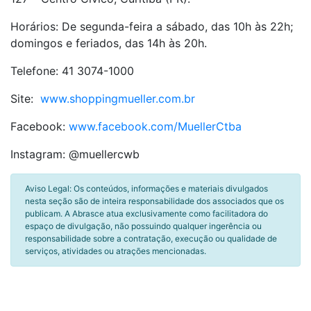
Horários: De segunda-feira a sábado, das 10h às 22h;
domingos e feriados, das 14h às 20h.
Telefone: 41 3074-1000
Site:
www.shoppingmueller.com.br
Facebook:
www.facebook.com/MuellerCtba
Instagram: @muellercwb
Aviso Legal: Os conteúdos, informações e materiais divulgados
nesta seção são de inteira responsabilidade dos associados que os
publicam. A Abrasce atua exclusivamente como facilitadora do
espaço de divulgação, não possuindo qualquer ingerência ou
responsabilidade sobre a contratação, execução ou qualidade de
serviços, atividades ou atrações mencionadas.