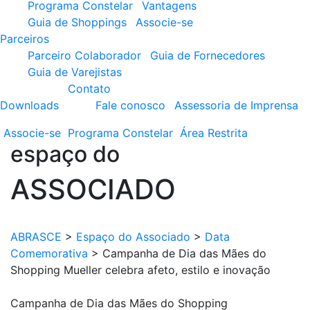
Programa Constelar
Vantagens
Guia de Shoppings
Associe-se
Parceiros
Parceiro Colaborador
Guia de Fornecedores
Guia de Varejistas
Contato
Downloads
Fale conosco
Assessoria de Imprensa
Associe-se
Programa
Constelar
Área
Restrita
espaço do
ASSOCIADO
ABRASCE
>
Espaço do Associado
>
Data
Comemorativa
>
Campanha de Dia das Mães do
Shopping Mueller celebra afeto, estilo e inovação
Campanha de Dia das Mães do Shopping