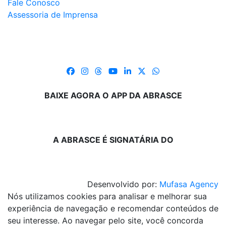
Fale Conosco
Assessoria de Imprensa
BAIXE AGORA O APP DA ABRASCE
A ABRASCE É SIGNATÁRIA DO
Desenvolvido por:
Mufasa Agency
Nós utilizamos cookies para analisar e melhorar sua
experiência de navegação e recomendar conteúdos de
seu interesse. Ao navegar pelo site, você concorda