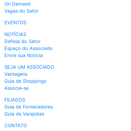
On Demand
Vagas do Setor
EVENTOS
NOTÍCIAS
Defesa do Setor
Espaço do Associado
Envie sua Notícia
SEJA UM ASSOCIADO
Vantagens
Guia de Shoppings
Associe-se
FILIADOS
Guia de Fornecedores
Guia de Varejistas
CONTATO