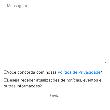
Você concorda com nossa
Política de Privacidade
*
Deseja receber atualizações de notícias, eventos e
outras informações?