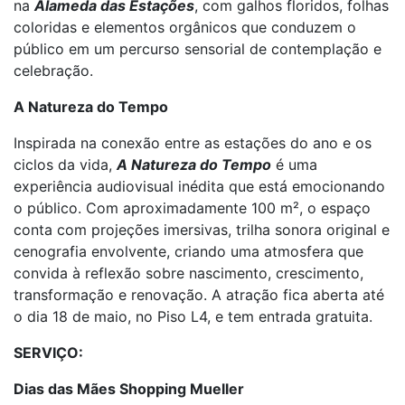
na
Alameda das Estações
, com galhos floridos, folhas
coloridas e elementos orgânicos que conduzem o
público em um percurso sensorial de contemplação e
celebração.
A Natureza do Tempo
Inspirada na conexão entre as estações do ano e os
ciclos da vida,
A Natureza do Tempo
é uma
experiência audiovisual inédita que está emocionando
o público. Com aproximadamente 100 m², o espaço
conta com projeções imersivas, trilha sonora original e
cenografia envolvente, criando uma atmosfera que
convida à reflexão sobre nascimento, crescimento,
transformação e renovação. A atração fica aberta até
o dia 18 de maio, no Piso L4, e tem entrada gratuita.
SERVIÇO:
Dias das Mães Shopping Mueller