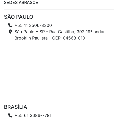
SEDES ABRASCE
SÃO PAULO
+55 11 3506-8300
São Paulo • SP - Rua Castilho, 392 19º andar,
Brooklin Paulista - CEP: 04568-010
BRASÍLIA
+55 61 3686-7781