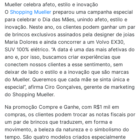
Mueller celebra afeto, estilo e inovação
O
Shopping Mueller
preparou uma campanha especial
para celebrar o Dia das Mães, unindo afeto, estilo e
inovação. Neste ano, os clientes podem ganhar um par
de brincos exclusivos assinados pela designer de joias
Maria Dolores e ainda concorrer a um Volvo EX30,
SUV 100% elétrico. “A data é uma das mais afetivas do
ano e, por isso, buscamos criar experiências que
conectem nossos clientes a esse sentimento, sem
deixar de lado o estilo e a inovação que são marcas
do Mueller. Queremos que cada mãe se sinta única e
especial”, afirma Ciro Gonçalves, gerente de marketing
do Shopping Mueller.
Na promoção Compre e Ganhe, com R$1 mil em
compras, os clientes podem trocar as notas fiscais por
um par de brincos que traduzem, em forma e
movimento, a beleza da natureza e o simbolismo do
tempo. São quatro modelos criados especialmente