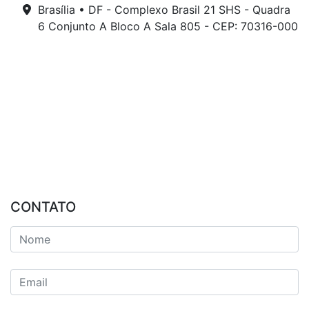
Brasília • DF - Complexo Brasil 21 SHS - Quadra
6 Conjunto A Bloco A Sala 805 - CEP: 70316-000
CONTATO