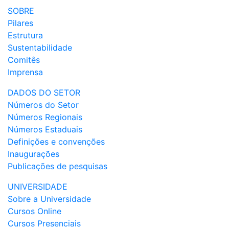
SOBRE
Pilares
Estrutura
Sustentabilidade
Comitês
Imprensa
DADOS DO SETOR
Números do Setor
Números Regionais
Números Estaduais
Definições e convenções
Inaugurações
Publicações de pesquisas
UNIVERSIDADE
Sobre a Universidade
Cursos Online
Cursos Presenciais