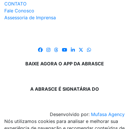
CONTATO
Fale Conosco
Assessoria de Imprensa
BAIXE AGORA O APP DA ABRASCE
A ABRASCE É SIGNATÁRIA DO
Desenvolvido por:
Mufasa Agency
Nós utilizamos cookies para analisar e melhorar sua
experiência de navegação e recomendar conteúdos de