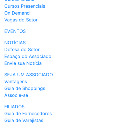
Cursos Presenciais
On Demand
Vagas do Setor
EVENTOS
NOTÍCIAS
Defesa do Setor
Espaço do Associado
Envie sua Notícia
SEJA UM ASSOCIADO
Vantagens
Guia de Shoppings
Associe-se
FILIADOS
Guia de Fornecedores
Guia de Varejistas