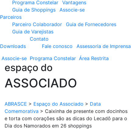
Programa Constelar
Vantagens
Guia de Shoppings
Associe-se
Parceiros
Parceiro Colaborador
Guia de Fornecedores
Guia de Varejistas
Contato
Downloads
Fale conosco
Assessoria de Imprensa
Associe-se
Programa
Constelar
Área
Restrita
espaço do
ASSOCIADO
ABRASCE
>
Espaço do Associado
>
Data
Comemorativa
>
Caixinha de presente com docinhos
e torta com corações são as dicas do Lecadô para o
Dia dos Namorados em 26 shoppings