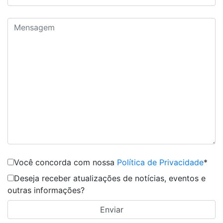
Você concorda com nossa
Política de Privacidade
*
Deseja receber atualizações de notícias, eventos e
outras informações?