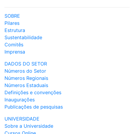
SOBRE
Pilares
Estrutura
Sustentabilidade
Comitês
Imprensa
DADOS DO SETOR
Números do Setor
Números Regionais
Números Estaduais
Definições e convenções
Inaugurações
Publicações de pesquisas
UNIVERSIDADE
Sobre a Universidade
Cursos Online