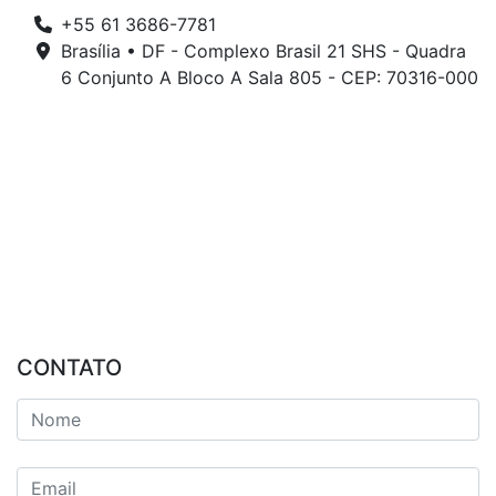
+55 61 3686-7781
Brasília • DF - Complexo Brasil 21 SHS - Quadra
6 Conjunto A Bloco A Sala 805 - CEP: 70316-000
CONTATO