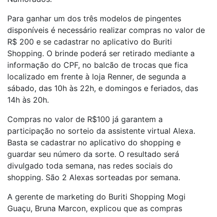
Para ganhar um dos três modelos de pingentes
disponíveis é necessário realizar compras no valor de
R$ 200 e se cadastrar no aplicativo do Buriti
Shopping. O brinde poderá ser retirado mediante a
informação do CPF, no balcão de trocas que fica
localizado em frente à loja Renner, de segunda a
sábado, das 10h às 22h, e domingos e feriados, das
14h às 20h.
Compras no valor de R$100 já garantem a
participação no sorteio da assistente virtual Alexa.
Basta se cadastrar no aplicativo do shopping e
guardar seu número da sorte. O resultado será
divulgado toda semana, nas redes sociais do
shopping. São 2 Alexas sorteadas por semana.
A gerente de marketing do Buriti Shopping Mogi
Guaçu, Bruna Marcon, explicou que as compras