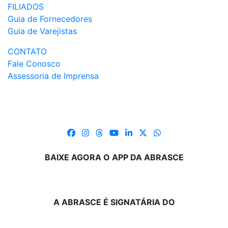
FILIADOS
Guia de Fornecedores
Guia de Varejistas
CONTATO
Fale Conosco
Assessoria de Imprensa
BAIXE AGORA O APP DA ABRASCE
A ABRASCE É SIGNATÁRIA DO