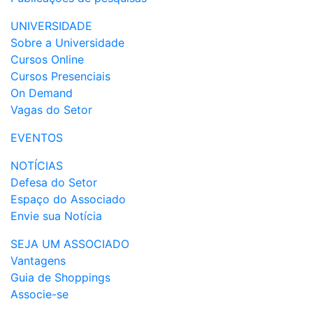
UNIVERSIDADE
Sobre a Universidade
Cursos Online
Cursos Presenciais
On Demand
Vagas do Setor
EVENTOS
NOTÍCIAS
Defesa do Setor
Espaço do Associado
Envie sua Notícia
SEJA UM ASSOCIADO
Vantagens
Guia de Shoppings
Associe-se