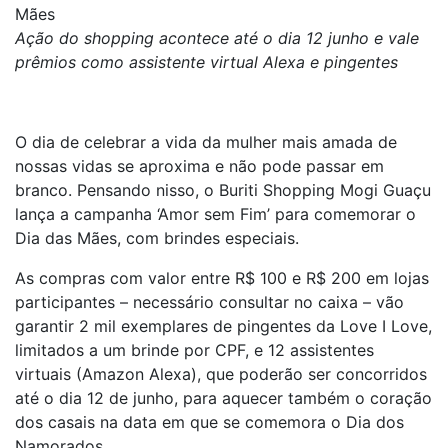
Mães
Ação do shopping acontece até o dia 12 junho e vale
prêmios como assistente virtual Alexa e pingentes
O dia de celebrar a vida da mulher mais amada de
nossas vidas se aproxima e não pode passar em
branco. Pensando nisso, o Buriti Shopping Mogi Guaçu
lança a campanha ‘Amor sem Fim’ para comemorar o
Dia das Mães, com brindes especiais.
As compras com valor entre R$ 100 e R$ 200 em lojas
participantes – necessário consultar no caixa – vão
garantir 2 mil exemplares de pingentes da Love I Love,
limitados a um brinde por CPF, e 12 assistentes
virtuais (Amazon Alexa), que poderão ser concorridos
até o dia 12 de junho, para aquecer também o coração
dos casais na data em que se comemora o Dia dos
Namorados.