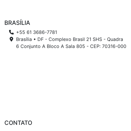
BRASÍLIA
+55 61 3686-7781
Brasília • DF - Complexo Brasil 21 SHS - Quadra
6 Conjunto A Bloco A Sala 805 - CEP: 70316-000
CONTATO