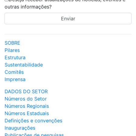
outras informações?
SOBRE
Pilares
Estrutura
Sustentabilidade
Comitês
Imprensa
DADOS DO SETOR
Números do Setor
Números Regionais
Números Estaduais
Definições e convenções
Inaugurações
Publicações de pesquisas