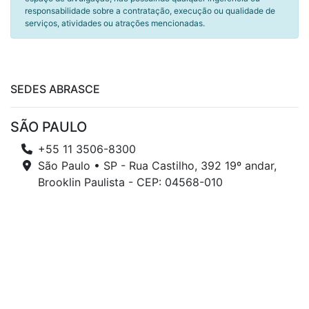
responsabilidade sobre a contratação, execução ou qualidade de
serviços, atividades ou atrações mencionadas.
SEDES ABRASCE
SÃO PAULO
+55 11 3506-8300
São Paulo • SP - Rua Castilho, 392 19º andar,
Brooklin Paulista - CEP: 04568-010