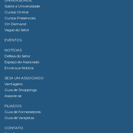
UNIVERSIDADE
Sobre a Universidade
Cursos Online
Cursos Presenciais
On Demand
Vagas do Setor
EVENTOS
NOTÍCIAS
Defesa do Setor
Espaço do Associado
Envie sua Notícia
SEJA UM ASSOCIADO
Vantagens
Guia de Shoppings
Associe-se
FILIADOS
Guia de Fornecedores
Guia de Varejistas
CONTATO