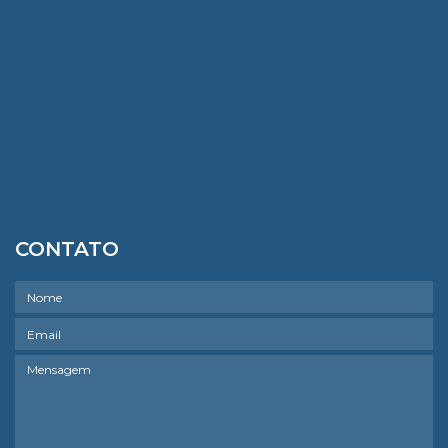
CONTATO