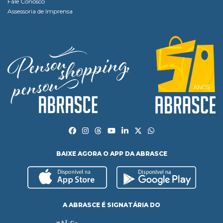
Fale Conosco
Assessoria de Imprensa
BAIXE AGORA O APP DA ABRASCE
A ABRASCE É SIGNATÁRIA DO