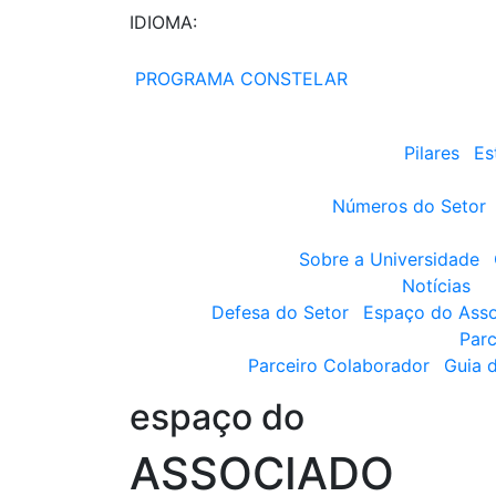
IDIOMA:
PROGRAMA CONSTELAR
Pilares
Es
Números do Setor
Sobre a Universidade
Notícias
Defesa do Setor
Espaço do Ass
Parc
Parceiro Colaborador
Guia 
espaço do
ASSOCIADO