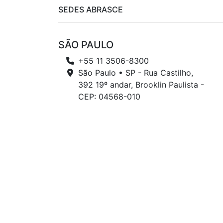
SEDES ABRASCE
SÃO PAULO
+55 11 3506-8300
São Paulo • SP - Rua Castilho,
392 19º andar, Brooklin Paulista -
CEP: 04568-010