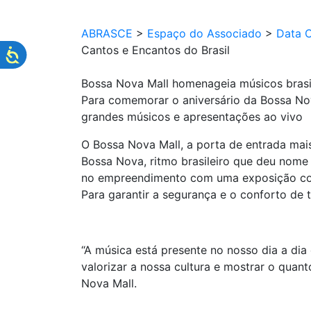
ABRASCE
>
Espaço do Associado
>
Data 
Cantos e Encantos do Brasil
Bossa Nova Mall homenageia músicos brasi
Para comemorar o aniversário da Bossa Nova
grandes músicos e apresentações ao vivo
O Bossa Nova Mall, a porta de entrada mai
Bossa Nova, ritmo brasileiro que deu nome 
no empreendimento com uma exposição cont
Para garantir a segurança e o conforto de 
“A música está presente no nosso dia a dia
valorizar a nossa cultura e mostrar o qua
Nova Mall.