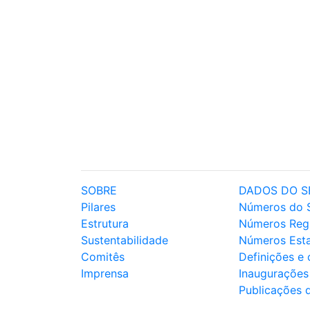
SOBRE
DADOS DO S
Pilares
Números do 
Estrutura
Números Reg
Sustentabilidade
Números Est
Comitês
Definições e
Imprensa
Inaugurações
Publicações 