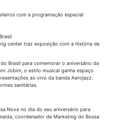
ileiros com a programação especial
rasil
ing center traz exposição com a história de
do Brasil para comemorar o aniversário da
Tom Jobim, o estilo musical ganha espaço
resentações ao vivo da banda Aerojazz.
rmas sanitárias.
sa Nova no dia do seu aniversário para
Almeida, coordenador de Marketing do Bossa