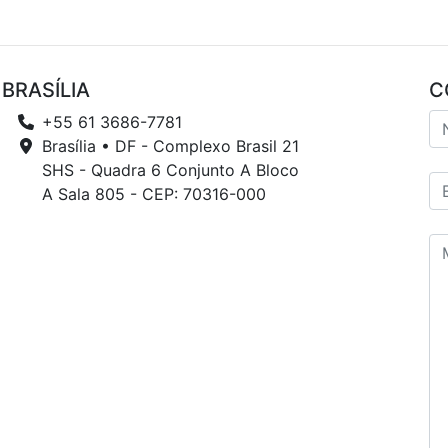
BRASÍLIA
C
+55 61 3686-7781
Brasília • DF - Complexo Brasil 21
SHS - Quadra 6 Conjunto A Bloco
A Sala 805 - CEP: 70316-000