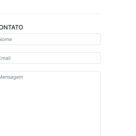
ONTATO