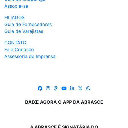
Associe-se
FILIADOS
Guia de Fornecedores
Guia de Varejistas
CONTATO
Fale Conosco
Assessoria de Imprensa
BAIXE AGORA O APP DA ABRASCE
A ABRASCE É SIGNATÁRIA DO