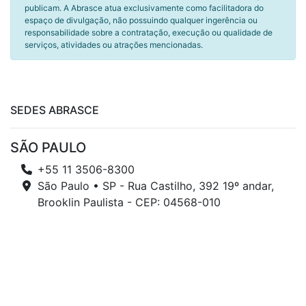
publicam. A Abrasce atua exclusivamente como facilitadora do
espaço de divulgação, não possuindo qualquer ingerência ou
responsabilidade sobre a contratação, execução ou qualidade de
serviços, atividades ou atrações mencionadas.
SEDES ABRASCE
SÃO PAULO
+55 11 3506-8300
São Paulo • SP - Rua Castilho, 392 19º andar,
Brooklin Paulista - CEP: 04568-010