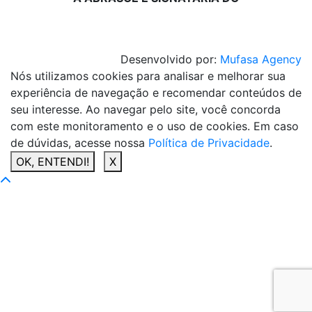
Desenvolvido por:
Mufasa Agency
Nós utilizamos cookies para analisar e melhorar sua
experiência de navegação e recomendar conteúdos de
seu interesse. Ao navegar pelo site, você concorda
com este monitoramento e o uso de cookies. Em caso
de dúvidas, acesse nossa
Política de Privacidade
.
OK, ENTENDI!
X