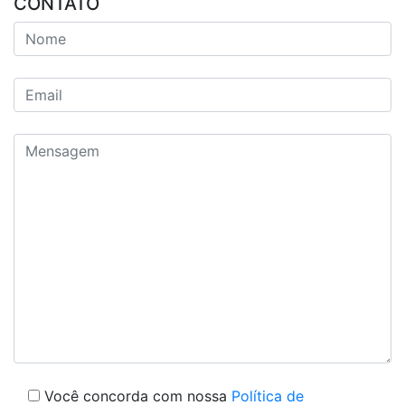
CONTATO
Você concorda com nossa
Política de