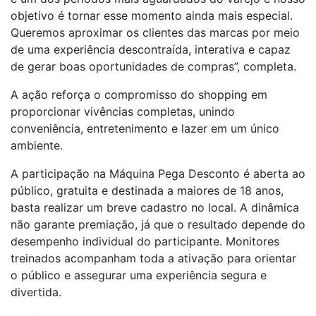
objetivo é tornar esse momento ainda mais especial.
Queremos aproximar os clientes das marcas por meio
de uma experiência descontraída, interativa e capaz
de gerar boas oportunidades de compras”, completa.
A ação reforça o compromisso do shopping em
proporcionar vivências completas, unindo
conveniência, entretenimento e lazer em um único
ambiente.
A participação na Máquina Pega Desconto é aberta ao
público, gratuita e destinada a maiores de 18 anos,
basta realizar um breve cadastro no local. A dinâmica
não garante premiação, já que o resultado depende do
desempenho individual do participante. Monitores
treinados acompanham toda a ativação para orientar
o público e assegurar uma experiência segura e
divertida.