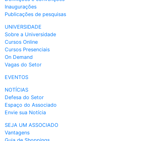
Inaugurações
Publicações de pesquisas
UNIVERSIDADE
Sobre a Universidade
Cursos Online
Cursos Presenciais
On Demand
Vagas do Setor
EVENTOS
NOTÍCIAS
Defesa do Setor
Espaço do Associado
Envie sua Notícia
SEJA UM ASSOCIADO
Vantagens
Guia de Shoppings