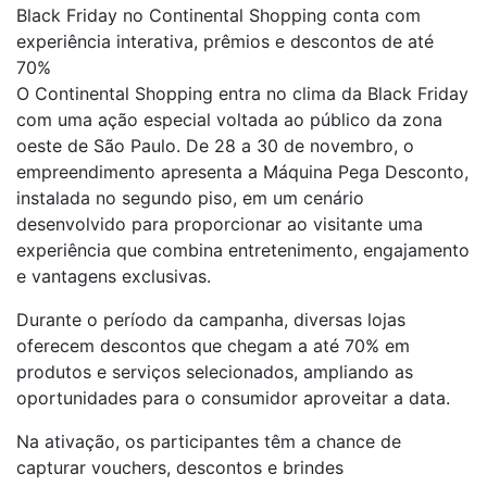
Black Friday no Continental Shopping conta com
experiência interativa, prêmios e descontos de até
70%
O Continental Shopping entra no clima da Black Friday
com uma ação especial voltada ao público da zona
oeste de São Paulo. De 28 a 30 de novembro, o
empreendimento apresenta a Máquina Pega Desconto,
instalada no segundo piso, em um cenário
desenvolvido para proporcionar ao visitante uma
experiência que combina entretenimento, engajamento
e vantagens exclusivas.
Durante o período da campanha, diversas lojas
oferecem descontos que chegam a até 70% em
produtos e serviços selecionados, ampliando as
oportunidades para o consumidor aproveitar a data.
Na ativação, os participantes têm a chance de
capturar vouchers, descontos e brindes