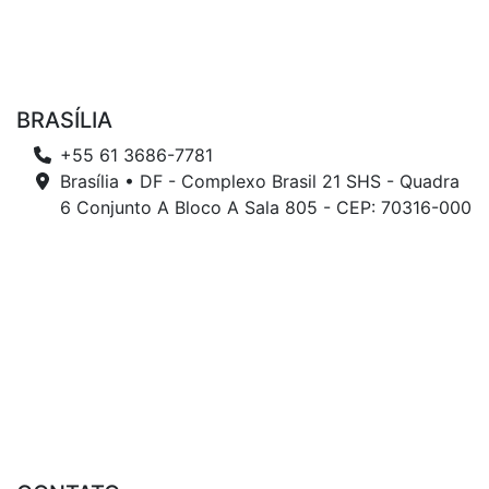
BRASÍLIA
+55 61 3686-7781
Brasília • DF - Complexo Brasil 21 SHS - Quadra
6 Conjunto A Bloco A Sala 805 - CEP: 70316-000