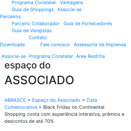
Programa Constelar
Vantagens
Guia de Shoppings
Associe-se
Parceiros
Parceiro Colaborador
Guia de Fornecedores
Guia de Varejistas
Contato
Downloads
Fale conosco
Assessoria de Imprensa
Associe-se
Programa
Constelar
Área
Restrita
espaço do
ASSOCIADO
ABRASCE
>
Espaço do Associado
>
Data
Comemorativa
>
Black Friday no Continental
Shopping conta com experiência interativa, prêmios e
descontos de até 70%