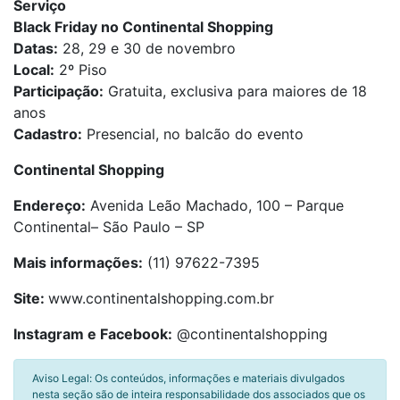
Serviço
Black Friday no Continental Shopping
Datas:
28, 29 e 30 de novembro
Local:
2º Piso
Participação:
Gratuita, exclusiva para maiores de 18
anos
Cadastro:
Presencial, no balcão do evento
Continental Shopping
Endereço:
Avenida Leão Machado, 100 – Parque
Continental– São Paulo – SP
Mais informações:
(11) 97622-7395
Site:
www.continentalshopping.com.br
Instagram e Facebook:
@continentalshopping
Aviso Legal: Os conteúdos, informações e materiais divulgados
nesta seção são de inteira responsabilidade dos associados que os