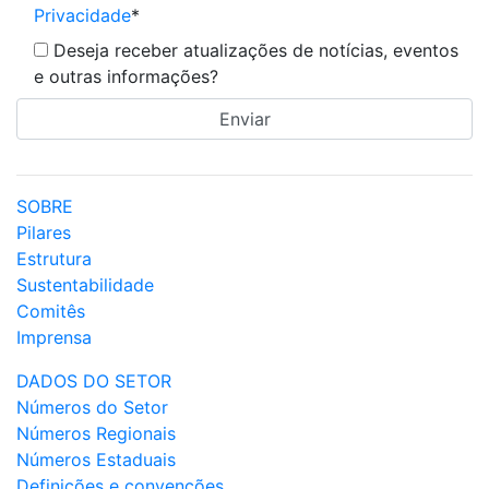
Privacidade
*
Deseja receber atualizações de notícias, eventos
e outras informações?
SOBRE
Pilares
Estrutura
Sustentabilidade
Comitês
Imprensa
DADOS DO SETOR
Números do Setor
Números Regionais
Números Estaduais
Definições e convenções