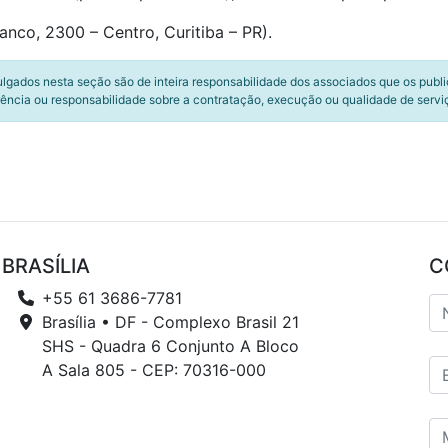
anco, 2300 – Centro, Curitiba – PR).
ulgados nesta seção são de inteira responsabilidade dos associados que os publ
ência ou responsabilidade sobre a contratação, execução ou qualidade de servi
BRASÍLIA
C
+55 61 3686-7781
Brasília • DF - Complexo Brasil 21
SHS - Quadra 6 Conjunto A Bloco
A Sala 805 - CEP: 70316-000