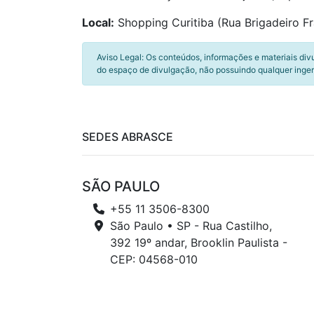
Local:
Shopping Curitiba (Rua Brigadeiro Fr
Aviso Legal: Os conteúdos, informações e materiais div
do espaço de divulgação, não possuindo qualquer inger
SEDES ABRASCE
SÃO PAULO
+55 11 3506-8300
São Paulo • SP - Rua Castilho,
392 19º andar, Brooklin Paulista -
CEP: 04568-010