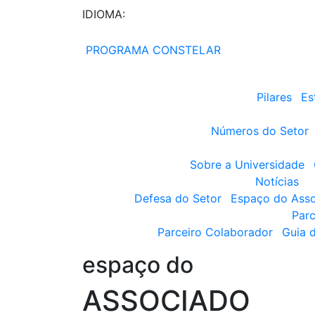
IDIOMA:
PROGRAMA CONSTELAR
Pilares
Es
Números do Setor
Sobre a Universidade
Notícias
Defesa do Setor
Espaço do Ass
Parc
Parceiro Colaborador
Guia 
espaço do
ASSOCIADO