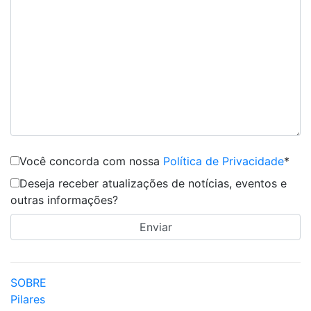
Você concorda com nossa
Política de Privacidade
*
Deseja receber atualizações de notícias, eventos e
outras informações?
SOBRE
Pilares