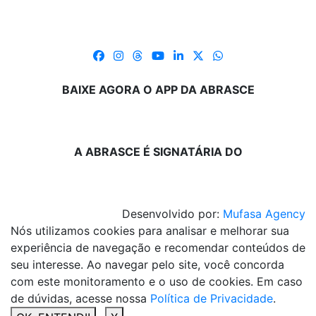
BAIXE AGORA O APP DA ABRASCE
A ABRASCE É SIGNATÁRIA DO
Desenvolvido por:
Mufasa Agency
Nós utilizamos cookies para analisar e melhorar sua
experiência de navegação e recomendar conteúdos de
seu interesse. Ao navegar pelo site, você concorda
com este monitoramento e o uso de cookies. Em caso
de dúvidas, acesse nossa
Política de Privacidade
.