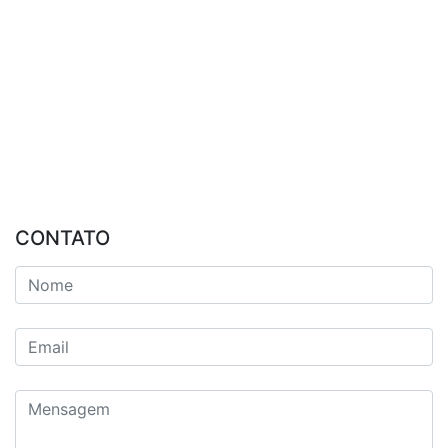
CONTATO