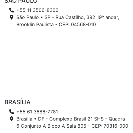
SÃO PAULO
+55 11 3506-8300
São Paulo • SP - Rua Castilho, 392 19º andar,
Brooklin Paulista - CEP: 04568-010
BRASÍLIA
+55 61 3686-7781
Brasília • DF - Complexo Brasil 21 SHS - Quadra
6 Conjunto A Bloco A Sala 805 - CEP: 70316-000