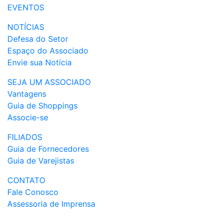
EVENTOS
NOTÍCIAS
Defesa do Setor
Espaço do Associado
Envie sua Notícia
SEJA UM ASSOCIADO
Vantagens
Guia de Shoppings
Associe-se
FILIADOS
Guia de Fornecedores
Guia de Varejistas
CONTATO
Fale Conosco
Assessoria de Imprensa