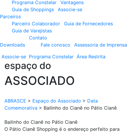
Programa Constelar
Vantagens
Guia de Shoppings
Associe-se
Parceiros
Parceiro Colaborador
Guia de Fornecedores
Guia de Varejistas
Contato
Downloads
Fale conosco
Assessoria de Imprensa
Associe-se
Programa
Constelar
Área
Restrita
espaço do
ASSOCIADO
ABRASCE
>
Espaço do Associado
>
Data
Comemorativa
>
Bailinho do Cianê no Pátio Cianê
Bailinho do Cianê no Pátio Cianê
O Pátio Cianê Shopping é o endereço perfeito para