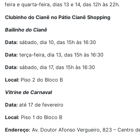
feira e quarta-feira, dias 13 e 14, das 12h às 22h.
Clubinho do Cianê no Pátio Cianê Shopping
Bailinho do Cianê
Data:
sábado, dia 10, das 15h às 16:30
Data:
terça-feira, dia 13, das 15h às 16:30
Data:
sábado, dia 17, das 15h às 16:30
Local:
Piso 2 do Bloco B
Vitrine de Carnaval
Data:
até 17 de fevereiro
Local:
Piso 1 do Bloco B
Endereço:
Av. Doutor Afonso Vergueiro, 823 – Centro 