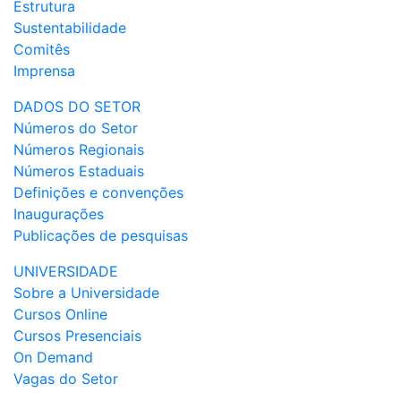
Estrutura
Sustentabilidade
Comitês
Imprensa
DADOS DO SETOR
Números do Setor
Números Regionais
Números Estaduais
Definições e convenções
Inaugurações
Publicações de pesquisas
UNIVERSIDADE
Sobre a Universidade
Cursos Online
Cursos Presenciais
On Demand
Vagas do Setor