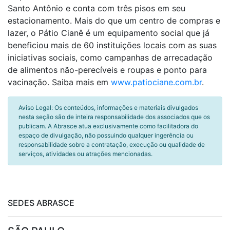
Santo Antônio e conta com três pisos em seu
estacionamento. Mais do que um centro de compras e
lazer, o Pátio Cianê é um equipamento social que já
beneficiou mais de 60 instituições locais com as suas
iniciativas sociais, como campanhas de arrecadação
de alimentos não-perecíveis e roupas e ponto para
vacinação. Saiba mais em
www.patiociane.com.br
.
Aviso Legal: Os conteúdos, informações e materiais divulgados
nesta seção são de inteira responsabilidade dos associados que os
publicam. A Abrasce atua exclusivamente como facilitadora do
espaço de divulgação, não possuindo qualquer ingerência ou
responsabilidade sobre a contratação, execução ou qualidade de
serviços, atividades ou atrações mencionadas.
SEDES ABRASCE