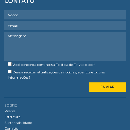
CONTATO
Você concorda com nossa
Política de Privacidade
*
Deseja receber atualizações de notícias, eventos e outras
informações?
SOBRE
Pilares
Estrutura
Sustentabilidade
Comitês