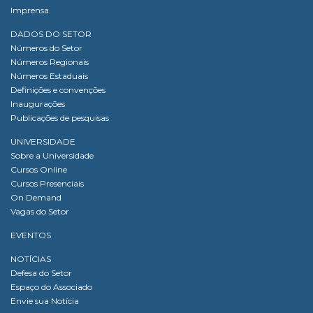
Imprensa
DADOS DO SETOR
Números do Setor
Números Regionais
Números Estaduais
Definições e convenções
Inaugurações
Publicações de pesquisas
UNIVERSIDADE
Sobre a Universidade
Cursos Online
Cursos Presenciais
On Demand
Vagas do Setor
EVENTOS
NOTÍCIAS
Defesa do Setor
Espaço do Associado
Envie sua Notícia