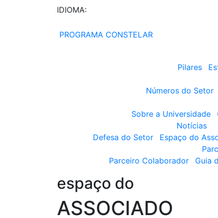
IDIOMA:
PROGRAMA CONSTELAR
Pilares
Es
Números do Setor
Sobre a Universidade
Notícias
Defesa do Setor
Espaço do Ass
Parc
Parceiro Colaborador
Guia 
espaço do
ASSOCIADO