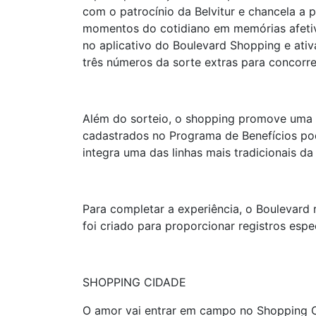
com o patrocínio da Belvitur e chancela a
momentos do cotidiano em memórias afetivas.
no aplicativo do Boulevard Shopping e ativ
três números da sorte extras para concorre
Além do sorteio, o shopping promove uma 
cadastrados no Programa de Benefícios pod
integra uma das linhas mais tradicionais da
Para completar a experiência, o Boulevard
foi criado para proporcionar registros espe
SHOPPING CIDADE
O amor vai entrar em campo no Shopping 