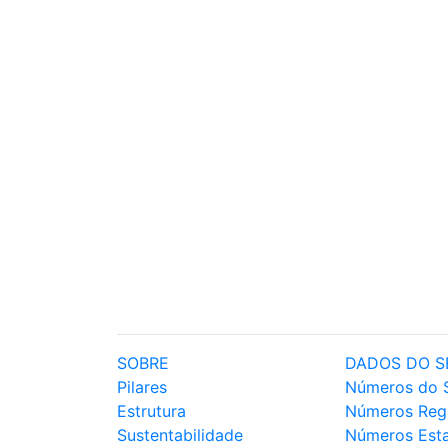
SOBRE
DADOS DO S
Pilares
Números do 
Estrutura
Números Reg
Sustentabilidade
Números Est