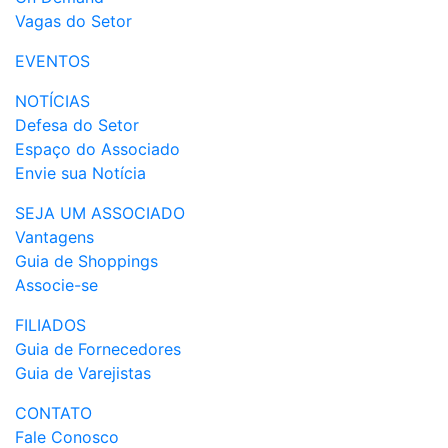
Vagas do Setor
EVENTOS
NOTÍCIAS
Defesa do Setor
Espaço do Associado
Envie sua Notícia
SEJA UM ASSOCIADO
Vantagens
Guia de Shoppings
Associe-se
FILIADOS
Guia de Fornecedores
Guia de Varejistas
CONTATO
Fale Conosco