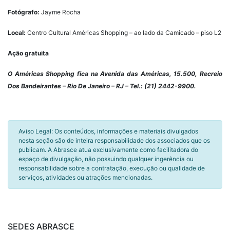
Fotógrafo:
Jayme Rocha
Local:
Centro Cultural Américas Shopping – ao lado da Camicado – piso L2
Ação gratuita
O Américas Shopping fica na Avenida das Américas, 15.500, Recreio
Dos Bandeirantes – Rio De Janeiro – RJ – Tel.: (21) 2442-9900.
Aviso Legal: Os conteúdos, informações e materiais divulgados
nesta seção são de inteira responsabilidade dos associados que os
publicam. A Abrasce atua exclusivamente como facilitadora do
espaço de divulgação, não possuindo qualquer ingerência ou
responsabilidade sobre a contratação, execução ou qualidade de
serviços, atividades ou atrações mencionadas.
SEDES ABRASCE