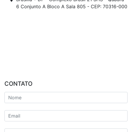
6 Conjunto A Bloco A Sala 805 - CEP: 70316-000
CONTATO