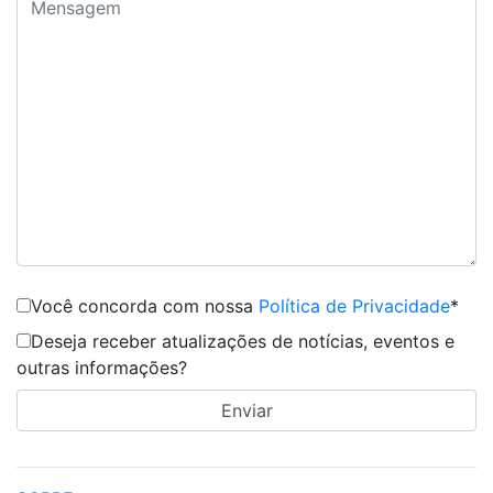
Você concorda com nossa
Política de Privacidade
*
Deseja receber atualizações de notícias, eventos e
outras informações?