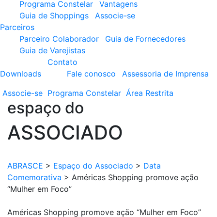
Programa Constelar
Vantagens
Guia de Shoppings
Associe-se
Parceiros
Parceiro Colaborador
Guia de Fornecedores
Guia de Varejistas
Contato
Downloads
Fale conosco
Assessoria de Imprensa
Associe-se
Programa
Constelar
Área
Restrita
espaço do
ASSOCIADO
ABRASCE
>
Espaço do Associado
>
Data
Comemorativa
>
Américas Shopping promove ação
“Mulher em Foco”
Américas Shopping promove ação “Mulher em Foco”