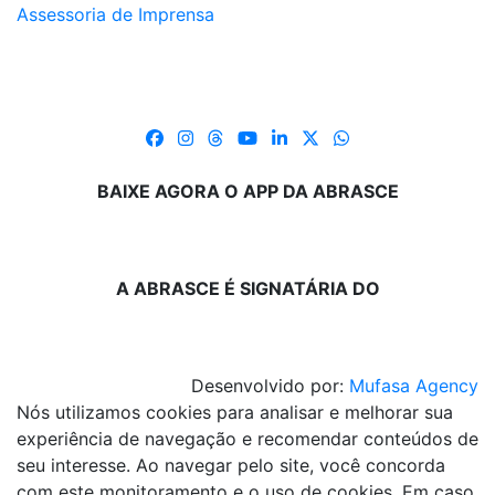
Assessoria de Imprensa
BAIXE AGORA O APP DA ABRASCE
A ABRASCE É SIGNATÁRIA DO
Desenvolvido por:
Mufasa Agency
Nós utilizamos cookies para analisar e melhorar sua
experiência de navegação e recomendar conteúdos de
seu interesse. Ao navegar pelo site, você concorda
com este monitoramento e o uso de cookies. Em caso