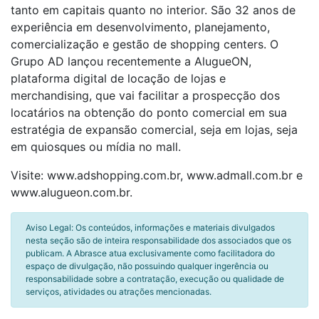
tanto em capitais quanto no interior. São 32 anos de
experiência em desenvolvimento, planejamento,
comercialização e gestão de shopping centers. O
Grupo AD lançou recentemente a AlugueON,
plataforma digital de locação de lojas e
merchandising, que vai facilitar a prospecção dos
locatários na obtenção do ponto comercial em sua
estratégia de expansão comercial, seja em lojas, seja
em quiosques ou mídia no mall.
Visite: www.adshopping.com.br, www.admall.com.br e
www.alugueon.com.br.
Aviso Legal: Os conteúdos, informações e materiais divulgados
nesta seção são de inteira responsabilidade dos associados que os
publicam. A Abrasce atua exclusivamente como facilitadora do
espaço de divulgação, não possuindo qualquer ingerência ou
responsabilidade sobre a contratação, execução ou qualidade de
serviços, atividades ou atrações mencionadas.