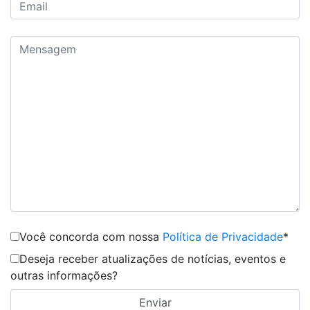
Você concorda com nossa
Política de Privacidade
*
Deseja receber atualizações de notícias, eventos e
outras informações?