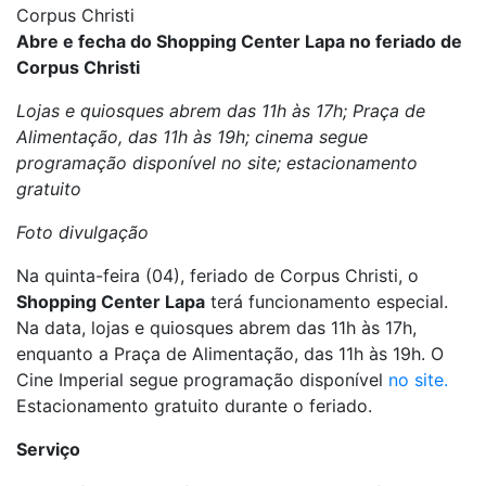
Corpus Christi
Abre e fecha do Shopping Center Lapa no feriado de
Corpus Christi
Lojas e quiosques abrem das 11h às 17h; Praça de
Alimentação, das 11h às 19h; cinema segue
programação disponível no site; estacionamento
gratuito
Foto divulgação
Na quinta-feira (04), feriado de Corpus Christi, o
Shopping Center Lapa
terá funcionamento especial.
Na data, lojas e quiosques abrem das 11h às 17h,
enquanto a Praça de Alimentação, das 11h às 19h. O
Cine Imperial segue programação disponível
no site.
Estacionamento gratuito durante o feriado.
Serviço