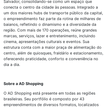
Salvador, consolidando-se como um espaço que
conecta o centro da cidade às pessoas. Integrado a
um dos maiores hubs de transporte público da capital,
o empreendimento faz parte da rotina de milhares de
baianos, refletindo o dinamismo e a diversidade da
região. Com mais de 170 operações, reúne grandes
marcas, serviços, lazer e entretenimento, incluindo
cinema, apresentações culturais e eventos. Sua
estrutura conta com a maior praça de alimentação do
centro, além de quiosques, fraldário e estacionamento,
oferecendo praticidade, conforto e conveniência no
dia a dia.
Sobre a AD Shopping
O AD Shopping está presente em todas as regiões
brasileiras. Seu portfólio é composto por 43
empreendimentos de diversos formatos, localizados