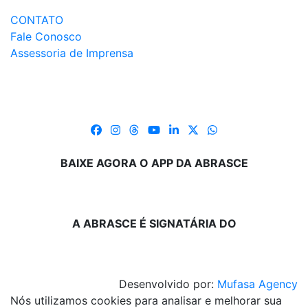
CONTATO
Fale Conosco
Assessoria de Imprensa
BAIXE AGORA O APP DA ABRASCE
A ABRASCE É SIGNATÁRIA DO
Desenvolvido por:
Mufasa Agency
Nós utilizamos cookies para analisar e melhorar sua