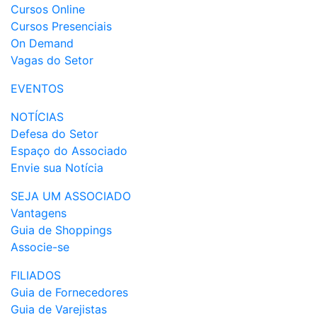
Cursos Online
Cursos Presenciais
On Demand
Vagas do Setor
EVENTOS
NOTÍCIAS
Defesa do Setor
Espaço do Associado
Envie sua Notícia
SEJA UM ASSOCIADO
Vantagens
Guia de Shoppings
Associe-se
FILIADOS
Guia de Fornecedores
Guia de Varejistas