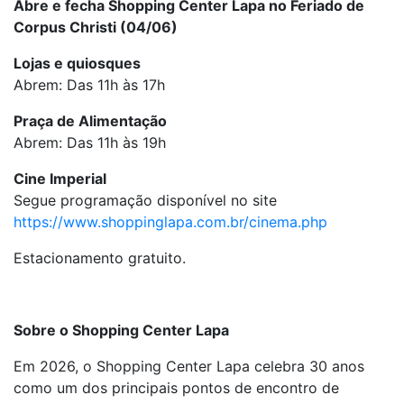
Abre e fecha Shopping Center Lapa no Feriado de
Corpus Christi (04/06)
Lojas e quiosques
Abrem: Das 11h às 17h
Praça de Alimentação
Abrem: Das 11h às 19h
Cine Imperial
Segue programação disponível no site
https://www.shoppinglapa.com.br/cinema.php
Estacionamento gratuito.
Sobre o Shopping Center Lapa
Em 2026, o Shopping Center Lapa celebra 30 anos
como um dos principais pontos de encontro de