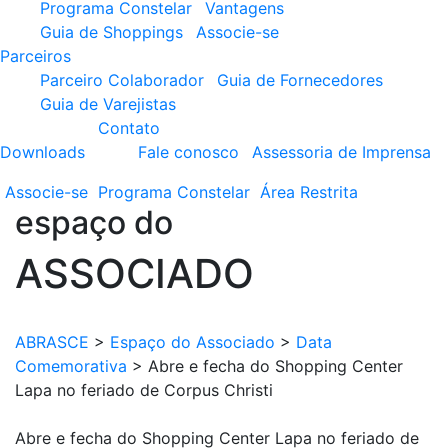
Programa Constelar
Vantagens
Guia de Shoppings
Associe-se
Parceiros
Parceiro Colaborador
Guia de Fornecedores
Guia de Varejistas
Contato
Downloads
Fale conosco
Assessoria de Imprensa
Associe-se
Programa
Constelar
Área
Restrita
espaço do
ASSOCIADO
ABRASCE
>
Espaço do Associado
>
Data
Comemorativa
>
Abre e fecha do Shopping Center
Lapa no feriado de Corpus Christi
Abre e fecha do Shopping Center Lapa no feriado de