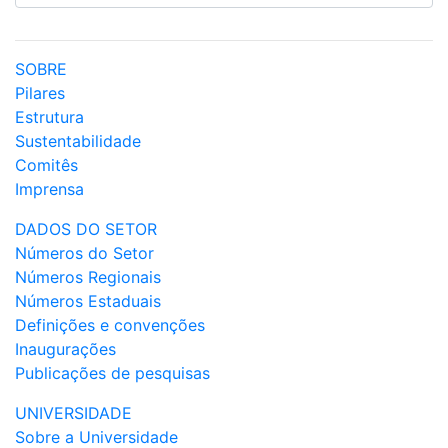
SOBRE
Pilares
Estrutura
Sustentabilidade
Comitês
Imprensa
DADOS DO SETOR
Números do Setor
Números Regionais
Números Estaduais
Definições e convenções
Inaugurações
Publicações de pesquisas
UNIVERSIDADE
Sobre a Universidade