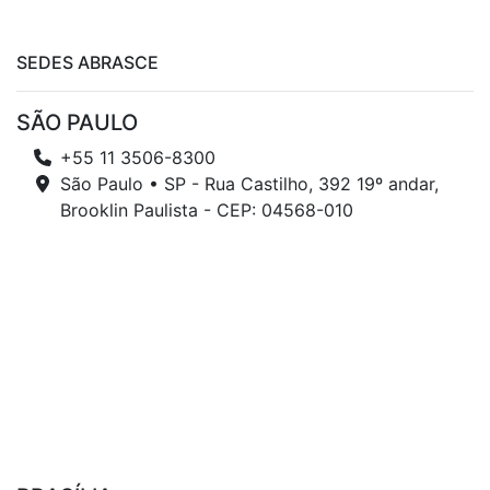
SEDES ABRASCE
SÃO PAULO
+55 11 3506-8300
São Paulo • SP - Rua Castilho, 392 19º andar,
Brooklin Paulista - CEP: 04568-010