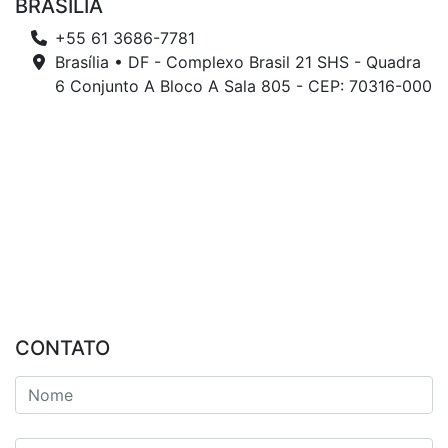
BRASÍLIA
+55 61 3686-7781
Brasília • DF - Complexo Brasil 21 SHS - Quadra
6 Conjunto A Bloco A Sala 805 - CEP: 70316-000
CONTATO