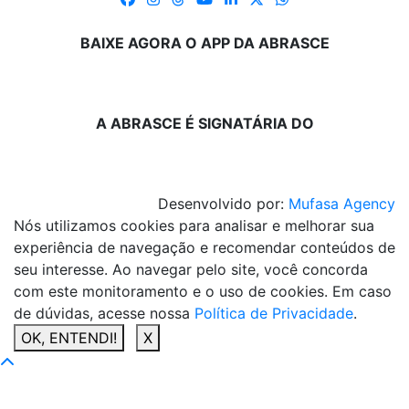
BAIXE AGORA O APP DA ABRASCE
A ABRASCE É SIGNATÁRIA DO
Desenvolvido por:
Mufasa Agency
Nós utilizamos cookies para analisar e melhorar sua
experiência de navegação e recomendar conteúdos de
seu interesse. Ao navegar pelo site, você concorda
com este monitoramento e o uso de cookies. Em caso
de dúvidas, acesse nossa
Política de Privacidade
.
OK, ENTENDI!
X