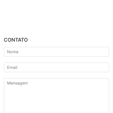
CONTATO