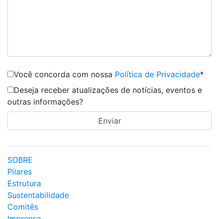
Você concorda com nossa
Política de Privacidade
*
Deseja receber atualizações de notícias, eventos e
outras informações?
SOBRE
Pilares
Estrutura
Sustentabilidade
Comitês
Imprensa