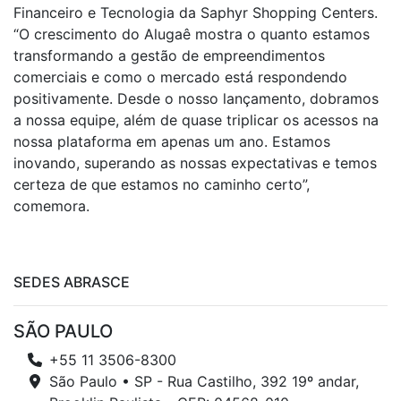
Financeiro e Tecnologia da Saphyr Shopping Centers.
“O crescimento do Alugaê mostra o quanto estamos
transformando a gestão de empreendimentos
comerciais e como o mercado está respondendo
positivamente. Desde o nosso lançamento, dobramos
a nossa equipe, além de quase triplicar os acessos na
nossa plataforma em apenas um ano. Estamos
inovando, superando as nossas expectativas e temos
certeza de que estamos no caminho certo”,
comemora.
SEDES ABRASCE
SÃO PAULO
+55 11 3506-8300
São Paulo • SP - Rua Castilho, 392 19º andar,