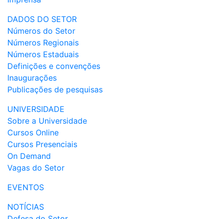
DADOS DO SETOR
Números do Setor
Números Regionais
Números Estaduais
Definições e convenções
Inaugurações
Publicações de pesquisas
UNIVERSIDADE
Sobre a Universidade
Cursos Online
Cursos Presenciais
On Demand
Vagas do Setor
EVENTOS
NOTÍCIAS
Defesa do Setor