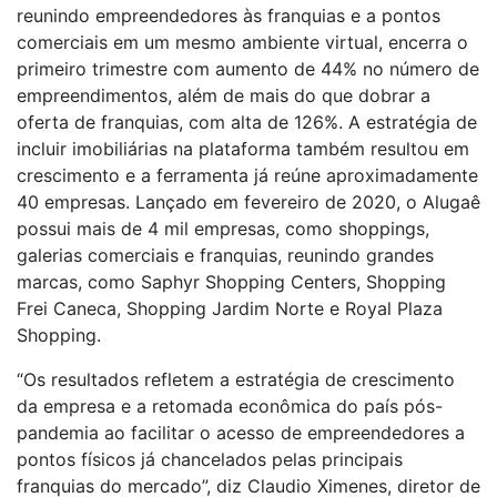
reunindo empreendedores às franquias e a pontos
comerciais em um mesmo ambiente virtual, encerra o
primeiro trimestre com aumento de 44% no número de
empreendimentos, além de mais do que dobrar a
oferta de franquias, com alta de 126%. A estratégia de
incluir imobiliárias na plataforma também resultou em
crescimento e a ferramenta já reúne aproximadamente
40 empresas. Lançado em fevereiro de 2020, o Alugaê
possui mais de 4 mil empresas, como shoppings,
galerias comerciais e franquias, reunindo grandes
marcas, como Saphyr Shopping Centers, Shopping
Frei Caneca, Shopping Jardim Norte e Royal Plaza
Shopping.
“Os resultados refletem a estratégia de crescimento
da empresa e a retomada econômica do país pós-
pandemia ao facilitar o acesso de empreendedores a
pontos físicos já chancelados pelas principais
franquias do mercado”, diz Claudio Ximenes, diretor de