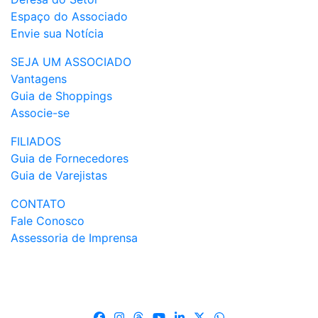
Espaço do Associado
Envie sua Notícia
SEJA UM ASSOCIADO
Vantagens
Guia de Shoppings
Associe-se
FILIADOS
Guia de Fornecedores
Guia de Varejistas
CONTATO
Fale Conosco
Assessoria de Imprensa