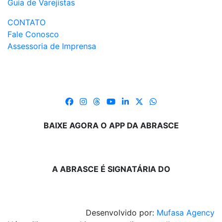
Guia de Varejistas
CONTATO
Fale Conosco
Assessoria de Imprensa
BAIXE AGORA O APP DA ABRASCE
A ABRASCE É SIGNATÁRIA DO
Desenvolvido por:
Mufasa Agency