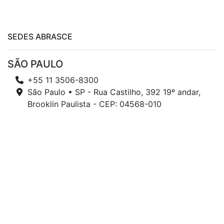
SEDES ABRASCE
SÃO PAULO
+55 11 3506-8300
São Paulo • SP - Rua Castilho, 392 19º andar,
Brooklin Paulista - CEP: 04568-010