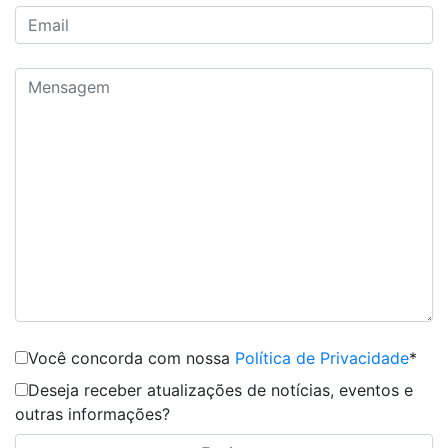
Você concorda com nossa
Política de Privacidade
*
Deseja receber atualizações de notícias, eventos e
outras informações?