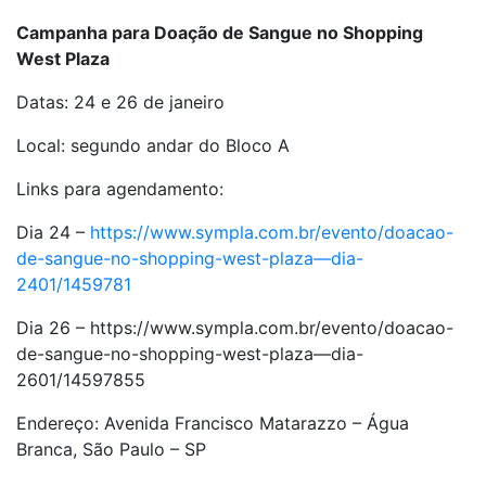
Campanha para Doação de Sangue no Shopping
West Plaza
Datas: 24 e 26 de janeiro
Local: segundo andar do Bloco A
Links para agendamento:
Dia 24 –
https://www.sympla.com.br/evento/doacao-
de-sangue-no-shopping-west-plaza—dia-
2401/1459781
Dia 26 – https://www.sympla.com.br/evento/doacao-
de-sangue-no-shopping-west-plaza—dia-
2601/14597855
Endereço: Avenida Francisco Matarazzo – Água
Branca, São Paulo – SP