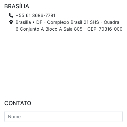
BRASÍLIA
+55 61 3686-7781
Brasília • DF - Complexo Brasil 21 SHS - Quadra
6 Conjunto A Bloco A Sala 805 - CEP: 70316-000
CONTATO