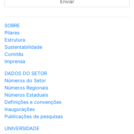
SOBRE
Pilares
Estrutura
Sustentabilidade
Comitês
Imprensa
DADOS DO SETOR
Números do Setor
Números Regionais
Números Estaduais
Definições e convenções
Inaugurações
Publicações de pesquisas
UNIVERSIDADE