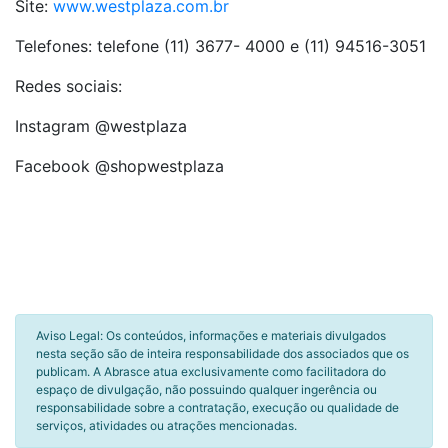
Site:
www.westplaza.com.br
Telefones: telefone (11) 3677- 4000 e (11) 94516-3051
Redes sociais:
Instagram @westplaza
Facebook @shopwestplaza
Aviso Legal: Os conteúdos, informações e materiais divulgados
nesta seção são de inteira responsabilidade dos associados que os
publicam. A Abrasce atua exclusivamente como facilitadora do
espaço de divulgação, não possuindo qualquer ingerência ou
responsabilidade sobre a contratação, execução ou qualidade de
serviços, atividades ou atrações mencionadas.