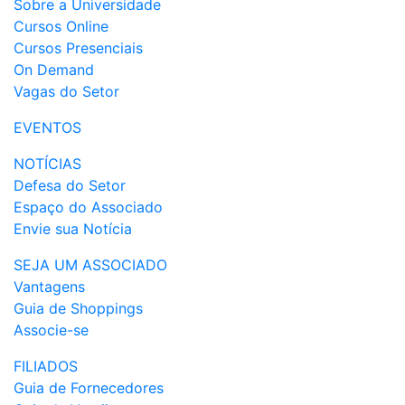
Sobre a Universidade
Cursos Online
Cursos Presenciais
On Demand
Vagas do Setor
EVENTOS
NOTÍCIAS
Defesa do Setor
Espaço do Associado
Envie sua Notícia
SEJA UM ASSOCIADO
Vantagens
Guia de Shoppings
Associe-se
FILIADOS
Guia de Fornecedores