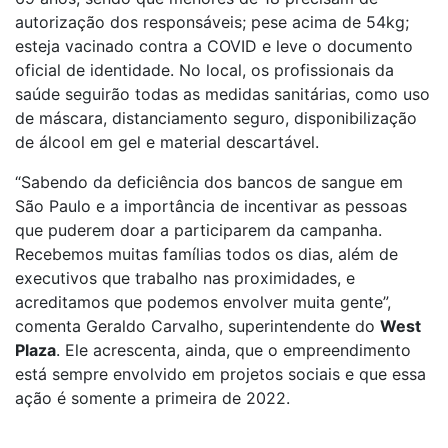
autorização dos responsáveis; pese acima de 54kg;
esteja vacinado contra a COVID e leve o documento
oficial de identidade. No local, os profissionais da
saúde seguirão todas as medidas sanitárias, como uso
de máscara, distanciamento seguro, disponibilização
de álcool em gel e material descartável.
“Sabendo da deficiência dos bancos de sangue em
São Paulo e a importância de incentivar as pessoas
que puderem doar a participarem da campanha.
Recebemos muitas famílias todos os dias, além de
executivos que trabalho nas proximidades, e
acreditamos que podemos envolver muita gente”,
comenta Geraldo Carvalho, superintendente do
West
Plaza
. Ele acrescenta, ainda, que o empreendimento
está sempre envolvido em projetos sociais e que essa
ação é somente a primeira de 2022.