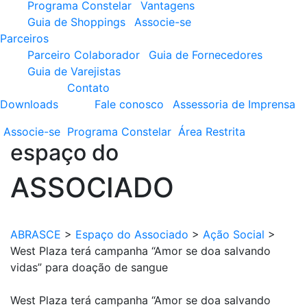
Programa Constelar
Vantagens
Guia de Shoppings
Associe-se
Parceiros
Parceiro Colaborador
Guia de Fornecedores
Guia de Varejistas
Contato
Downloads
Fale conosco
Assessoria de Imprensa
Associe-se
Programa
Constelar
Área
Restrita
espaço do
ASSOCIADO
ABRASCE
>
Espaço do Associado
>
Ação Social
>
West Plaza terá campanha “Amor se doa salvando
vidas” para doação de sangue
West Plaza terá campanha “Amor se doa salvando