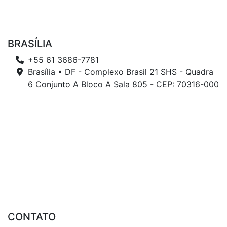
BRASÍLIA
+55 61 3686-7781
Brasília • DF - Complexo Brasil 21 SHS - Quadra
6 Conjunto A Bloco A Sala 805 - CEP: 70316-000
CONTATO