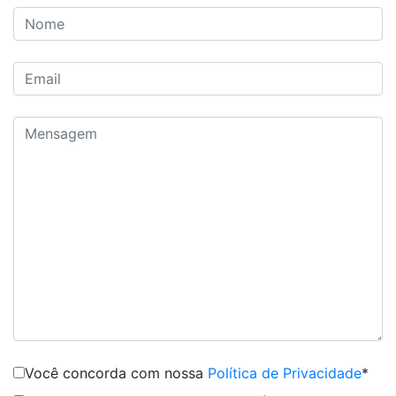
Você concorda com nossa
Política de Privacidade
*