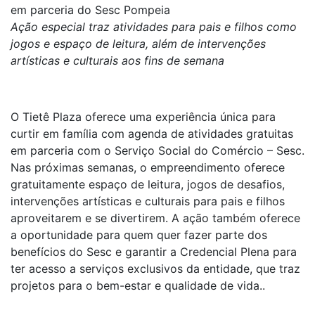
em parceria do Sesc Pompeia
Ação especial traz atividades para pais e filhos como
jogos e espaço de leitura, além de intervenções
artísticas e culturais aos fins de semana
O Tietê Plaza oferece uma experiência única para
curtir em família com agenda de atividades gratuitas
em parceria com o Serviço Social do Comércio – Sesc.
Nas próximas semanas, o empreendimento oferece
gratuitamente espaço de leitura, jogos de desafios,
intervenções artísticas e culturais para pais e filhos
aproveitarem e se divertirem. A ação também oferece
a oportunidade para quem quer fazer parte dos
benefícios do Sesc e garantir a Credencial Plena para
ter acesso a serviços exclusivos da entidade, que traz
projetos para o bem-estar e qualidade de vida..