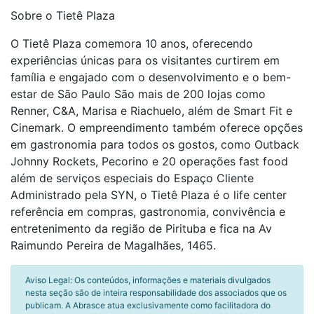
Sobre o Tietê Plaza
O Tietê Plaza comemora 10 anos, oferecendo
experiências únicas para os visitantes curtirem em
família e engajado com o desenvolvimento e o bem-
estar de São Paulo São mais de 200 lojas como
Renner, C&A, Marisa e Riachuelo, além de Smart Fit e
Cinemark. O empreendimento também oferece opções
em gastronomia para todos os gostos, como Outback
Johnny Rockets, Pecorino e 20 operações fast food
além de serviços especiais do Espaço Cliente
Administrado pela SYN, o Tietê Plaza é o life center
referência em compras, gastronomia, convivência e
entretenimento da região de Pirituba e fica na Av
Raimundo Pereira de Magalhães, 1465.
Aviso Legal: Os conteúdos, informações e materiais divulgados
nesta seção são de inteira responsabilidade dos associados que os
publicam. A Abrasce atua exclusivamente como facilitadora do