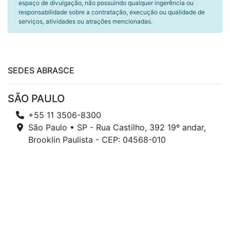
espaço de divulgação, não possuindo qualquer ingerência ou
responsabilidade sobre a contratação, execução ou qualidade de
serviços, atividades ou atrações mencionadas.
SEDES ABRASCE
SÃO PAULO
+55 11 3506-8300
São Paulo • SP - Rua Castilho, 392 19º andar,
Brooklin Paulista - CEP: 04568-010