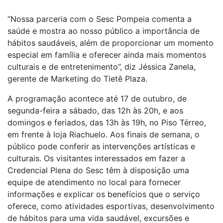
“Nossa parceria com o Sesc Pompeia comenta a
saúde e mostra ao nosso público a importância de
hábitos saudáveis, além de proporcionar um momento
especial em família e oferecer ainda mais momentos
culturais e de entretenimento”, diz Jéssica Zanela,
gerente de Marketing do Tietê Plaza.
A programação acontece até 17 de outubro, de
segunda-feira a sábado, das 12h às 20h, e aos
domingos e feriados, das 13h às 19h, no Piso Térreo,
em frente à loja Riachuelo. Aos finais de semana, o
público pode conferir as intervenções artísticas e
culturais. Os visitantes interessados em fazer a
Credencial Plena do Sesc têm à disposição uma
equipe de atendimento no local para fornecer
informações e explicar os benefícios que o serviço
oferece, como atividades esportivas, desenvolvimento
de hábitos para uma vida saudável, excursões e