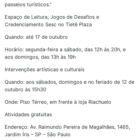
passeios turísticos.”
Espaço de Leitura, Jogos de Desafios e
Credenciamento Sesc no Tietê Plaza
Quando: até 17 de outubro
Horário: segunda-feira a sábado, das 12h às 20h, e
aos domingos, das 13h às 19h
Intervenções artísticas e culturais
Quando: aos sábados, domingos e no feriado de 12 de
outubro às 15h30
Onde: Piso Térreo, em frente à loja Riachuelo
Atividades gratuitas
Endereço: Av. Raimundo Pereira de Magalhães, 1465,
Jardim Íris – SP – São Paulo