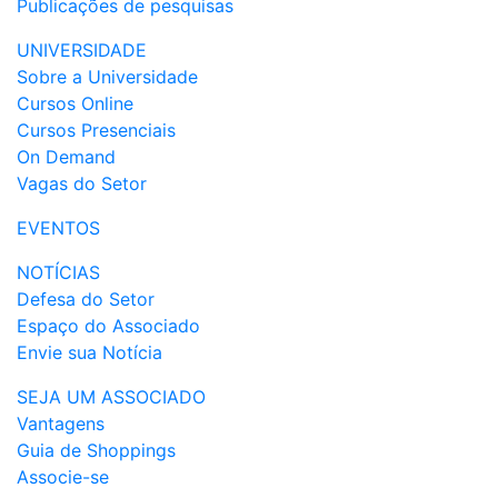
Publicações de pesquisas
UNIVERSIDADE
Sobre a Universidade
Cursos Online
Cursos Presenciais
On Demand
Vagas do Setor
EVENTOS
NOTÍCIAS
Defesa do Setor
Espaço do Associado
Envie sua Notícia
SEJA UM ASSOCIADO
Vantagens
Guia de Shoppings
Associe-se