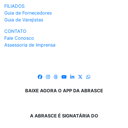
FILIADOS
Guia de Fornecedores
Guia de Varejistas
CONTATO
Fale Conosco
Assessoria de Imprensa
BAIXE AGORA O APP DA ABRASCE
A ABRASCE É SIGNATÁRIA DO