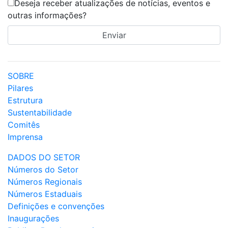
Deseja receber atualizações de notícias, eventos e
outras informações?
SOBRE
Pilares
Estrutura
Sustentabilidade
Comitês
Imprensa
DADOS DO SETOR
Números do Setor
Números Regionais
Números Estaduais
Definições e convenções
Inaugurações