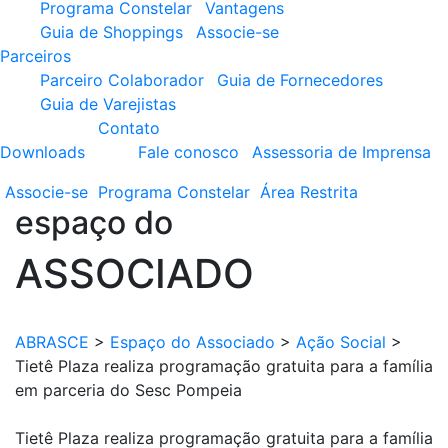
Programa Constelar
Vantagens
Guia de Shoppings
Associe-se
Parceiros
Parceiro Colaborador
Guia de Fornecedores
Guia de Varejistas
Contato
Downloads
Fale conosco
Assessoria de Imprensa
Associe-se
Programa
Constelar
Área
Restrita
espaço do
ASSOCIADO
ABRASCE
>
Espaço do Associado
>
Ação Social
>
Tietê Plaza realiza programação gratuita para a família
em parceria do Sesc Pompeia
Tietê Plaza realiza programação gratuita para a família