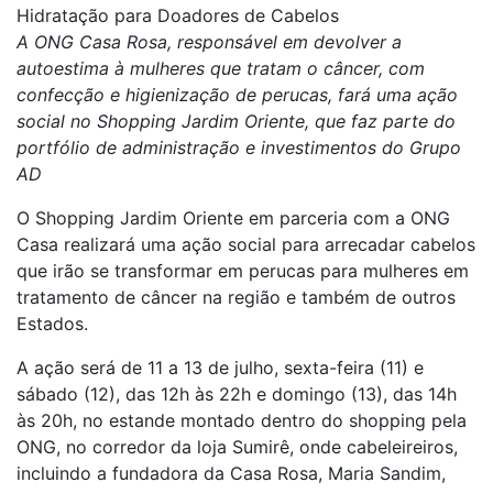
Hidratação para Doadores de Cabelos
A ONG Casa Rosa, responsável em devolver a
autoestima à mulheres que tratam o câncer, com
confecção e higienização de perucas, fará uma ação
social no Shopping Jardim Oriente, que faz parte do
portfólio de administração e investimentos do Grupo
AD
O Shopping Jardim Oriente em parceria com a ONG
Casa realizará uma ação social para arrecadar cabelos
que irão se transformar em perucas para mulheres em
tratamento de câncer na região e também de outros
Estados.
A ação será de 11 a 13 de julho, sexta-feira (11) e
sábado (12), das 12h às 22h e domingo (13), das 14h
às 20h, no estande montado dentro do shopping pela
ONG, no corredor da loja Sumirê, onde cabeleireiros,
incluindo a fundadora da Casa Rosa, Maria Sandim,