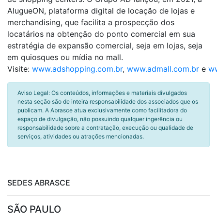
AlugueON, plataforma digital de locação de lojas e
merchandising, que facilita a prospecção dos
locatários na obtenção do ponto comercial em sua
estratégia de expansão comercial, seja em lojas, seja
em quiosques ou mídia no mall.
Visite:
www.adshopping.com.br
,
www.admall.com.br
e
ww
Aviso Legal: Os conteúdos, informações e materiais divulgados
nesta seção são de inteira responsabilidade dos associados que os
publicam. A Abrasce atua exclusivamente como facilitadora do
espaço de divulgação, não possuindo qualquer ingerência ou
responsabilidade sobre a contratação, execução ou qualidade de
serviços, atividades ou atrações mencionadas.
SEDES ABRASCE
SÃO PAULO