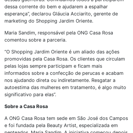
dessa corrente do bem e ajudarem a espalhar
esperança”, declarou Gláucia Acciarito, gerente de
marketing do Shopping Jardim Oriente.
Maria Sandim, responsável pela ONG Casa Rosa
comentou sobre a parceria.
“O Shopping Jardim Oriente é um aliado das ações
promovidas pela Casa Rosa. Os clientes que circulam
pelas lojas sempre participam e ficam mais
informados sobre a confecção de perucas e acabam
nos ajudando direta ou indiretamente. Resgatar a
autoestima das mulheres em tratamento, é algo muito
significativo para elas”.
Sobre a Casa Rosa
A ONG Casa Rosa tem sede em São José dos Campos
e foi fundada pela Beauty Artist, especializada em
penteados, Maria Sandim. A iniciativa começou depois