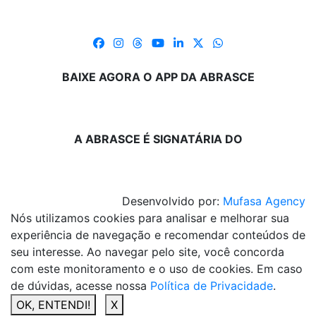
BAIXE AGORA O APP DA ABRASCE
A ABRASCE É SIGNATÁRIA DO
Desenvolvido por:
Mufasa Agency
Nós utilizamos cookies para analisar e melhorar sua
experiência de navegação e recomendar conteúdos de
seu interesse. Ao navegar pelo site, você concorda
com este monitoramento e o uso de cookies. Em caso
de dúvidas, acesse nossa
Política de Privacidade
.
OK, ENTENDI!
X