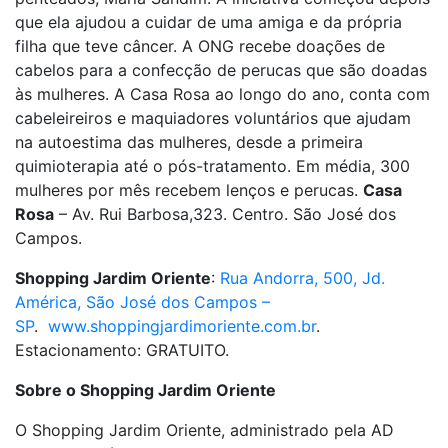
que ela ajudou a cuidar de uma amiga e da própria
filha que teve câncer. A ONG recebe doações de
cabelos para a confecção de perucas que são doadas
às mulheres. A Casa Rosa ao longo do ano, conta com
cabeleireiros e maquiadores voluntários que ajudam
na autoestima das mulheres, desde a primeira
quimioterapia até o pós-tratamento. Em média, 300
mulheres por mês recebem lenços e perucas.
Casa
Rosa
– Av. Rui Barbosa,323. Centro. São José dos
Campos.
Shopping Jardim Oriente
:
Rua Andorra, 500, Jd.
América, São José dos Campos –
SP
.
www.shoppingjardimoriente.com.br
.
Estacionamento: GRATUITO.
Sobre o Shopping Jardim Oriente
O Shopping Jardim Oriente, administrado pela AD