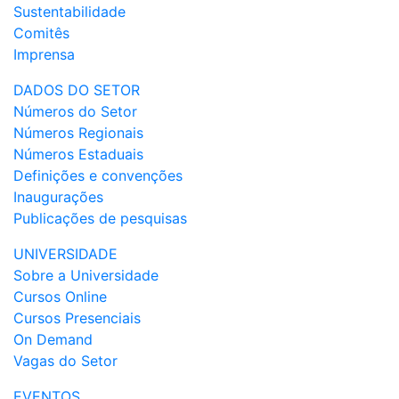
Sustentabilidade
Comitês
Imprensa
DADOS DO SETOR
Números do Setor
Números Regionais
Números Estaduais
Definições e convenções
Inaugurações
Publicações de pesquisas
UNIVERSIDADE
Sobre a Universidade
Cursos Online
Cursos Presenciais
On Demand
Vagas do Setor
EVENTOS