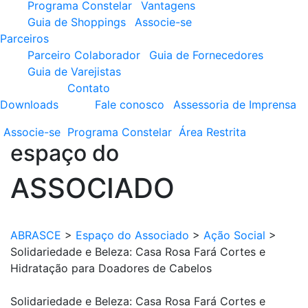
Programa Constelar
Vantagens
Guia de Shoppings
Associe-se
Parceiros
Parceiro Colaborador
Guia de Fornecedores
Guia de Varejistas
Contato
Downloads
Fale conosco
Assessoria de Imprensa
Associe-se
Programa
Constelar
Área
Restrita
espaço do
ASSOCIADO
ABRASCE
>
Espaço do Associado
>
Ação Social
>
Solidariedade e Beleza: Casa Rosa Fará Cortes e
Hidratação para Doadores de Cabelos
Solidariedade e Beleza: Casa Rosa Fará Cortes e