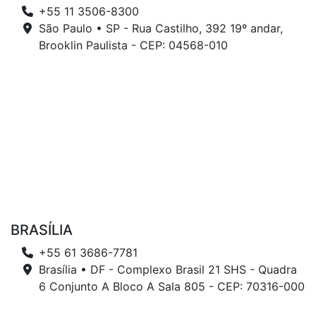
+55 11 3506-8300
São Paulo • SP - Rua Castilho, 392 19º andar,
Brooklin Paulista - CEP: 04568-010
BRASÍLIA
+55 61 3686-7781
Brasília • DF - Complexo Brasil 21 SHS - Quadra
6 Conjunto A Bloco A Sala 805 - CEP: 70316-000