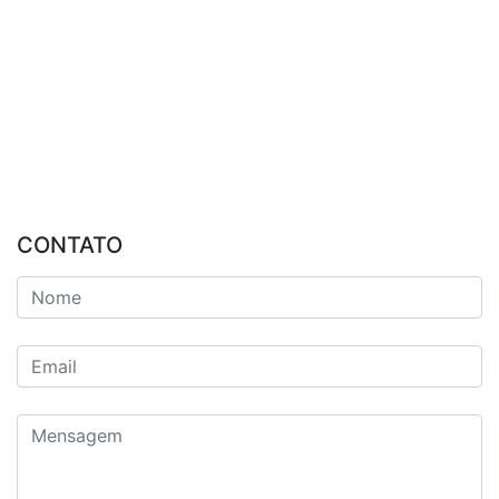
CONTATO