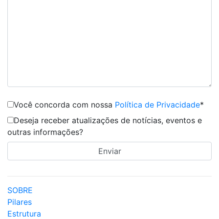
Você concorda com nossa
Política de Privacidade
*
Deseja receber atualizações de notícias, eventos e
outras informações?
SOBRE
Pilares
Estrutura