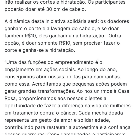
irão realizar os cortes e hidratação. Os participantes
poderão doar até 30 cm de cabelo.
A dinâmica desta iniciativa solidária será: os doadores
ganham o corte e a lavagem do cabelo, e se doar
também R$10, eles ganham uma hidratação. Outra
opção, é doar somente R$10, sem precisar fazer o
corte e ganha-se a hidratação.
“Uma das funções do empreendimento é o
engajamento em ações sociais. Ao longo do ano,
conseguimos abrir nossas portas para campanhas
como essa. Acreditamos que pequenas ações podem
gerar grandes transformações. Ao nos unirmos à Casa
Rosa, proporcionamos aos nossos clientes a
oportunidade de fazer a diferença na vida de mulheres
em tratamento contra o câncer. Cada mecha doada
representa um gesto de amor e solidariedade,
contribuindo para restaurar a autoestima e a confiança
dessas guerreiras. Convidamos todos a participarem