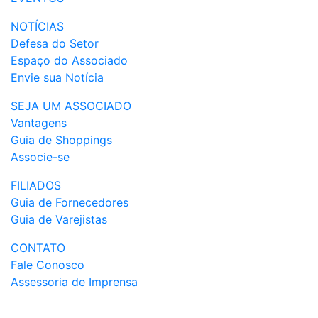
NOTÍCIAS
Defesa do Setor
Espaço do Associado
Envie sua Notícia
SEJA UM ASSOCIADO
Vantagens
Guia de Shoppings
Associe-se
FILIADOS
Guia de Fornecedores
Guia de Varejistas
CONTATO
Fale Conosco
Assessoria de Imprensa