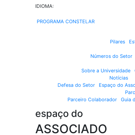
IDIOMA:
PROGRAMA CONSTELAR
Pilares
Es
Números do Setor
Sobre a Universidade
Notícias
Defesa do Setor
Espaço do Ass
Parc
Parceiro Colaborador
Guia 
espaço do
ASSOCIADO