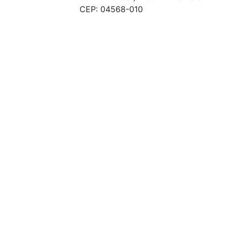
CEP: 04568-010