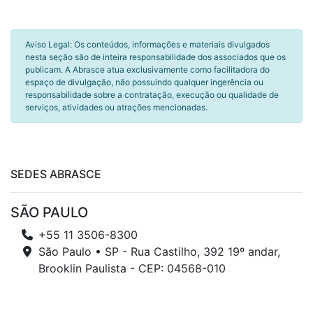
Aviso Legal: Os conteúdos, informações e materiais divulgados
nesta seção são de inteira responsabilidade dos associados que os
publicam. A Abrasce atua exclusivamente como facilitadora do
espaço de divulgação, não possuindo qualquer ingerência ou
responsabilidade sobre a contratação, execução ou qualidade de
serviços, atividades ou atrações mencionadas.
SEDES ABRASCE
SÃO PAULO
+55 11 3506-8300
São Paulo • SP - Rua Castilho, 392 19º andar,
Brooklin Paulista - CEP: 04568-010