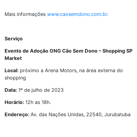
Mais informações
www.caosemdono.com.br
.
Serviço
Evento de Adoção ONG Cão Sem Dono – Shopping SP
Market
Local:
próximo a Arena Motors, na área externa do
shopping
Data:
1º de julho de 2023
Horário:
12h as 18h.
Endereço:
Av. das Nações Unidas, 22540, Jurubatuba