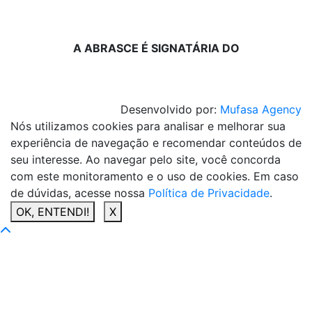
A ABRASCE É SIGNATÁRIA DO
Desenvolvido por:
Mufasa Agency
Nós utilizamos cookies para analisar e melhorar sua
experiência de navegação e recomendar conteúdos de
seu interesse. Ao navegar pelo site, você concorda
com este monitoramento e o uso de cookies. Em caso
de dúvidas, acesse nossa
Política de Privacidade
.
OK, ENTENDI!
X