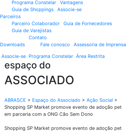
Programa Constelar
Vantagens
Guia de Shoppings
Associe-se
Parceiros
Parceiro Colaborador
Guia de Fornecedores
Guia de Varejistas
Contato
Downloads
Fale conosco
Assessoria de Imprensa
Associe-se
Programa
Constelar
Área
Restrita
espaço do
ASSOCIADO
ABRASCE
>
Espaço do Associado
>
Ação Social
>
Shopping SP Market promove evento de adoção pet
em parceria com a ONG Cão Sem Dono
Shopping SP Market promove evento de adoção pet