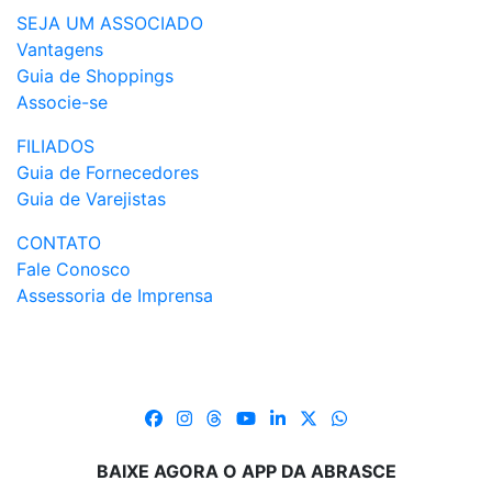
SEJA UM ASSOCIADO
Vantagens
Guia de Shoppings
Associe-se
FILIADOS
Guia de Fornecedores
Guia de Varejistas
CONTATO
Fale Conosco
Assessoria de Imprensa
BAIXE AGORA O APP DA ABRASCE