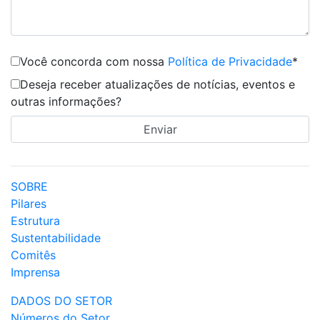
Você concorda com nossa
Política de Privacidade
*
Deseja receber atualizações de notícias, eventos e
outras informações?
SOBRE
Pilares
Estrutura
Sustentabilidade
Comitês
Imprensa
DADOS DO SETOR
Números do Setor