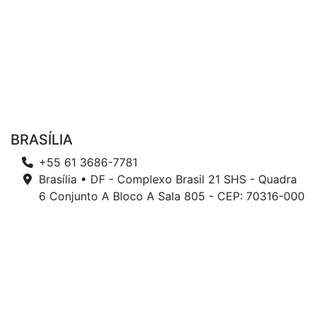
BRASÍLIA
+55 61 3686-7781
Brasília • DF - Complexo Brasil 21 SHS - Quadra
6 Conjunto A Bloco A Sala 805 - CEP: 70316-000