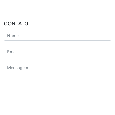
CONTATO