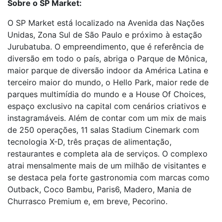
Sobre o SP Market:
O SP Market está localizado na Avenida das Nações
Unidas, Zona Sul de São Paulo e próximo à estação
Jurubatuba. O empreendimento, que é referência de
diversão em todo o país, abriga o Parque de Mônica,
maior parque de diversão indoor da América Latina e
terceiro maior do mundo, o Hello Park, maior rede de
parques multimídia do mundo e a House Of Choices,
espaço exclusivo na capital com cenários criativos e
instagramáveis. Além de contar com um mix de mais
de 250 operações, 11 salas Stadium Cinemark com
tecnologia X-D, três praças de alimentação,
restaurantes e completa ala de serviços. O complexo
atrai mensalmente mais de um milhão de visitantes e
se destaca pela forte gastronomia com marcas como
Outback, Coco Bambu, Paris6, Madero, Mania de
Churrasco Premium e, em breve, Pecorino.