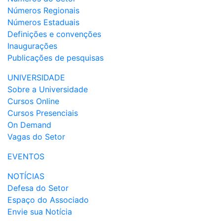
Números Regionais
Números Estaduais
Definições e convenções
Inaugurações
Publicações de pesquisas
UNIVERSIDADE
Sobre a Universidade
Cursos Online
Cursos Presenciais
On Demand
Vagas do Setor
EVENTOS
NOTÍCIAS
Defesa do Setor
Espaço do Associado
Envie sua Notícia