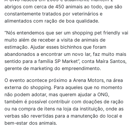
abrigos com cerca de 450 animais ao todo, que são
constantemente tratados por veterinários e
alimentados com ração de boa qualidade.
“Nós entendemos que ser um shopping pet friendly vai
muito além de receber a visita de animais de
estimação. Ajudar esses bichinhos que foram
abandonados a encontrar um novo lar, faz muito mais
sentido para a família SP Market”, conta Maíra Santos,
gerente de marketing do empreendimento.
O evento acontece próximo a Arena Motors, na área
externa do shopping. Para aqueles que no momento
não podem adotar, mas querem ajudar a ONG,
também é possível contribuir com doações de ração
ou na compra de itens na loja da instituição, onde as
verbas são revertidas para a manutenção do local e
bem-estar dos animais.