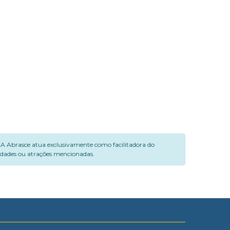
. A Abrasce atua exclusivamente como facilitadora do
vidades ou atrações mencionadas.