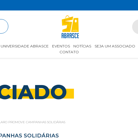
R
UNIVERSIDADE ABRASCE
EVENTOS
NOTÍCIAS
SEJA UM ASSOCIADO
CONTATO
CIADO
CLARO PROMOVE CAMPANHAS SOLIDÁRIAS
PANHAS SOLIDÁRIAS