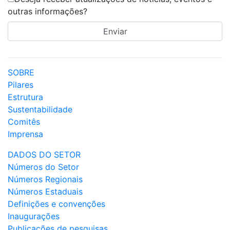
outras informações?
SOBRE
Pilares
Estrutura
Sustentabilidade
Comitês
Imprensa
DADOS DO SETOR
Números do Setor
Números Regionais
Números Estaduais
Definições e convenções
Inaugurações
Publicações de pesquisas