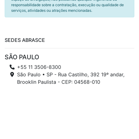
responsabilidade sobre a contratação, execução ou qualidade de
serviços, atividades ou atrações mencionadas.
SEDES ABRASCE
SÃO PAULO
+55 11 3506-8300
São Paulo • SP - Rua Castilho, 392 19º andar,
Brooklin Paulista - CEP: 04568-010