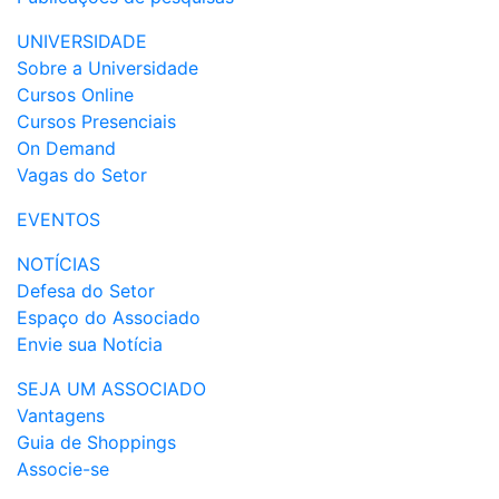
UNIVERSIDADE
Sobre a Universidade
Cursos Online
Cursos Presenciais
On Demand
Vagas do Setor
EVENTOS
NOTÍCIAS
Defesa do Setor
Espaço do Associado
Envie sua Notícia
SEJA UM ASSOCIADO
Vantagens
Guia de Shoppings
Associe-se