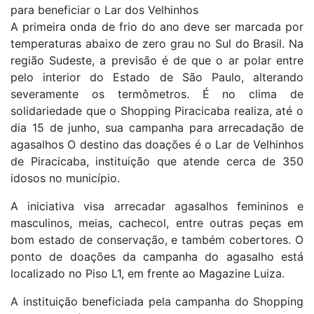
para beneficiar o Lar dos Velhinhos
A primeira onda de frio do ano deve ser marcada por
temperaturas abaixo de zero grau no Sul do Brasil. Na
região Sudeste, a previsão é de que o ar polar entre
pelo interior do Estado de São Paulo, alterando
severamente os termômetros. É no clima de
solidariedade que o Shopping Piracicaba realiza, até o
dia 15 de junho, sua campanha para arrecadação de
agasalhos O destino das doações é o Lar de Velhinhos
de Piracicaba, instituição que atende cerca de 350
idosos no município.
A iniciativa visa arrecadar agasalhos femininos e
masculinos, meias, cachecol, entre outras peças em
bom estado de conservação, e também cobertores. O
ponto de doações da campanha do agasalho está
localizado no Piso L1, em frente ao Magazine Luiza.
A instituição beneficiada pela campanha do Shopping