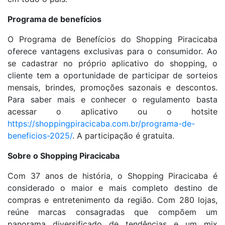
Programa de benefícios
O Programa de Benefícios do Shopping Piracicaba
oferece vantagens exclusivas para o consumidor. Ao
se cadastrar no próprio aplicativo do shopping, o
cliente tem a oportunidade de participar de sorteios
mensais, brindes, promoções sazonais e descontos.
Para saber mais e conhecer o regulamento basta
acessar o aplicativo ou o hotsite
https://shoppingpiracicaba.com.br/programa-de-
beneficios-2025/
. A participação é gratuita.
Sobre o Shopping Piracicaba
Com 37 anos de história, o Shopping Piracicaba é
considerado o maior e mais completo destino de
compras e entretenimento da região. Com 280 lojas,
reúne marcas consagradas que compõem um
panorama diversificado de tendências e um mix