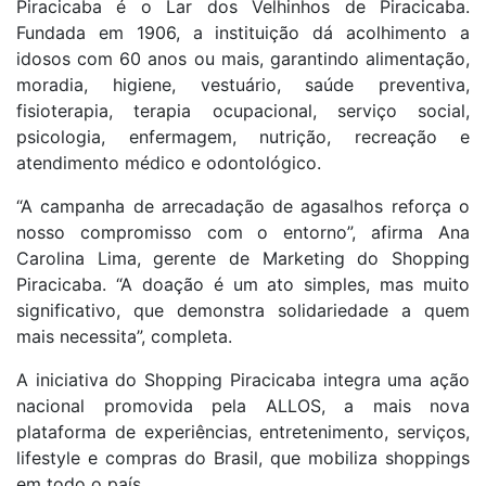
Piracicaba é o Lar dos Velhinhos de Piracicaba.
Fundada em 1906, a instituição dá acolhimento a
idosos com 60 anos ou mais, garantindo alimentação,
moradia, higiene, vestuário, saúde preventiva,
fisioterapia, terapia ocupacional, serviço social,
psicologia, enfermagem, nutrição, recreação e
atendimento médico e odontológico.
“A campanha de arrecadação de agasalhos reforça o
nosso compromisso com o entorno”, afirma Ana
Carolina Lima, gerente de Marketing do Shopping
Piracicaba. “A doação é um ato simples, mas muito
significativo, que demonstra solidariedade a quem
mais necessita”, completa.
A iniciativa do Shopping Piracicaba integra uma ação
nacional promovida pela ALLOS, a mais nova
plataforma de experiências, entretenimento, serviços,
lifestyle e compras do Brasil, que mobiliza shoppings
em todo o país.