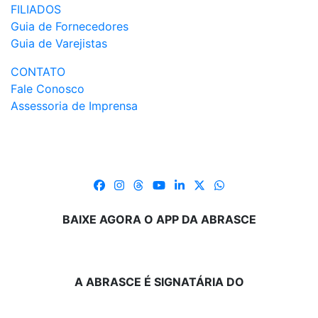
FILIADOS
Guia de Fornecedores
Guia de Varejistas
CONTATO
Fale Conosco
Assessoria de Imprensa
BAIXE AGORA O APP DA ABRASCE
A ABRASCE É SIGNATÁRIA DO