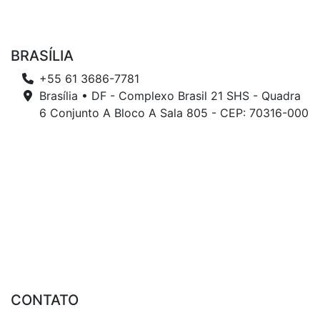
BRASÍLIA
+55 61 3686-7781
Brasília • DF - Complexo Brasil 21 SHS - Quadra
6 Conjunto A Bloco A Sala 805 - CEP: 70316-000
CONTATO