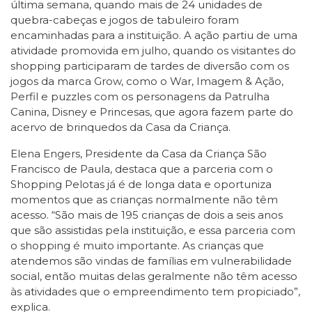
última semana, quando mais de 24 unidades de
quebra-cabeças e jogos de tabuleiro foram
encaminhadas para a instituição. A ação partiu de uma
atividade promovida em julho, quando os visitantes do
shopping participaram de tardes de diversão com os
jogos da marca Grow, como o War, Imagem & Ação,
Perfil e puzzles com os personagens da Patrulha
Canina, Disney e Princesas, que agora fazem parte do
acervo de brinquedos da Casa da Criança.
Elena Engers, Presidente da Casa da Criança São
Francisco de Paula, destaca que a parceria com o
Shopping Pelotas já é de longa data e oportuniza
momentos que as crianças normalmente não têm
acesso. “São mais de 195 crianças de dois a seis anos
que são assistidas pela instituição, e essa parceria com
o shopping é muito importante. As crianças que
atendemos são vindas de famílias em vulnerabilidade
social, então muitas delas geralmente não têm acesso
às atividades que o empreendimento tem propiciado”,
explica.