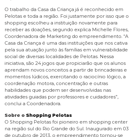
O trabalho da Casa da Criança já é reconhecido em
Pelotas e toda a região. Foi justamente por isso que o
shopping escolheu a instituição novamente para
receber as doações, segundo explica Michelle Flores,
Coordenadora de Marketing do empreendimento. “A
Casa da Criança é uma das instituições que nos cativa
pela sua atuação junto às famílias em vulnerabilidade
social de diversas localidades de Pelotas. Nessa
iniciativa, são 24 jogos que propiciarão que os alunos
aprendam novos conceitos a partir de brincadeiras e
momentos lúdicos, exercitando o raciocínio lógico, a
coordenação motora, concentração e outras
habilidades que podem ser desenvolvidas nas
atividades guiadas por professores e cuidadores”,
conclui a Coordenadora.
Sobre o
Shopping Pelotas
O Shopping Pelotas foi pioneiro em shopping center
na região sul do Rio Grande do Sul. Inaugurado em 03
de outubro de 2013, o empreendimento tornou-se