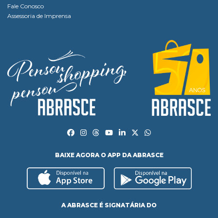
Fale Conosco
Assessoria de Imprensa
BAIXE AGORA O APP DA ABRASCE
A ABRASCE É SIGNATÁRIA DO