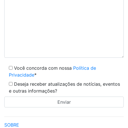
Você concorda com nossa
Política de
Privacidade
*
Deseja receber atualizações de notícias, eventos
e outras informações?
SOBRE