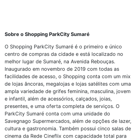
Sobre o Shopping ParkCity Sumaré
O Shopping ParkCity Sumaré é o primeiro e único
centro de compras da cidade e está localizado no
melhor lugar de Sumaré, na Avenida Rebouças.
Inaugurado em novembro de 2019 com todas as
facilidades de acesso, o Shopping conta com um mix
de lojas âncoras, megalojas e lojas satélites com uma
ampla variedade de grifes feminina, masculina, jovem
e infantil, além de acessórios, calçados, joias,
presentes, e uma oferta completa de serviços. O
ParkCity Sumaré conta com uma unidade do
Savegnago Supermercados, além de opções de lazer,
cultura e gastronomia. Também possui cinco salas de
cinema da Rede Cineflix com capacidade total para