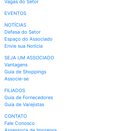
Vagas do Setor
EVENTOS
NOTÍCIAS
Defesa do Setor
Espaço do Associado
Envie sua Notícia
SEJA UM ASSOCIADO
Vantagens
Guia de Shoppings
Associe-se
FILIADOS
Guia de Fornecedores
Guia de Varejistas
CONTATO
Fale Conosco
Assessoria de Imprensa