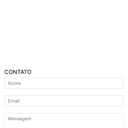
CONTATO