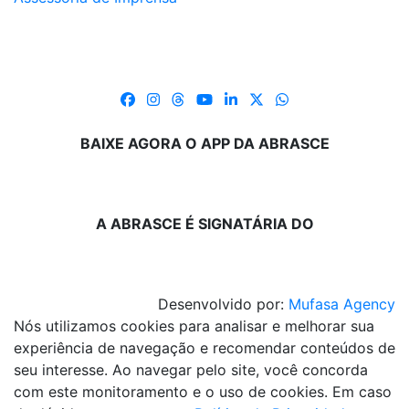
BAIXE AGORA O APP DA ABRASCE
A ABRASCE É SIGNATÁRIA DO
Desenvolvido por:
Mufasa Agency
Nós utilizamos cookies para analisar e melhorar sua
experiência de navegação e recomendar conteúdos de
seu interesse. Ao navegar pelo site, você concorda
com este monitoramento e o uso de cookies. Em caso