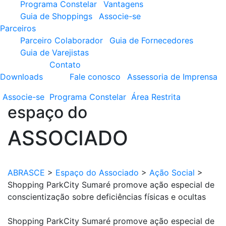
Programa Constelar
Vantagens
Guia de Shoppings
Associe-se
Parceiros
Parceiro Colaborador
Guia de Fornecedores
Guia de Varejistas
Contato
Downloads
Fale conosco
Assessoria de Imprensa
Associe-se
Programa
Constelar
Área
Restrita
espaço do
ASSOCIADO
ABRASCE
>
Espaço do Associado
>
Ação Social
>
Shopping ParkCity Sumaré promove ação especial de
conscientização sobre deficiências físicas e ocultas
Shopping ParkCity Sumaré promove ação especial de