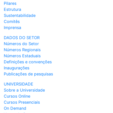
Pilares
Estrutura
Sustentabilidade
Comitês
Imprensa
DADOS DO SETOR
Números do Setor
Números Regionais
Números Estaduais
Definições e convenções
Inaugurações
Publicações de pesquisas
UNIVERSIDADE
Sobre a Universidade
Cursos Online
Cursos Presenciais
On Demand