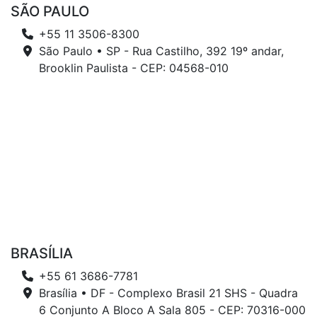
SÃO PAULO
+55 11 3506-8300
São Paulo • SP - Rua Castilho, 392 19º andar,
Brooklin Paulista - CEP: 04568-010
BRASÍLIA
+55 61 3686-7781
Brasília • DF - Complexo Brasil 21 SHS - Quadra
6 Conjunto A Bloco A Sala 805 - CEP: 70316-000