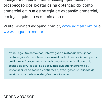
prospecção dos locatários na obtenção do ponto
comercial em sua estratégia de expansão comercial,
em lojas, quiosques ou mídia no mall.
Visite: www.adshopping.com.br,
www.admall.com.br
e
www.alugueon.com.br
.
Aviso Legal: Os conteúdos, informações e materiais divulgados
nesta seção são de inteira responsabilidade dos associados que os
publicam. A Abrasce atua exclusivamente como facilitadora do
espaço de divulgação, não possuindo qualquer ingerência ou
responsabilidade sobre a contratação, execução ou qualidade de
serviços, atividades ou atrações mencionadas.
SEDES ABRASCE