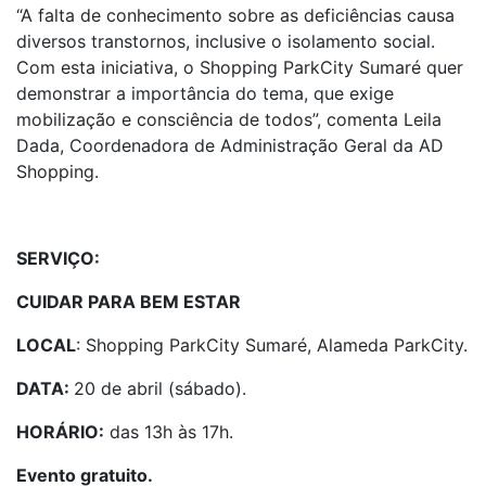
“A falta de conhecimento sobre as deficiências causa
diversos transtornos, inclusive o isolamento social.
Com esta iniciativa, o Shopping ParkCity Sumaré quer
demonstrar a importância do tema, que exige
mobilização e consciência de todos”, comenta Leila
Dada, Coordenadora de Administração Geral da AD
Shopping.
SERVIÇO:
CUIDAR PARA BEM ESTAR
LOCAL
: Shopping ParkCity Sumaré, Alameda ParkCity.
DATA:
20 de abril (sábado).
HORÁRIO:
das 13h às 17h.
Evento gratuito.