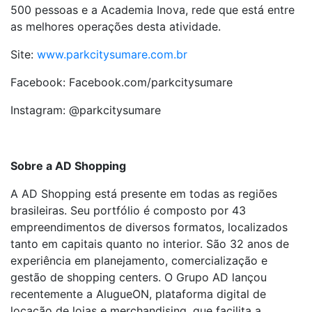
500 pessoas e a Academia Inova, rede que está entre
as melhores operações desta atividade.
Site:
www.parkcitysumare.com.br
Facebook: Facebook.com/parkcitysumare
Instagram: @parkcitysumare
Sobre a AD Shopping
A AD Shopping está presente em todas as regiões
brasileiras. Seu portfólio é composto por 43
empreendimentos de diversos formatos, localizados
tanto em capitais quanto no interior. São 32 anos de
experiência em planejamento, comercialização e
gestão de shopping centers. O Grupo AD lançou
recentemente a AlugueON, plataforma digital de
locação de lojas e merchandising, que facilita a