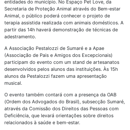
entidades do município. No Espaço Pet Love, da
Secretaria de Proteção Animal através do Bem-estar
Animal, o público poderá conhecer o projeto de
terapia assistida realizada com animais domésticos. A
partir das 14h haverá demonstração de técnicas de
adestramento.
A Associação Pestalozzi de Sumaré e a Apae
(Associação de Pais e Amigos dos Excepcionais)
participam do evento com um stand de artesanatos
desenvolvidos pelos alunos das instituições. Às 15h
alunos da Pestalozzi fazem uma apresentação
musical.
O evento também contará com a presença da OAB
(Ordem dos Advogados do Brasil), subsecção Sumaré,
através da Comissão dos Direitos das Pessoas com
Deficiência, que levará orientações sobre direitos
relacionados à saúde e bem-estar.