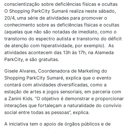
conscientização sobre deficiências físicas e ocultas
O Shopping ParkCity Sumaré realiza neste sábado,
20/4, uma série de atividades para promover o
conhecimento sobre as deficiências físicas e ocultas
(aquelas que não são notadas de imediato, como o
transtorno do espectro autista e transtorno do déficit
de atenção com hiperatividade, por exemplo). As
atividades acontecem das 13h às 17h, na Alameda
ParkCity, e são gratuitas.
Gisele Alvares, Coordenadora de Marketing do
Shopping ParkCity Sumaré, explica que o evento
contará com atividades diversificadas, como a
estação de artes e jogos sensoriais, em parceria com
a Zanini Kids. “O objetivo é demonstrar e proporcionar
interações que fortaleçam a naturalidade do convívio
social entre todas as pessoas”, explica.
A iniciativa tem o apoio de órgãos públicos e de