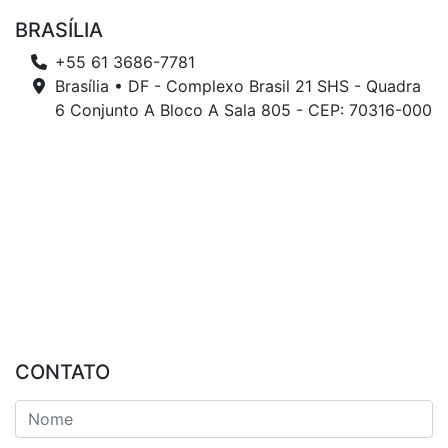
BRASÍLIA
+55 61 3686-7781
Brasília • DF - Complexo Brasil 21 SHS - Quadra
6 Conjunto A Bloco A Sala 805 - CEP: 70316-000
CONTATO