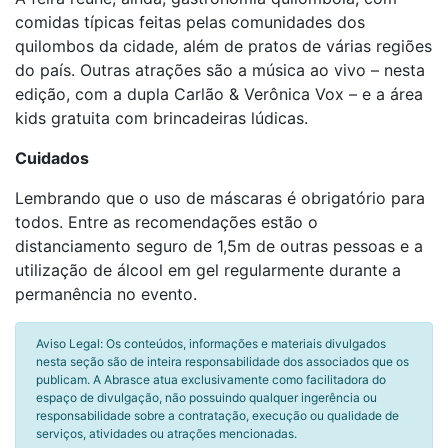
comidas típicas feitas pelas comunidades dos
quilombos da cidade, além de pratos de várias regiões
do país. Outras atrações são a música ao vivo – nesta
edição, com a dupla Carlão & Verônica Vox – e a área
kids gratuita com brincadeiras lúdicas.
Cuidados
Lembrando que o uso de máscaras é obrigatório para
todos. Entre as recomendações estão o
distanciamento seguro de 1,5m de outras pessoas e a
utilização de álcool em gel regularmente durante a
permanência no evento.
Aviso Legal: Os conteúdos, informações e materiais divulgados
nesta seção são de inteira responsabilidade dos associados que os
publicam. A Abrasce atua exclusivamente como facilitadora do
espaço de divulgação, não possuindo qualquer ingerência ou
responsabilidade sobre a contratação, execução ou qualidade de
serviços, atividades ou atrações mencionadas.