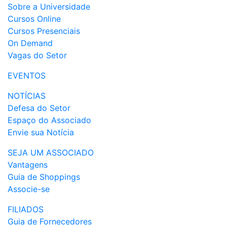
Sobre a Universidade
Cursos Online
Cursos Presenciais
On Demand
Vagas do Setor
EVENTOS
NOTÍCIAS
Defesa do Setor
Espaço do Associado
Envie sua Notícia
SEJA UM ASSOCIADO
Vantagens
Guia de Shoppings
Associe-se
FILIADOS
Guia de Fornecedores