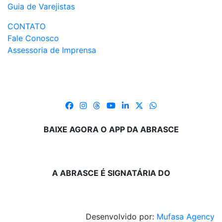
Guia de Varejistas
CONTATO
Fale Conosco
Assessoria de Imprensa
BAIXE AGORA O APP DA ABRASCE
A ABRASCE É SIGNATÁRIA DO
Desenvolvido por:
Mufasa Agency