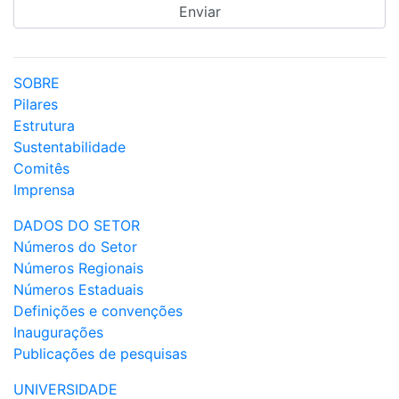
SOBRE
Pilares
Estrutura
Sustentabilidade
Comitês
Imprensa
DADOS DO SETOR
Números do Setor
Números Regionais
Números Estaduais
Definições e convenções
Inaugurações
Publicações de pesquisas
UNIVERSIDADE