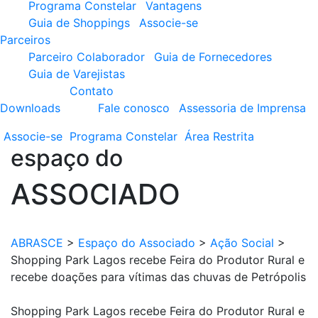
Programa Constelar
Vantagens
Guia de Shoppings
Associe-se
Parceiros
Parceiro Colaborador
Guia de Fornecedores
Guia de Varejistas
Contato
Downloads
Fale conosco
Assessoria de Imprensa
Associe-se
Programa
Constelar
Área
Restrita
espaço do
ASSOCIADO
ABRASCE
>
Espaço do Associado
>
Ação Social
>
Shopping Park Lagos recebe Feira do Produtor Rural e
recebe doações para vítimas das chuvas de Petrópolis
Shopping Park Lagos recebe Feira do Produtor Rural e