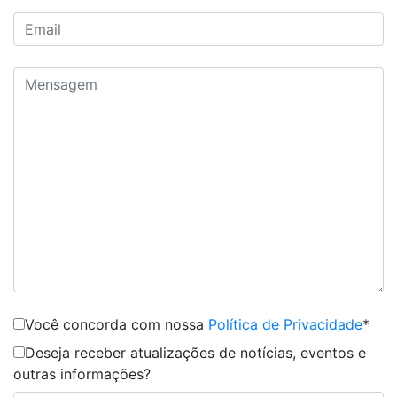
Você concorda com nossa
Política de Privacidade
*
Deseja receber atualizações de notícias, eventos e
outras informações?