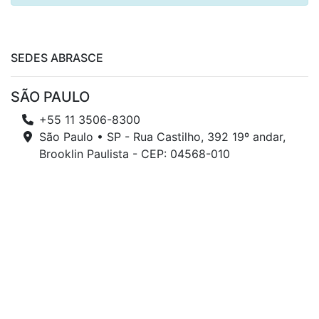
SEDES ABRASCE
SÃO PAULO
+55 11 3506-8300
São Paulo • SP - Rua Castilho, 392 19º andar,
Brooklin Paulista - CEP: 04568-010