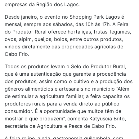
empresas da Região dos Lagos.
Desde janeiro, o evento no Shopping Park Lagos é
mensal, sempre aos sábados, das 10h às 17h. A Feira
do Produtor Rural oferece hortaliças, frutas, legumes,
ovos, aipim, queijos, bolos, entre outros produtos,
vindos diretamente das propriedades agrícolas de
Cabo Frio.
Todos os produtos levam o Selo do Produtor Rural,
que é uma autenticação que garante a procedência
dos produtos, assim como o cultivo e a produção dos
gêneros alimentícios e artesanais no município “Além
de estimular a agricultura familiar, a feira capacita os
produtores rurais para a venda direto ao público
consumidor. É a oportunidade que muitos têm de
mostrar o que produzem”, comenta Katyuscia Brito,
secretária de Agricultura e Pesca de Cabo Frio.
A feira reúne, ainda, gastronomia quilombola, com