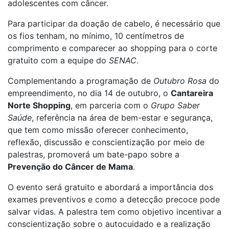
adolescentes com câncer.
Para participar da doação de cabelo, é necessário que
os fios tenham, no mínimo, 10 centímetros de
comprimento e comparecer ao shopping para o corte
gratuito com a equipe do
SENAC
.
Complementando a programação de
Outubro Rosa
do
empreendimento, no dia 14 de outubro, o
Cantareira
Norte Shopping
, em parceria com o
Grupo
Saber
Saúde
, referência na área de bem-estar e segurança,
que tem como missão oferecer conhecimento,
reflexão, discussão e conscientização por meio de
palestras, promoverá um bate-papo sobre a
Prevenção do Câncer de Mama
.
O evento será gratuito e abordará a importância dos
exames preventivos e como a detecção precoce pode
salvar vidas. A palestra tem como objetivo incentivar a
conscientização sobre o autocuidado e a realização