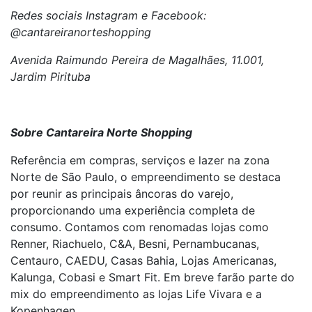
Redes sociais Instagram e Facebook:
@cantareiranorteshopping
Avenida Raimundo Pereira de Magalhães, 11.001,
Jardim Pirituba
Sobre Cantareira Norte Shopping
Referência em compras, serviços e lazer na zona
Norte de São Paulo, o empreendimento se destaca
por reunir as principais âncoras do varejo,
proporcionando uma experiência completa de
consumo. Contamos com renomadas lojas como
Renner, Riachuelo, C&A, Besni, Pernambucanas,
Centauro, CAEDU, Casas Bahia, Lojas Americanas,
Kalunga, Cobasi e Smart Fit. Em breve farão parte do
mix do empreendimento as lojas Life Vivara e a
Kopenhagen.