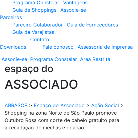
Programa Constelar
Vantagens
Guia de Shoppings
Associe-se
Parceiros
Parceiro Colaborador
Guia de Fornecedores
Guia de Varejistas
Contato
Downloads
Fale conosco
Assessoria de Imprensa
Associe-se
Programa
Constelar
Área
Restrita
espaço do
ASSOCIADO
ABRASCE
>
Espaço do Associado
>
Ação Social
>
Shopping na zona Norte de São Paulo promove
Outubro Rosa com corte de cabelo gratuito para
arrecadação de mechas e doação