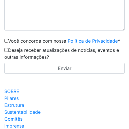
Você concorda com nossa
Política de Privacidade
*
Deseja receber atualizações de notícias, eventos e
outras informações?
SOBRE
Pilares
Estrutura
Sustentabilidade
Comitês
Imprensa