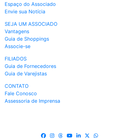
Espaço do Associado
Envie sua Notícia
SEJA UM ASSOCIADO
Vantagens
Guia de Shoppings
Associe-se
FILIADOS
Guia de Fornecedores
Guia de Varejistas
CONTATO
Fale Conosco
Assessoria de Imprensa