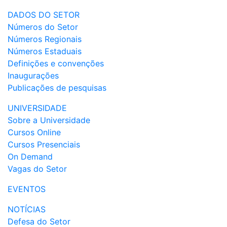
DADOS DO SETOR
Números do Setor
Números Regionais
Números Estaduais
Definições e convenções
Inaugurações
Publicações de pesquisas
UNIVERSIDADE
Sobre a Universidade
Cursos Online
Cursos Presenciais
On Demand
Vagas do Setor
EVENTOS
NOTÍCIAS
Defesa do Setor