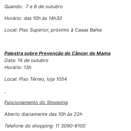
Quando: 7 e 8 de outubro
Horário: das 10h às 14h30
Local: Piso Superior, próximo à Casas Bahia
Palestra sobre Prevenção do Câncer de Mama
Data: 14 de outubro
Horário: 13h
Local: Piso Térreo, loja 1054
Funcionamento do Shopping
Aberto diariamente das 10h às 22h
Telefone do shopping: 11 3090-8100