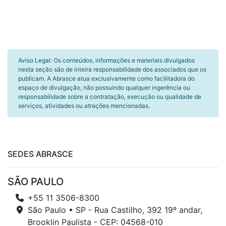
Aviso Legal: Os conteúdos, informações e materiais divulgados
nesta seção são de inteira responsabilidade dos associados que os
publicam. A Abrasce atua exclusivamente como facilitadora do
espaço de divulgação, não possuindo qualquer ingerência ou
responsabilidade sobre a contratação, execução ou qualidade de
serviços, atividades ou atrações mencionadas.
SEDES ABRASCE
SÃO PAULO
+55 11 3506-8300
São Paulo • SP - Rua Castilho, 392 19º andar,
Brooklin Paulista - CEP: 04568-010