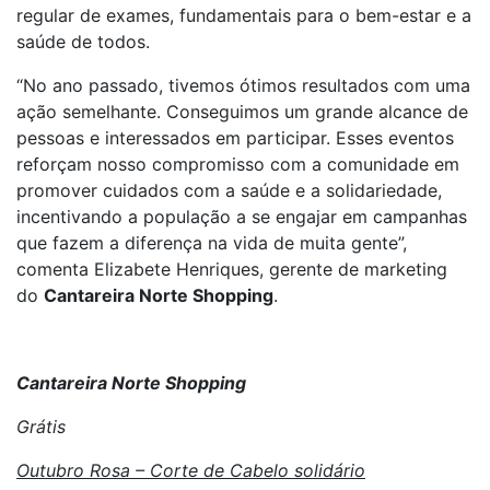
regular de exames, fundamentais para o bem-estar e a
saúde de todos.
“No ano passado, tivemos ótimos resultados com uma
ação semelhante. Conseguimos um grande alcance de
pessoas e interessados em participar. Esses eventos
reforçam nosso compromisso com a comunidade em
promover cuidados com a saúde e a solidariedade,
incentivando a população a se engajar em campanhas
que fazem a diferença na vida de muita gente”,
comenta Elizabete Henriques, gerente de marketing
do
Cantareira Norte Shopping
.
Cantareira Norte Shopping
Grátis
Outubro Rosa – Corte de Cabelo solidário