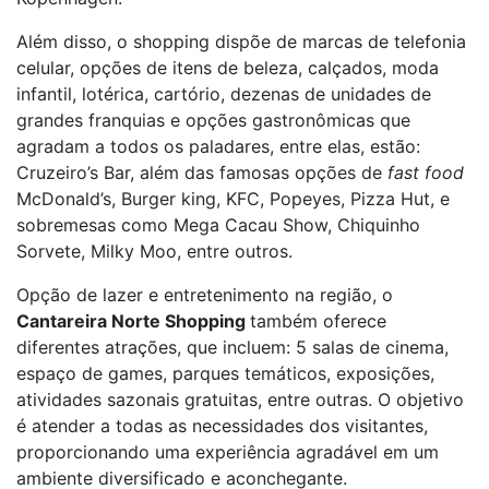
Além disso, o shopping dispõe de marcas de telefonia
celular, opções de itens de beleza, calçados, moda
infantil, lotérica, cartório, dezenas de unidades de
grandes franquias e opções gastronômicas que
agradam a todos os paladares, entre elas, estão:
Cruzeiro’s Bar, além das famosas opções de
fast food
McDonald’s, Burger king, KFC, Popeyes, Pizza Hut, e
sobremesas como Mega Cacau Show, Chiquinho
Sorvete, Milky Moo, entre outros.
Opção de lazer e entretenimento na região, o
Cantareira Norte Shopping
também oferece
diferentes atrações, que incluem: 5 salas de cinema,
espaço de games, parques temáticos, exposições,
atividades sazonais gratuitas, entre outras. O objetivo
é atender a todas as necessidades dos visitantes,
proporcionando uma experiência agradável em um
ambiente diversificado e aconchegante.