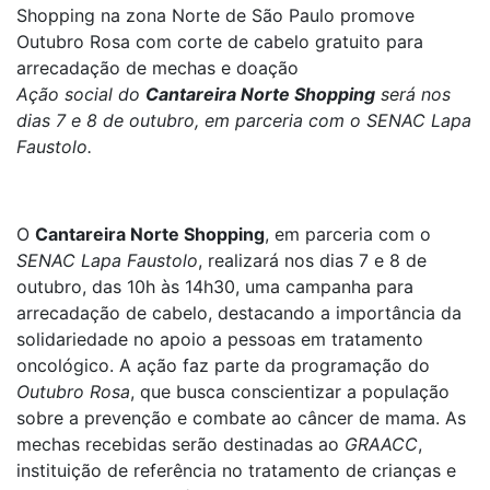
Shopping na zona Norte de São Paulo promove
Outubro Rosa com corte de cabelo gratuito para
arrecadação de mechas e doação
Ação
social do
Cantareira Norte Shopping
será
nos
dias 7 e 8 de outubro, em parceria com o
SENAC Lapa
Faustolo.
O
Cantareira Norte Shopping
, em parceria com o
SENAC Lapa Faustolo
, realizará nos dias 7 e 8 de
outubro, das 10h às 14h30, uma campanha para
arrecadação de cabelo, destacando a importância da
solidariedade no apoio a pessoas em tratamento
oncológico. A ação faz parte da programação do
Outubro Rosa
, que busca conscientizar a população
sobre a prevenção e combate ao câncer de mama. As
mechas recebidas serão destinadas ao
GRAACC
,
instituição de referência no tratamento de crianças e