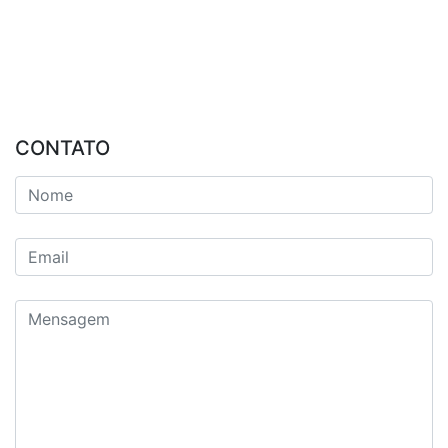
CONTATO