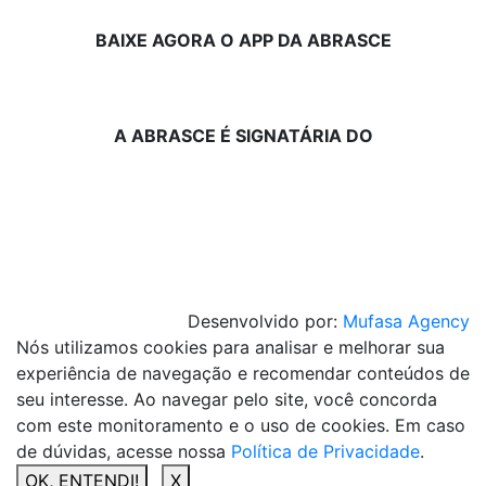
BAIXE AGORA O APP DA ABRASCE
A ABRASCE É SIGNATÁRIA DO
Desenvolvido por:
Mufasa Agency
Nós utilizamos cookies para analisar e melhorar sua
experiência de navegação e recomendar conteúdos de
seu interesse. Ao navegar pelo site, você concorda
com este monitoramento e o uso de cookies. Em caso
de dúvidas, acesse nossa
Política de Privacidade
.
OK, ENTENDI!
X