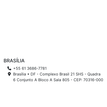
BRASÍLIA
+55 61 3686-7781
Brasília • DF - Complexo Brasil 21 SHS - Quadra
6 Conjunto A Bloco A Sala 805 - CEP: 70316-000