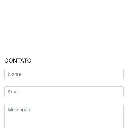
CONTATO