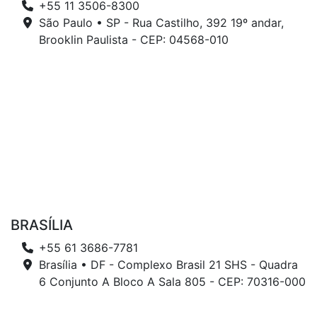
+55 11 3506-8300
São Paulo • SP - Rua Castilho, 392 19º andar,
Brooklin Paulista - CEP: 04568-010
BRASÍLIA
+55 61 3686-7781
Brasília • DF - Complexo Brasil 21 SHS - Quadra
6 Conjunto A Bloco A Sala 805 - CEP: 70316-000