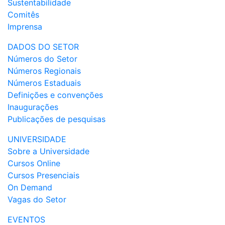
Sustentabilidade
Comitês
Imprensa
DADOS DO SETOR
Números do Setor
Números Regionais
Números Estaduais
Definições e convenções
Inaugurações
Publicações de pesquisas
UNIVERSIDADE
Sobre a Universidade
Cursos Online
Cursos Presenciais
On Demand
Vagas do Setor
EVENTOS