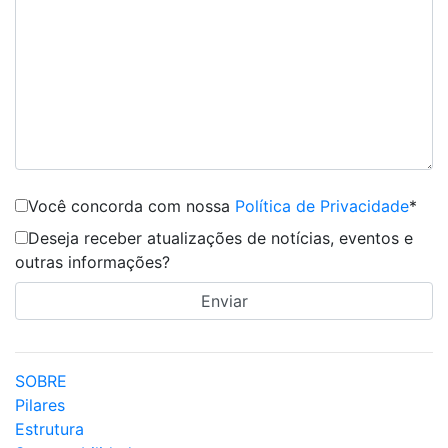
Você concorda com nossa
Política de Privacidade
*
Deseja receber atualizações de notícias, eventos e
outras informações?
SOBRE
Pilares
Estrutura