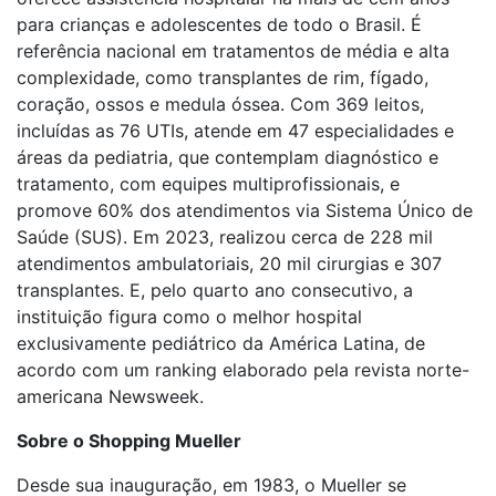
para crianças e adolescentes de todo o Brasil. É
referência nacional em tratamentos de média e alta
complexidade, como transplantes de rim, fígado,
coração, ossos e medula óssea. Com 369 leitos,
incluídas as 76 UTIs, atende em 47 especialidades e
áreas da pediatria, que contemplam diagnóstico e
tratamento, com equipes multiprofissionais, e
promove 60% dos atendimentos via Sistema Único de
Saúde (SUS). Em 2023, realizou cerca de 228 mil
atendimentos ambulatoriais, 20 mil cirurgias e 307
transplantes. E, pelo quarto ano consecutivo, a
instituição figura como o melhor hospital
exclusivamente pediátrico da América Latina, de
acordo com um ranking elaborado pela revista norte-
americana Newsweek.
Sobre o Shopping Mueller
Desde sua inauguração, em 1983, o Mueller se