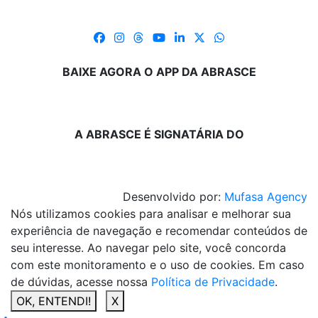
BAIXE AGORA O APP DA ABRASCE
A ABRASCE É SIGNATÁRIA DO
Desenvolvido por:
Mufasa Agency
Nós utilizamos cookies para analisar e melhorar sua
experiência de navegação e recomendar conteúdos de
seu interesse. Ao navegar pelo site, você concorda
com este monitoramento e o uso de cookies. Em caso
de dúvidas, acesse nossa
Política de Privacidade
.
OK, ENTENDI!
X