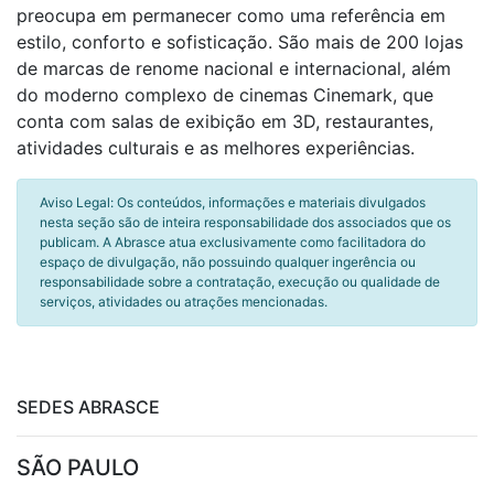
preocupa em permanecer como uma referência em
estilo, conforto e sofisticação. São mais de 200 lojas
de marcas de renome nacional e internacional, além
do moderno complexo de cinemas Cinemark, que
conta com salas de exibição em 3D, restaurantes,
atividades culturais e as melhores experiências.
Aviso Legal: Os conteúdos, informações e materiais divulgados
nesta seção são de inteira responsabilidade dos associados que os
publicam. A Abrasce atua exclusivamente como facilitadora do
espaço de divulgação, não possuindo qualquer ingerência ou
responsabilidade sobre a contratação, execução ou qualidade de
serviços, atividades ou atrações mencionadas.
SEDES ABRASCE
SÃO PAULO