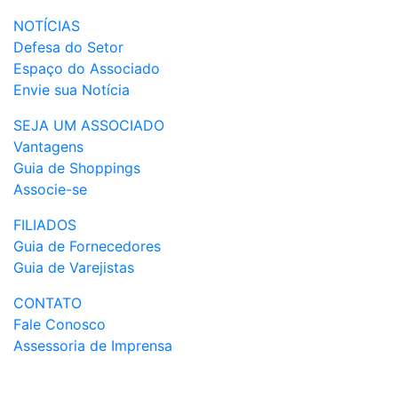
NOTÍCIAS
Defesa do Setor
Espaço do Associado
Envie sua Notícia
SEJA UM ASSOCIADO
Vantagens
Guia de Shoppings
Associe-se
FILIADOS
Guia de Fornecedores
Guia de Varejistas
CONTATO
Fale Conosco
Assessoria de Imprensa