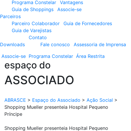
Programa Constelar
Vantagens
Guia de Shoppings
Associe-se
Parceiros
Parceiro Colaborador
Guia de Fornecedores
Guia de Varejistas
Contato
Downloads
Fale conosco
Assessoria de Imprensa
Associe-se
Programa
Constelar
Área
Restrita
espaço do
ASSOCIADO
ABRASCE
>
Espaço do Associado
>
Ação Social
>
Shopping Mueller presenteia Hospital Pequeno
Príncipe
Shopping Mueller presenteia Hospital Pequeno