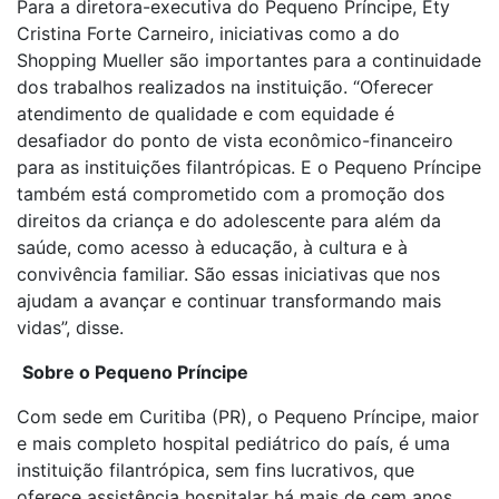
Para a diretora-executiva do Pequeno Príncipe, Ety
Cristina Forte Carneiro, iniciativas como a do
Shopping Mueller são importantes para a continuidade
dos trabalhos realizados na instituição. “Oferecer
atendimento de qualidade e com equidade é
desafiador do ponto de vista econômico-financeiro
para as instituições filantrópicas. E o Pequeno Príncipe
também está comprometido com a promoção dos
direitos da criança e do adolescente para além da
saúde, como acesso à educação, à cultura e à
convivência familiar. São essas iniciativas que nos
ajudam a avançar e continuar transformando mais
vidas”, disse.
Sobre o Pequeno Príncipe
Com sede em Curitiba (PR), o Pequeno Príncipe, maior
e mais completo hospital pediátrico do país, é uma
instituição filantrópica, sem fins lucrativos, que
oferece assistência hospitalar há mais de cem anos