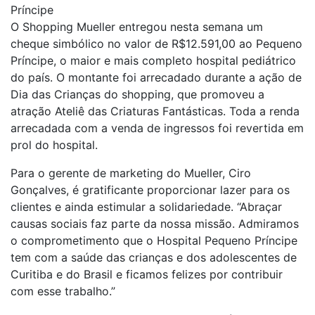
Príncipe
O Shopping Mueller entregou nesta semana um
cheque simbólico no valor de R$12.591,00 ao Pequeno
Príncipe, o maior e mais completo hospital pediátrico
do país. O montante foi arrecadado durante a ação de
Dia das Crianças do shopping, que promoveu a
atração Ateliê das Criaturas Fantásticas. Toda a renda
arrecadada com a venda de ingressos foi revertida em
prol do hospital.
Para o gerente de marketing do Mueller, Ciro
Gonçalves, é gratificante proporcionar lazer para os
clientes e ainda estimular a solidariedade. “Abraçar
causas sociais faz parte da nossa missão. Admiramos
o comprometimento que o Hospital Pequeno Príncipe
tem com a saúde das crianças e dos adolescentes de
Curitiba e do Brasil e ficamos felizes por contribuir
com esse trabalho.”