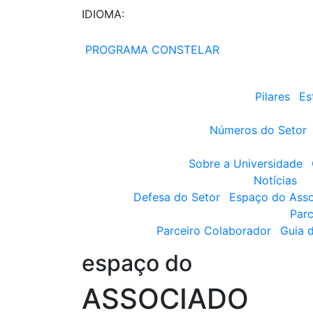
IDIOMA:
PROGRAMA CONSTELAR
Pilares
Es
Números do Setor
Sobre a Universidade
Notícias
Defesa do Setor
Espaço do Ass
Parc
Parceiro Colaborador
Guia 
espaço do
ASSOCIADO