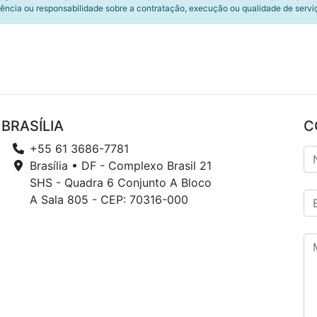
ência ou responsabilidade sobre a contratação, execução ou qualidade de servi
BRASÍLIA
C
+55 61 3686-7781
Brasília • DF - Complexo Brasil 21
SHS - Quadra 6 Conjunto A Bloco
A Sala 805 - CEP: 70316-000