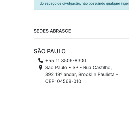
do espaço de divulgação, não possuindo qualquer inger
SEDES ABRASCE
SÃO PAULO
+55 11 3506-8300
São Paulo • SP - Rua Castilho,
392 19º andar, Brooklin Paulista -
CEP: 04568-010