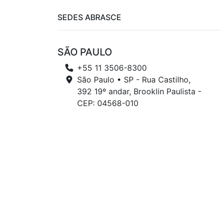
SEDES ABRASCE
SÃO PAULO
+55 11 3506-8300
São Paulo • SP - Rua Castilho,
392 19º andar, Brooklin Paulista -
CEP: 04568-010