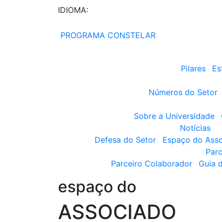
IDIOMA:
PROGRAMA CONSTELAR
Pilares
Es
Números do Setor
Sobre a Universidade
Notícias
Defesa do Setor
Espaço do Ass
Parc
Parceiro Colaborador
Guia 
espaço do
ASSOCIADO