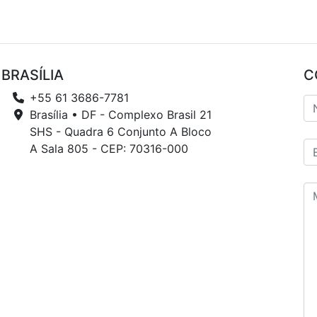
BRASÍLIA
C
+55 61 3686-7781
Brasília • DF - Complexo Brasil 21
SHS - Quadra 6 Conjunto A Bloco
A Sala 805 - CEP: 70316-000