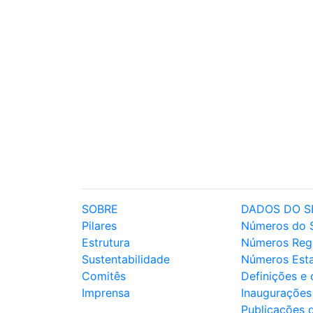
SOBRE
DADOS DO S
Pilares
Números do 
Estrutura
Números Reg
Sustentabilidade
Números Est
Comitês
Definições e
Imprensa
Inaugurações
Publicações 