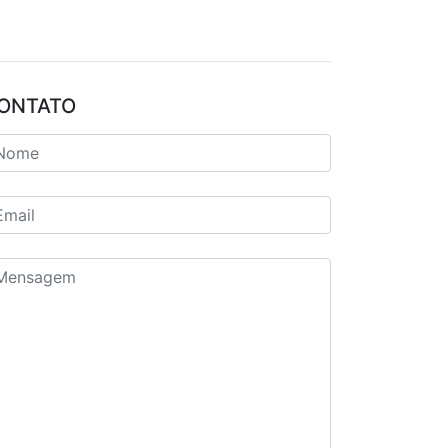
ONTATO