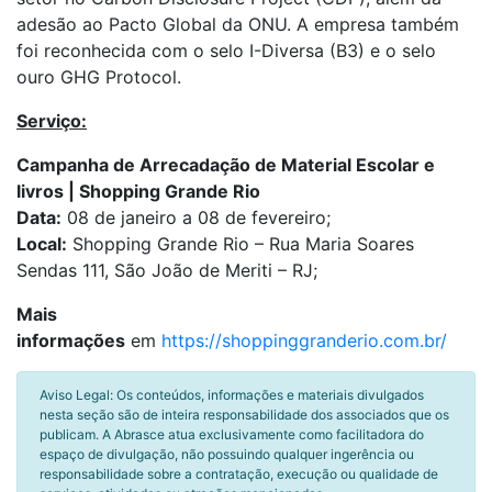
adesão ao Pacto Global da ONU. A empresa também
foi reconhecida com o selo I-Diversa (B3) e o selo
ouro GHG Protocol.
Serviço:
Campanha de Arrecadação de Material Escolar e
livros | Shopping Grande Rio
Data:
08 de janeiro a 08 de fevereiro;
Local:
Shopping Grande Rio – Rua Maria Soares
Sendas 111, São João de Meriti – RJ;
Mais
informações
em
https://shoppinggranderio.com.br/
Aviso Legal: Os conteúdos, informações e materiais divulgados
nesta seção são de inteira responsabilidade dos associados que os
publicam. A Abrasce atua exclusivamente como facilitadora do
espaço de divulgação, não possuindo qualquer ingerência ou
responsabilidade sobre a contratação, execução ou qualidade de