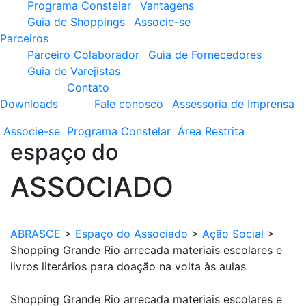
Programa Constelar
Vantagens
Guia de Shoppings
Associe-se
Parceiros
Parceiro Colaborador
Guia de Fornecedores
Guia de Varejistas
Contato
Downloads
Fale conosco
Assessoria de Imprensa
Associe-se
Programa
Constelar
Área
Restrita
espaço do
ASSOCIADO
ABRASCE
>
Espaço do Associado
>
Ação Social
>
Shopping Grande Rio arrecada materiais escolares e
livros literários para doação na volta às aulas
Shopping Grande Rio arrecada materiais escolares e