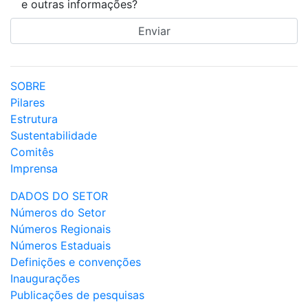
e outras informações?
SOBRE
Pilares
Estrutura
Sustentabilidade
Comitês
Imprensa
DADOS DO SETOR
Números do Setor
Números Regionais
Números Estaduais
Definições e convenções
Inaugurações
Publicações de pesquisas