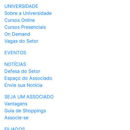
UNIVERSIDADE
Sobre a Universidade
Cursos Online
Cursos Presenciais
On Demand
Vagas do Setor
EVENTOS
NOTÍCIAS
Defesa do Setor
Espaço do Associado
Envie sua Notícia
SEJA UM ASSOCIADO
Vantagens
Guia de Shoppings
Associe-se
FILIADOS