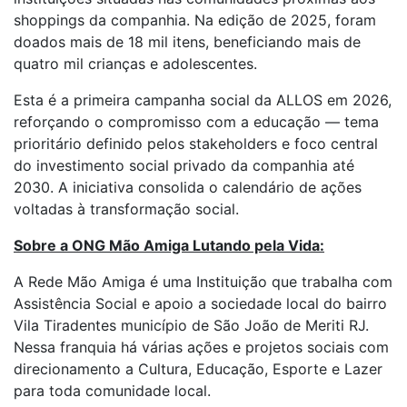
shoppings da companhia. Na edição de 2025, foram
doados mais de 18 mil itens, beneficiando mais de
quatro mil crianças e adolescentes.
Esta é a primeira campanha social da ALLOS em 2026,
reforçando o compromisso com a educação — tema
prioritário definido pelos stakeholders e foco central
do investimento social privado da companhia até
2030. A iniciativa consolida o calendário de ações
voltadas à transformação social.
Sobre a ONG Mão Amiga Lutando pela Vida:
A Rede Mão Amiga é uma Instituição que trabalha com
Assistência Social e apoio a sociedade local do bairro
Vila Tiradentes município de São João de Meriti RJ.
Nessa franquia há várias ações e projetos sociais com
direcionamento a Cultura, Educação, Esporte e Lazer
para toda comunidade local.