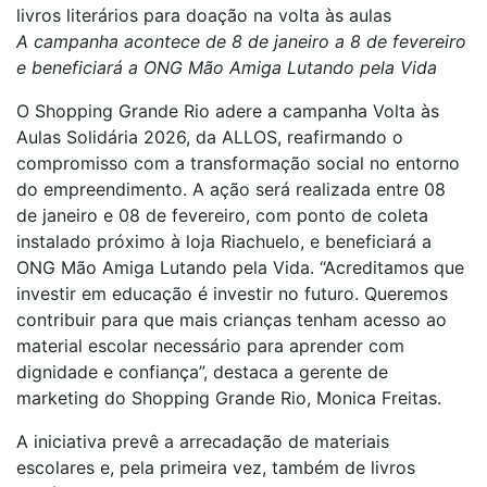
livros literários para doação na volta às aulas
A campanha acontece de 8 de janeiro a 8 de fevereiro
e beneficiará a ONG Mão Amiga Lutando pela Vida
O Shopping Grande Rio adere a campanha Volta às
Aulas Solidária 2026, da ALLOS, reafirmando o
compromisso com a transformação social no entorno
do empreendimento. A ação será realizada entre 08
de janeiro e 08 de fevereiro, com ponto de coleta
instalado próximo à loja Riachuelo, e beneficiará a
ONG Mão Amiga Lutando pela Vida. “Acreditamos que
investir em educação é investir no futuro. Queremos
contribuir para que mais crianças tenham acesso ao
material escolar necessário para aprender com
dignidade e confiança”, destaca a gerente de
marketing do Shopping Grande Rio, Monica Freitas.
A iniciativa prevê a arrecadação de materiais
escolares e, pela primeira vez, também de livros