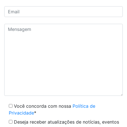
Você concorda com nossa
Política de
Privacidade
*
Deseja receber atualizações de notícias, eventos