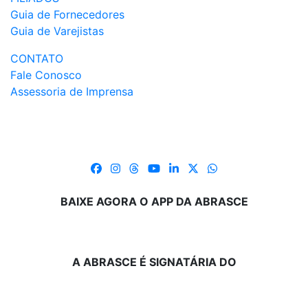
Guia de Fornecedores
Guia de Varejistas
CONTATO
Fale Conosco
Assessoria de Imprensa
BAIXE AGORA O APP DA ABRASCE
A ABRASCE É SIGNATÁRIA DO