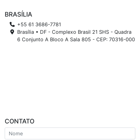
BRASÍLIA
+55 61 3686-7781
Brasília • DF - Complexo Brasil 21 SHS - Quadra
6 Conjunto A Bloco A Sala 805 - CEP: 70316-000
CONTATO