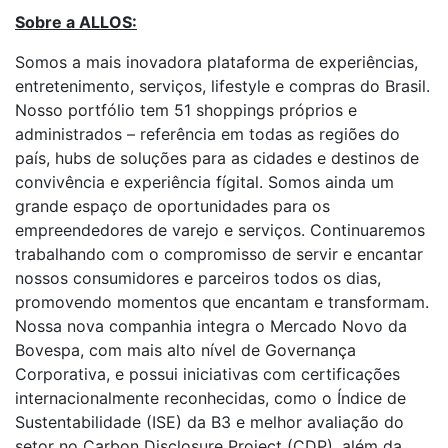
Sobre a ALLOS:
Somos a mais inovadora plataforma de experiências,
entretenimento, serviços, lifestyle e compras do Brasil.
Nosso portfólio tem 51 shoppings próprios e
administrados – referência em todas as regiões do
país, hubs de soluções para as cidades e destinos de
convivência e experiência fígital. Somos ainda um
grande espaço de oportunidades para os
empreendedores de varejo e serviços. Continuaremos
trabalhando com o compromisso de servir e encantar
nossos consumidores e parceiros todos os dias,
promovendo momentos que encantam e transformam.
Nossa nova companhia integra o Mercado Novo da
Bovespa, com mais alto nível de Governança
Corporativa, e possui iniciativas com certificações
internacionalmente reconhecidas, como o Índice de
Sustentabilidade (ISE) da B3 e melhor avaliação do
setor no Carbon Disclosure Project (CDP), além da