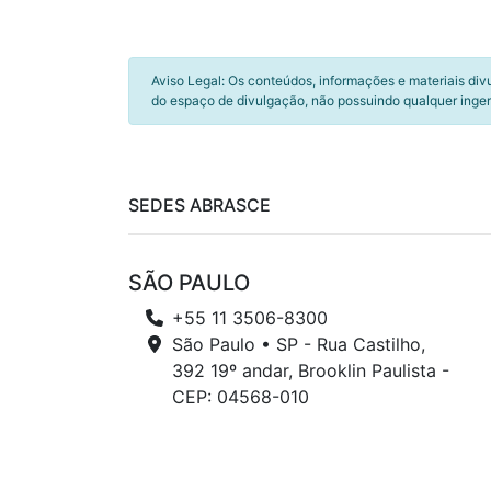
Aviso Legal: Os conteúdos, informações e materiais div
do espaço de divulgação, não possuindo qualquer inger
SEDES ABRASCE
SÃO PAULO
+55 11 3506-8300
São Paulo • SP - Rua Castilho,
392 19º andar, Brooklin Paulista -
CEP: 04568-010