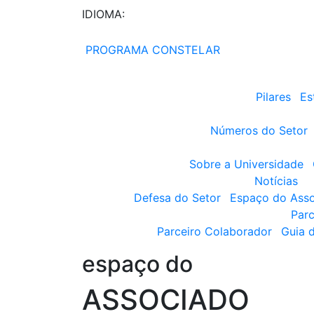
IDIOMA:
PROGRAMA CONSTELAR
Pilares
Es
Números do Setor
Sobre a Universidade
Notícias
Defesa do Setor
Espaço do Ass
Parc
Parceiro Colaborador
Guia 
espaço do
ASSOCIADO