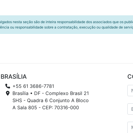
ulgados nesta seção são de inteira responsabilidade dos associados que os publ
ência ou responsabilidade sobre a contratação, execução ou qualidade de servi
BRASÍLIA
C
+55 61 3686-7781
Brasília • DF - Complexo Brasil 21
SHS - Quadra 6 Conjunto A Bloco
A Sala 805 - CEP: 70316-000