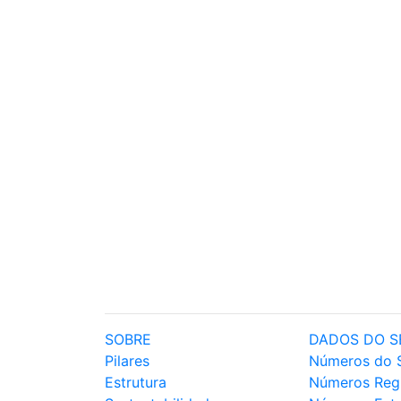
SOBRE
DADOS DO S
Pilares
Números do 
Estrutura
Números Reg