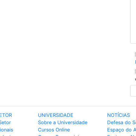
ETOR
UNIVERSIDADE
NOTÍCIAS
Setor
Sobre a Universidade
Defesa do S
ionais
Cursos Online
Espaço do 