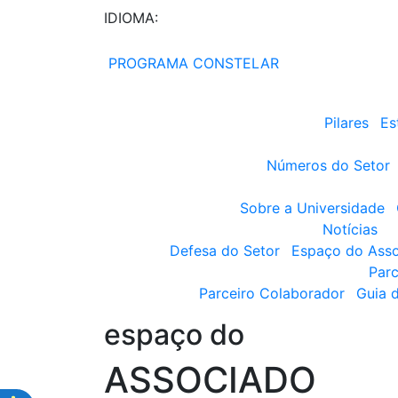
IDIOMA:
PROGRAMA CONSTELAR
Pilares
Es
Números do Setor
Sobre a Universidade
Notícias
Defesa do Setor
Espaço do Ass
Parc
Parceiro Colaborador
Guia 
espaço do
ASSOCIADO