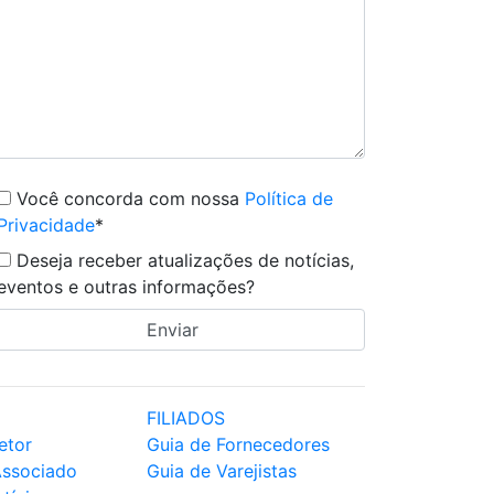
Você concorda com nossa
Política de
Privacidade
*
Deseja receber atualizações de notícias,
eventos e outras informações?
FILIADOS
etor
Guia de Fornecedores
Associado
Guia de Varejistas