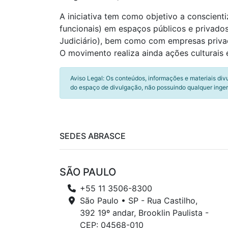
A iniciativa tem como objetivo a conscient
funcionais) em espaços públicos e privados
Judiciário), bem como com empresas priva
O movimento realiza ainda ações culturais 
Aviso Legal: Os conteúdos, informações e materiais div
do espaço de divulgação, não possuindo qualquer inger
SEDES ABRASCE
SÃO PAULO
+55 11 3506-8300
São Paulo • SP - Rua Castilho,
392 19º andar, Brooklin Paulista -
CEP: 04568-010