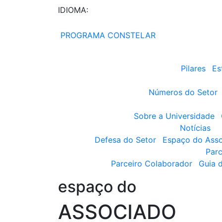
IDIOMA:
PROGRAMA CONSTELAR
Pilares
Es
Números do Setor
Sobre a Universidade
Notícias
Defesa do Setor
Espaço do Ass
Parc
Parceiro Colaborador
Guia 
espaço do
ASSOCIADO