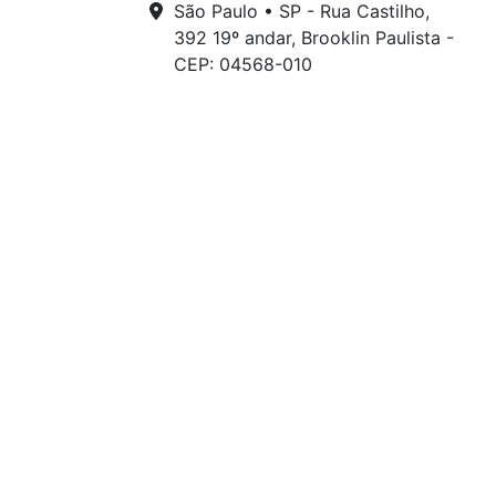
São Paulo • SP - Rua Castilho,
392 19º andar, Brooklin Paulista -
CEP: 04568-010