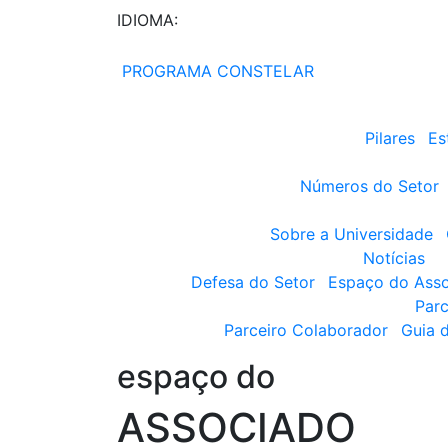
IDIOMA:
PROGRAMA CONSTELAR
Pilares
Es
Números do Setor
Sobre a Universidade
Notícias
Defesa do Setor
Espaço do Ass
Parc
Parceiro Colaborador
Guia 
espaço do
ASSOCIADO