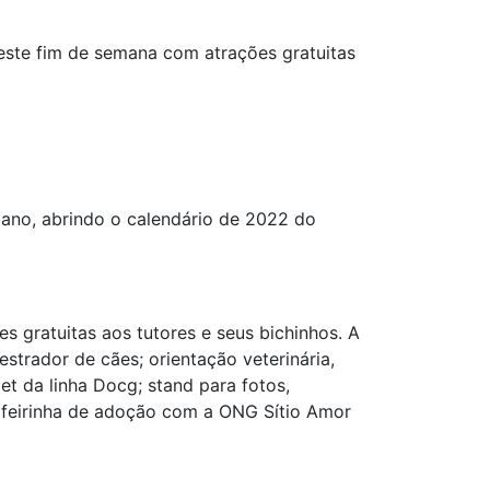
ste fim de semana com atrações gratuitas
ano, abrindo o calendário de 2022 do
 gratuitas aos tutores e seus bichinhos. A
trador de cães; orientação veterinária,
t da linha Docg; stand para fotos,
; feirinha de adoção com a ONG Sítio Amor