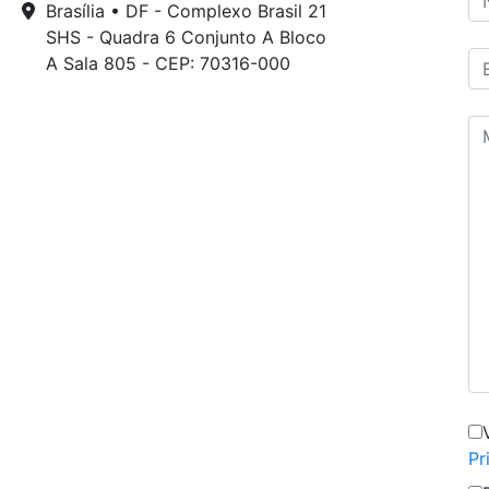
Brasília • DF - Complexo Brasil 21
SHS - Quadra 6 Conjunto A Bloco
A Sala 805 - CEP: 70316-000
Pr