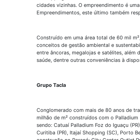
cidades vizinhas. O empreendimento é uma
Empreendimentos, este último também resp
Construído em uma área total de 60 mil m²,
conceitos de gestão ambiental e sustentabi
entre âncoras, megalojas e satélites, além
saúde, dentre outras conveniências à dispo
Grupo Tacla
Conglomerado com mais de 80 anos de tradi
milhão de m² construídos com o Palladium
sendo: Catuaí Palladium Foz do Iguaçu (PR)
Curitiba (PR), Itajaí Shopping (SC), Porto