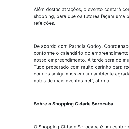
Além destas atrações, o evento contará co
shopping, para que os tutores façam uma p
refeições.
De acordo com Patrícia Godoy, Coordenado
conforme o calendário do empreendimento.
nosso empreendimento. A tarde será de mui
Tudo preparado com muito carinho para rec
com os amiguinhos em um ambiente agradá
datas de mais eventos pet”, afirma.
Sobre o Shopping Cidade Sorocaba
O Shopping Cidade Sorocaba é um centro de