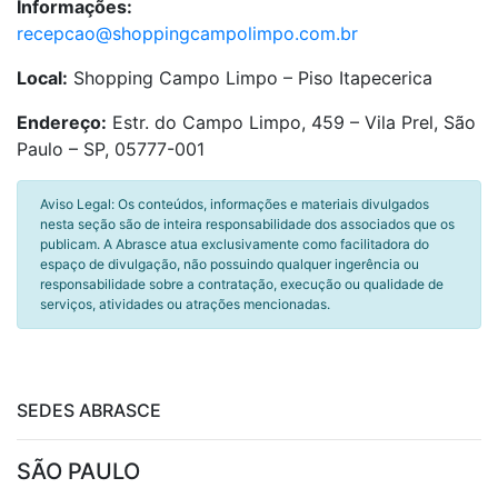
Informações:
recepcao@shoppingcampolimpo.com.br
Local:
Shopping Campo Limpo – Piso Itapecerica
Endereço:
Estr. do Campo Limpo, 459 – Vila Prel, São
Paulo – SP, 05777-001
Aviso Legal: Os conteúdos, informações e materiais divulgados
nesta seção são de inteira responsabilidade dos associados que os
publicam. A Abrasce atua exclusivamente como facilitadora do
espaço de divulgação, não possuindo qualquer ingerência ou
responsabilidade sobre a contratação, execução ou qualidade de
serviços, atividades ou atrações mencionadas.
SEDES ABRASCE
SÃO PAULO