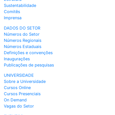
Sustentabilidade
Comitês
Imprensa
DADOS DO SETOR
Números do Setor
Números Regionais
Números Estaduais
Definições e convenções
Inaugurações
Publicações de pesquisas
UNIVERSIDADE
Sobre a Universidade
Cursos Online
Cursos Presenciais
On Demand
Vagas do Setor