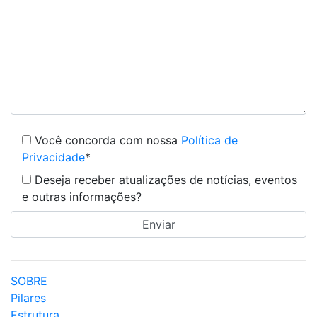
Você concorda com nossa
Política de
Privacidade
*
Deseja receber atualizações de notícias, eventos
e outras informações?
SOBRE
Pilares
Estrutura