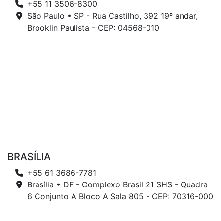
+55 11 3506-8300
São Paulo • SP - Rua Castilho, 392 19º andar,
Brooklin Paulista - CEP: 04568-010
BRASÍLIA
+55 61 3686-7781
Brasília • DF - Complexo Brasil 21 SHS - Quadra
6 Conjunto A Bloco A Sala 805 - CEP: 70316-000