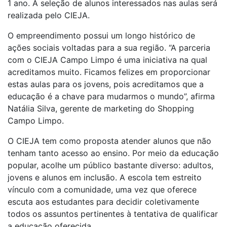
1 ano. A seleção de alunos interessados nas aulas será
realizada pelo CIEJA.
O empreendimento possui um longo histórico de
ações sociais voltadas para a sua região. “A parceria
com o CIEJA Campo Limpo é uma iniciativa na qual
acreditamos muito. Ficamos felizes em proporcionar
estas aulas para os jovens, pois acreditamos que a
educação é a chave para mudarmos o mundo”, afirma
Natália Silva, gerente de marketing do Shopping
Campo Limpo.
O CIEJA tem como proposta atender alunos que não
tenham tanto acesso ao ensino. Por meio da educação
popular, acolhe um público bastante diverso: adultos,
jovens e alunos em inclusão. A escola tem estreito
vínculo com a comunidade, uma vez que oferece
escuta aos estudantes para decidir coletivamente
todos os assuntos pertinentes à tentativa de qualificar
a educação oferecida.