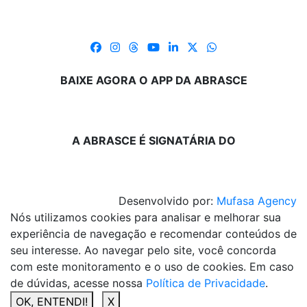
BAIXE AGORA O APP DA ABRASCE
A ABRASCE É SIGNATÁRIA DO
Desenvolvido por:
Mufasa Agency
Nós utilizamos cookies para analisar e melhorar sua
experiência de navegação e recomendar conteúdos de
seu interesse. Ao navegar pelo site, você concorda
com este monitoramento e o uso de cookies. Em caso
de dúvidas, acesse nossa
Política de Privacidade
.
OK, ENTENDI!
X