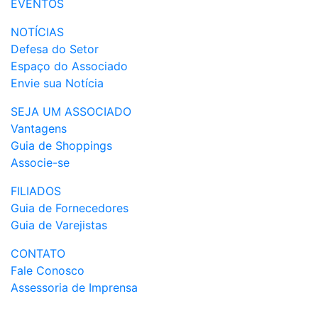
EVENTOS
NOTÍCIAS
Defesa do Setor
Espaço do Associado
Envie sua Notícia
SEJA UM ASSOCIADO
Vantagens
Guia de Shoppings
Associe-se
FILIADOS
Guia de Fornecedores
Guia de Varejistas
CONTATO
Fale Conosco
Assessoria de Imprensa