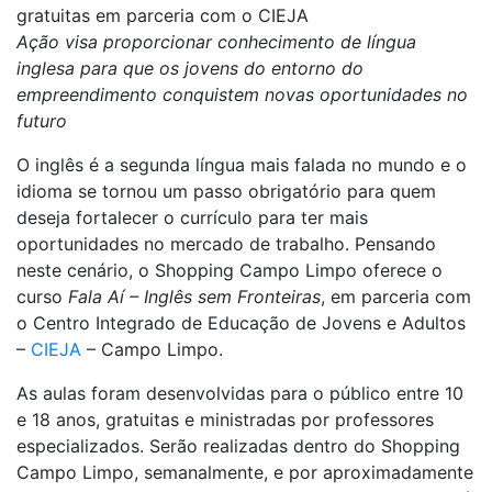
gratuitas em parceria com o CIEJA
Ação visa proporcionar conhecimento de língua
inglesa para que os jovens do entorno do
empreendimento conquistem novas oportunidades no
futuro
O inglês é a segunda língua mais falada no mundo e o
idioma se tornou um passo obrigatório para quem
deseja fortalecer o currículo para ter mais
oportunidades no mercado de trabalho. Pensando
neste cenário, o Shopping Campo Limpo oferece o
curso
Fala Aí – Inglês sem Fronteiras
, em parceria com
o Centro Integrado de Educação de Jovens e Adultos
–
CIEJA
– Campo Limpo.
As aulas foram desenvolvidas para o público entre 10
e 18 anos, gratuitas e ministradas por professores
especializados. Serão realizadas dentro do Shopping
Campo Limpo, semanalmente, e por aproximadamente