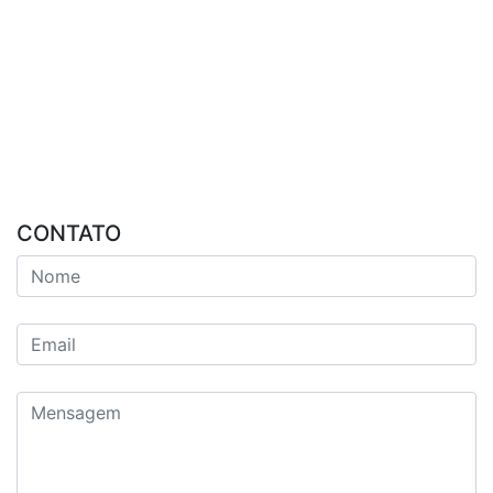
CONTATO