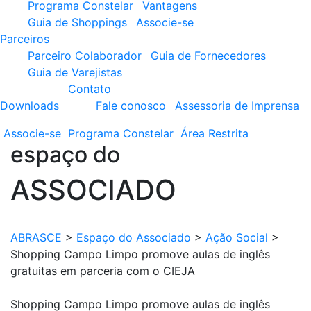
Programa Constelar
Vantagens
Guia de Shoppings
Associe-se
Parceiros
Parceiro Colaborador
Guia de Fornecedores
Guia de Varejistas
Contato
Downloads
Fale conosco
Assessoria de Imprensa
Associe-se
Programa
Constelar
Área
Restrita
espaço do
ASSOCIADO
ABRASCE
>
Espaço do Associado
>
Ação Social
>
Shopping Campo Limpo promove aulas de inglês
gratuitas em parceria com o CIEJA
Shopping Campo Limpo promove aulas de inglês