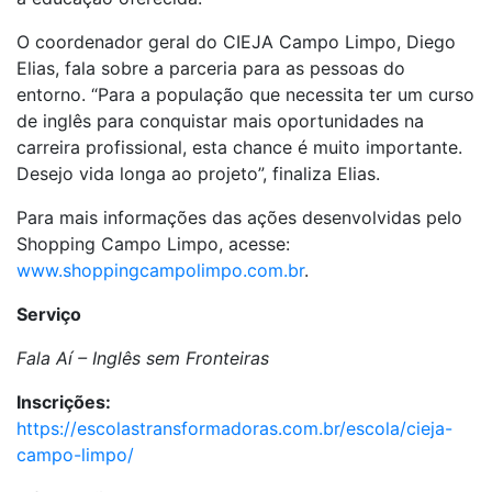
O coordenador geral do CIEJA Campo Limpo, Diego
Elias, fala sobre a parceria para as pessoas do
entorno. “Para a população que necessita ter um curso
de inglês para conquistar mais oportunidades na
carreira profissional, esta chance é muito importante.
Desejo vida longa ao projeto”, finaliza Elias.
Para mais informações das ações desenvolvidas pelo
Shopping Campo Limpo, acesse:
www.shoppingcampolimpo.com.br
.
Serviço
Fala Aí – Inglês sem Fronteiras
Inscrições:
https://escolastransformadoras.com.br/escola/cieja-
campo-limpo/