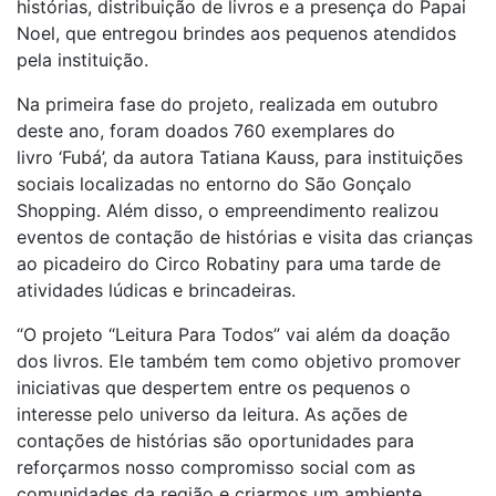
histórias, distribuição de livros e a presença do Papai
Noel, que entregou brindes aos pequenos atendidos
pela instituição.
Na primeira fase do projeto, realizada em outubro
deste ano, foram doados 760 exemplares do
livro ‘Fubá’, da autora Tatiana Kauss, para instituições
sociais localizadas no entorno do São Gonçalo
Shopping. Além disso, o empreendimento realizou
eventos de contação de histórias e visita das crianças
ao picadeiro do Circo Robatiny para uma tarde de
atividades lúdicas e brincadeiras.
“O projeto “Leitura Para Todos” vai além da doação
dos livros. Ele também tem como objetivo promover
iniciativas que despertem entre os pequenos o
interesse pelo universo da leitura. As ações de
contações de histórias são oportunidades para
reforçarmos nosso compromisso social com as
comunidades da região e criarmos um ambiente