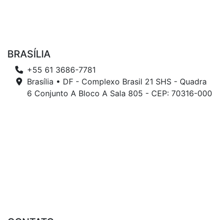
BRASÍLIA
+55 61 3686-7781
Brasília • DF - Complexo Brasil 21 SHS - Quadra
6 Conjunto A Bloco A Sala 805 - CEP: 70316-000