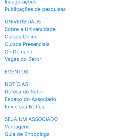
Inaugurações
Publicações de pesquisas
UNIVERSIDADE
Sobre a Universidade
Cursos Online
Cursos Presenciais
On Demand
Vagas do Setor
EVENTOS
NOTÍCIAS
Defesa do Setor
Espaço do Associado
Envie sua Notícia
SEJA UM ASSOCIADO
Vantagens
Guia de Shoppings