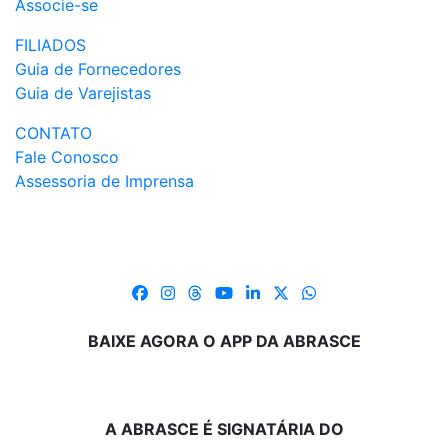
Associe-se
FILIADOS
Guia de Fornecedores
Guia de Varejistas
CONTATO
Fale Conosco
Assessoria de Imprensa
BAIXE AGORA O APP DA ABRASCE
A ABRASCE É SIGNATÁRIA DO