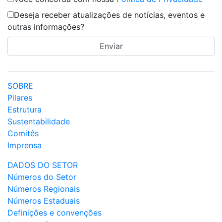
Deseja receber atualizações de notícias, eventos e
outras informações?
SOBRE
Pilares
Estrutura
Sustentabilidade
Comitês
Imprensa
DADOS DO SETOR
Números do Setor
Números Regionais
Números Estaduais
Definições e convenções