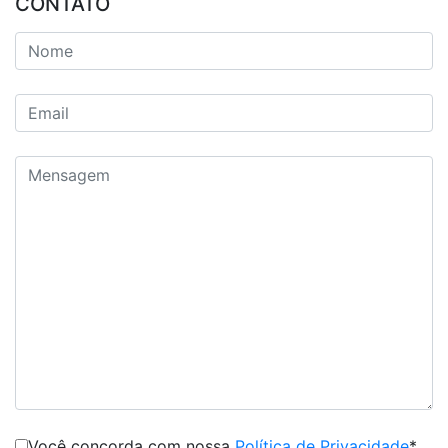
CONTATO
Você concorda com nossa
Política de Privacidade
*