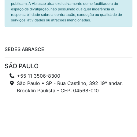
publicam. A Abrasce atua exclusivamente como facilitadora do
espaço de divulgação, não possuindo qualquer ingerência ou
responsabilidade sobre a contratação, execução ou qualidade de
serviços, atividades ou atrações mencionadas.
SEDES ABRASCE
SÃO PAULO
+55 11 3506-8300
São Paulo • SP - Rua Castilho, 392 19º andar,
Brooklin Paulista - CEP: 04568-010