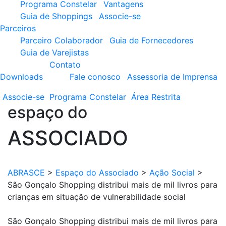
Programa Constelar
Vantagens
Guia de Shoppings
Associe-se
Parceiros
Parceiro Colaborador
Guia de Fornecedores
Guia de Varejistas
Contato
Downloads
Fale conosco
Assessoria de Imprensa
Associe-se
Programa
Constelar
Área
Restrita
espaço do
ASSOCIADO
ABRASCE
>
Espaço do Associado
>
Ação Social
>
São Gonçalo Shopping distribui mais de mil livros para
crianças em situação de vulnerabilidade social
São Gonçalo Shopping distribui mais de mil livros para