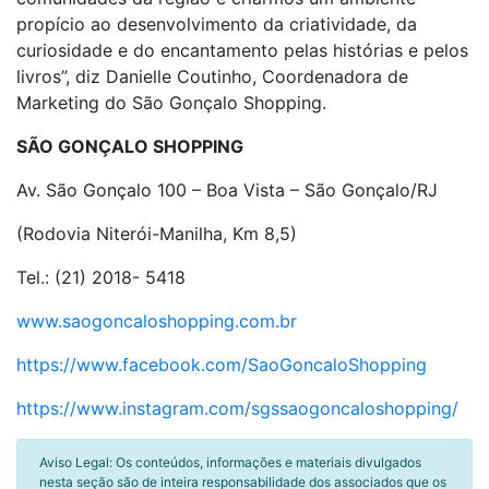
propício ao desenvolvimento da criatividade, da
curiosidade e do encantamento pelas histórias e pelos
livros”, diz Danielle Coutinho, Coordenadora de
Marketing do São Gonçalo Shopping.
SÃO GONÇALO SHOPPING
Av. São Gonçalo 100 – Boa Vista – São Gonçalo/RJ
(Rodovia Niterói-Manilha, Km 8,5)
Tel.: (21) 2018- 5418
www.saogoncaloshopping.com.br
https://www.facebook.com/SaoGoncaloShopping
https://www.instagram.com/sgssaogoncaloshopping/
Aviso Legal: Os conteúdos, informações e materiais divulgados
nesta seção são de inteira responsabilidade dos associados que os