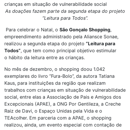
crianças em situação de vulnerabilidade social
As doações fazem parte da segunda etapa do projeto
”Leitura para Todos”.
Para celebrar o Natal, o
São Gonçalo Shopping
,
empreendimento administrado pela Aliansce Sonae,
realizou a segunda etapa do projeto
”Leitura para
Todos”
, que tem como principal objetivo estimular
o hábito da leitura entre as crianças.
No mês de dezembro, o shopping doou 1.042
exemplares do livro ”Fura-Bolo”, da autora Tatiana
Kaus, para instituições da região que realizam
trabalhos com crianças em situação de vulnerabilidade
social, entre elas a Associação de Pais e Amigos dos
Excepcionais (APAE), a ONG Por Gentileza, a Creche
Raiz de Davi, o Espaço Unidas pela Vida e o
TEAcolher. Em parceria com a APAE, o shopping
realizou, ainda, um evento especial com contação de