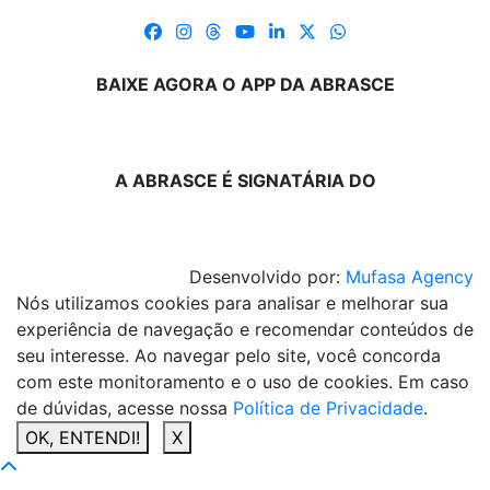
BAIXE AGORA O APP DA ABRASCE
A ABRASCE É SIGNATÁRIA DO
Desenvolvido por:
Mufasa Agency
Nós utilizamos cookies para analisar e melhorar sua
experiência de navegação e recomendar conteúdos de
seu interesse. Ao navegar pelo site, você concorda
com este monitoramento e o uso de cookies. Em caso
de dúvidas, acesse nossa
Política de Privacidade
.
OK, ENTENDI!
X