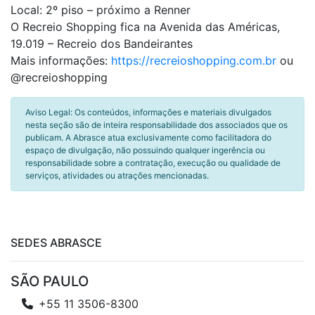
Local: 2º piso – próximo a Renner
O Recreio Shopping fica na Avenida das Américas,
19.019 – Recreio dos Bandeirantes
Mais informações:
https://recreioshopping.com.br
ou
@recreioshopping
Aviso Legal: Os conteúdos, informações e materiais divulgados
nesta seção são de inteira responsabilidade dos associados que os
publicam. A Abrasce atua exclusivamente como facilitadora do
espaço de divulgação, não possuindo qualquer ingerência ou
responsabilidade sobre a contratação, execução ou qualidade de
serviços, atividades ou atrações mencionadas.
SEDES ABRASCE
SÃO PAULO
+55 11 3506-8300