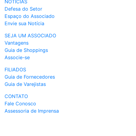
NOTÍCIAS
Defesa do Setor
Espaço do Associado
Envie sua Notícia
SEJA UM ASSOCIADO
Vantagens
Guia de Shoppings
Associe-se
FILIADOS
Guia de Fornecedores
Guia de Varejistas
CONTATO
Fale Conosco
Assessoria de Imprensa