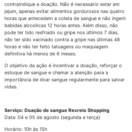
contraindique a doação. Não é necessário estar em
jejum, apenas evitar alimentos gordurosos nas quatro
horas que antecedem a coleta de sangue e não ingerir
bebidas alcoólicas 12 horas antes. Além disso, não
pode ter tido resfriado ou gripe nos últimos 7 dias,
não ter sido vacinado contra a gripe nas últimas 48
horas e não ter feito tatuagens ou maquiagem
definitiva há menos de 6 meses.
O objetivo da ação é incentivar a doação, reforçar o
estoque de sangue e chamar a atenção para a
importância de doar sangue regularmente para salvar
vidas.
Serviço: Doação de sangue Recreio Shopping
Data: 04 e 05 de agosto (segunda e terça)
Horário: 10h às 15h