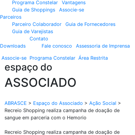
Programa Constelar
Vantagens
Guia de Shoppings
Associe-se
Parceiros
Parceiro Colaborador
Guia de Fornecedores
Guia de Varejistas
Contato
Downloads
Fale conosco
Assessoria de Imprensa
Associe-se
Programa
Constelar
Área
Restrita
espaço do
ASSOCIADO
ABRASCE
>
Espaço do Associado
>
Ação Social
>
Recreio Shopping realiza campanha de doação de
sangue em parceria com o Hemorio
Recreio Shopping realiza campanha de doação de