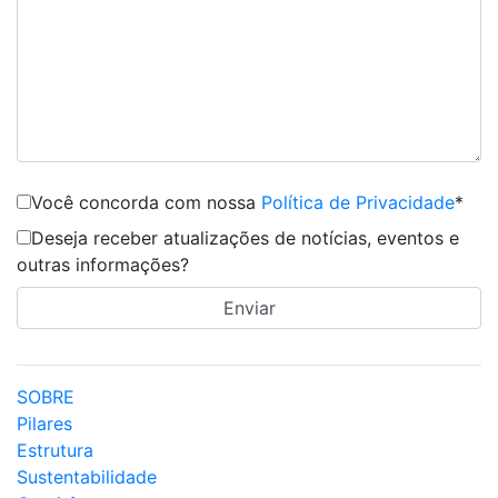
Você concorda com nossa
Política de Privacidade
*
Deseja receber atualizações de notícias, eventos e
outras informações?
SOBRE
Pilares
Estrutura
Sustentabilidade