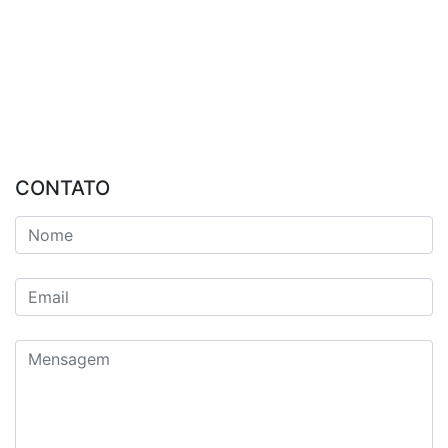
CONTATO