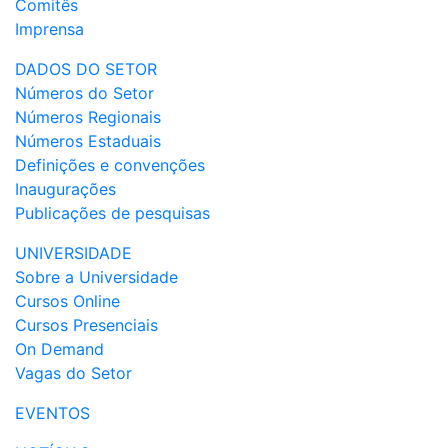
Comitês
Imprensa
DADOS DO SETOR
Números do Setor
Números Regionais
Números Estaduais
Definições e convenções
Inaugurações
Publicações de pesquisas
UNIVERSIDADE
Sobre a Universidade
Cursos Online
Cursos Presenciais
On Demand
Vagas do Setor
EVENTOS