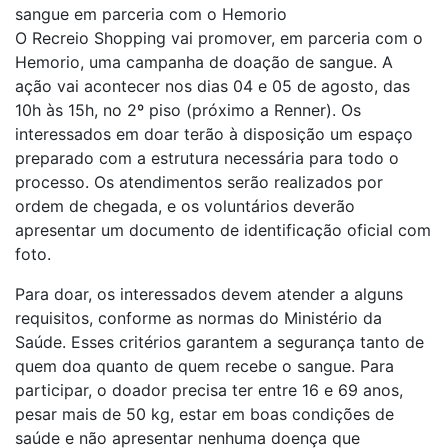
sangue em parceria com o Hemorio
O Recreio Shopping vai promover, em parceria com o
Hemorio, uma campanha de doação de sangue. A
ação vai acontecer nos dias 04 e 05 de agosto, das
10h às 15h, no 2º piso (próximo a Renner). Os
interessados em doar terão à disposição um espaço
preparado com a estrutura necessária para todo o
processo. Os atendimentos serão realizados por
ordem de chegada, e os voluntários deverão
apresentar um documento de identificação oficial com
foto.
Para doar, os interessados devem atender a alguns
requisitos, conforme as normas do Ministério da
Saúde. Esses critérios garantem a segurança tanto de
quem doa quanto de quem recebe o sangue. Para
participar, o doador precisa ter entre 16 e 69 anos,
pesar mais de 50 kg, estar em boas condições de
saúde e não apresentar nenhuma doença que