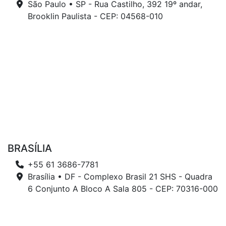
São Paulo • SP - Rua Castilho, 392 19º andar,
Brooklin Paulista - CEP: 04568-010
BRASÍLIA
+55 61 3686-7781
Brasília • DF - Complexo Brasil 21 SHS - Quadra
6 Conjunto A Bloco A Sala 805 - CEP: 70316-000