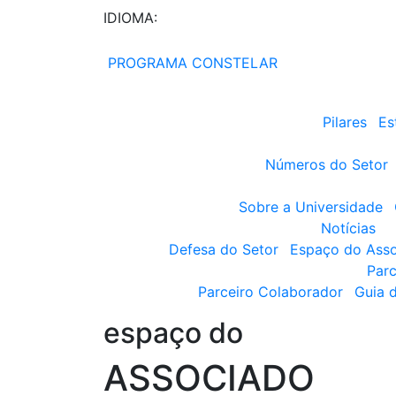
IDIOMA:
PROGRAMA CONSTELAR
Pilares
Es
Números do Setor
Sobre a Universidade
Notícias
Defesa do Setor
Espaço do Ass
Parc
Parceiro Colaborador
Guia 
espaço do
ASSOCIADO