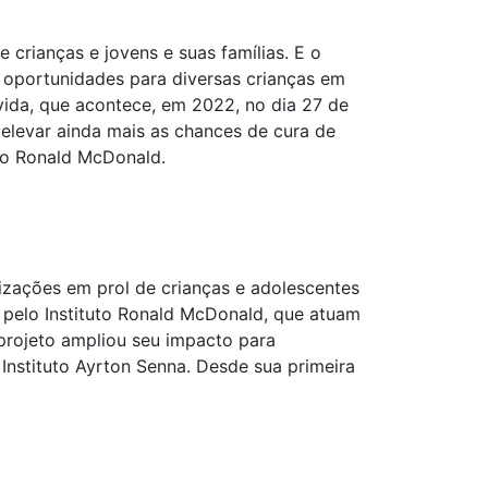
crianças e jovens e suas famílias. E o
 oportunidades para diversas crianças em
vida, que acontece, em 2022, no dia 27 de
 elevar ainda mais as chances de cura de
uto Ronald McDonald.
izações em prol de crianças e adolescentes
s pelo Instituto Ronald McDonald, que atuam
projeto ampliou seu impacto para
Instituto Ayrton Senna. Desde sua primeira