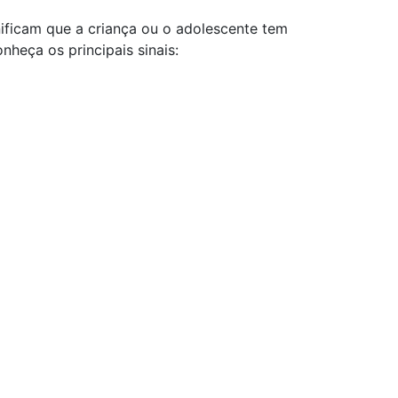
gnificam que a criança ou o adolescente tem
heça os principais sinais: