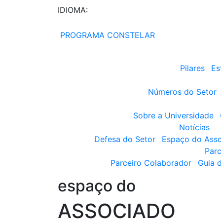
IDIOMA:
PROGRAMA CONSTELAR
Pilares
Es
Números do Setor
Sobre a Universidade
Notícias
Defesa do Setor
Espaço do Ass
Parc
Parceiro Colaborador
Guia 
espaço do
ASSOCIADO