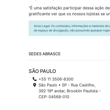
“É uma satisfação participar dessa ação de
gratificante ver que os nossos lojistas se
Aviso Legal: Os conteúdos, informações e materiais div
do espaço de divulgação, não possuindo qualquer inger
SEDES ABRASCE
SÃO PAULO
+55 11 3506-8300
São Paulo • SP - Rua Castilho,
392 19º andar, Brooklin Paulista -
CEP: 04568-010