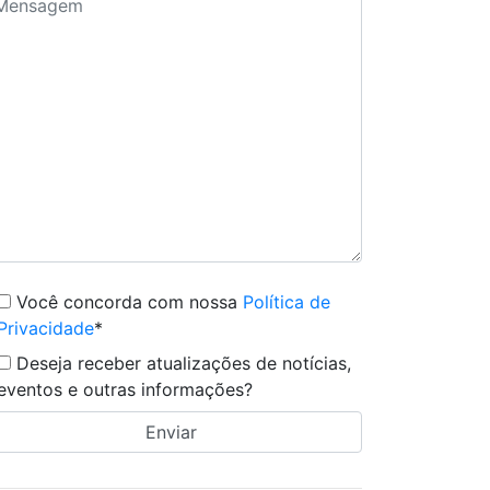
Você concorda com nossa
Política de
Privacidade
*
Deseja receber atualizações de notícias,
eventos e outras informações?