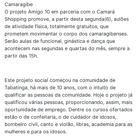
Camaragibe
O projeto Amigo 10 em parceria com o Camará
Shopping promove, a partir desta segunda(6), aulões
de atividade física, totalmente gratuitos, que
prometem movimentar o corpo dos camaragibenses.
Serão aulas de funcional, ginástica e dança que
acontecem nas segundas e quartas do mês, sempre a
partir das 15h.
Este projeto social começou na comunidade de
Tabatinga, há mais de 10 anos, com o intuito de
qualificar as pessoas da comunidade. Hoje o projeto já
qualificou várias pessoas, proporcionando, assim, mais
oportunidade de emprego. Dentre os cursos ofertados
estão o de confeitaria, o de cuidador de idosos,
bombeiro civil, canto e violão, libras, academia para as
mulheres e para os idosos.