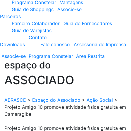
Programa Constelar
Vantagens
Guia de Shoppings
Associe-se
Parceiros
Parceiro Colaborador
Guia de Fornecedores
Guia de Varejistas
Contato
Downloads
Fale conosco
Assessoria de Imprensa
Associe-se
Programa
Constelar
Área
Restrita
espaço do
ASSOCIADO
ABRASCE
>
Espaço do Associado
>
Ação Social
>
Projeto Amigo 10 promove atividade física gratuita em
Camaragibe
Projeto Amigo 10 promove atividade física gratuita em