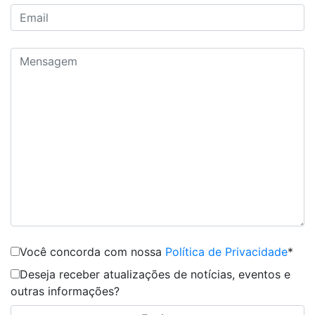
Você concorda com nossa
Política de Privacidade
*
Deseja receber atualizações de notícias, eventos e
outras informações?