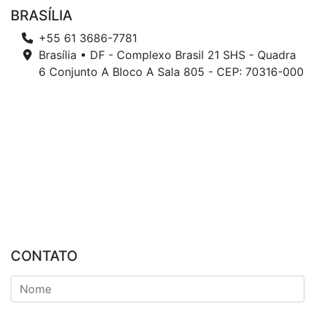
BRASÍLIA
+55 61 3686-7781
Brasília • DF - Complexo Brasil 21 SHS - Quadra
6 Conjunto A Bloco A Sala 805 - CEP: 70316-000
CONTATO