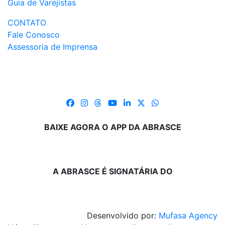
Guia de Varejistas
CONTATO
Fale Conosco
Assessoria de Imprensa
BAIXE AGORA O APP DA ABRASCE
A ABRASCE É SIGNATÁRIA DO
Desenvolvido por:
Mufasa Agency