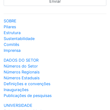
SOBRE
Pilares
Estrutura
Sustentabilidade
Comitês
Imprensa
DADOS DO SETOR
Números do Setor
Números Regionais
Números Estaduais
Definições e convenções
Inaugurações
Publicações de pesquisas
UNIVERSIDADE