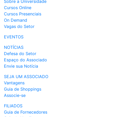
Sobre a Universidade
Cursos Online
Cursos Presenciais
On Demand
Vagas do Setor
EVENTOS
NOTÍCIAS
Defesa do Setor
Espaço do Associado
Envie sua Notícia
SEJA UM ASSOCIADO
Vantagens
Guia de Shoppings
Associe-se
FILIADOS
Guia de Fornecedores