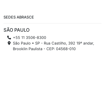
SEDES ABRASCE
SÃO PAULO
+55 11 3506-8300
São Paulo • SP - Rua Castilho, 392 19º andar,
Brooklin Paulista - CEP: 04568-010