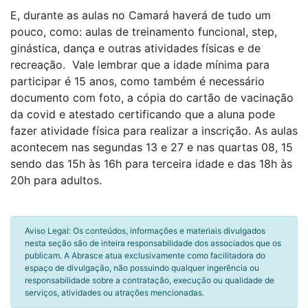
E, durante as aulas no Camará haverá de tudo um
pouco, como: aulas de treinamento funcional, step,
ginástica, dança e outras atividades físicas e de
recreação. Vale lembrar que a idade mínima para
participar é 15 anos, como também é necessário
documento com foto, a cópia do cartão de vacinação
da covid e atestado certificando que a aluna pode
fazer atividade física para realizar a inscrição. As aulas
acontecem nas segundas 13 e 27 e nas quartas 08, 15
sendo das 15h às 16h para terceira idade e das 18h às
20h para adultos.
Aviso Legal: Os conteúdos, informações e materiais divulgados
nesta seção são de inteira responsabilidade dos associados que os
publicam. A Abrasce atua exclusivamente como facilitadora do
espaço de divulgação, não possuindo qualquer ingerência ou
responsabilidade sobre a contratação, execução ou qualidade de
serviços, atividades ou atrações mencionadas.