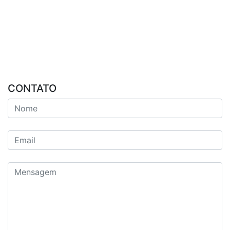
CONTATO