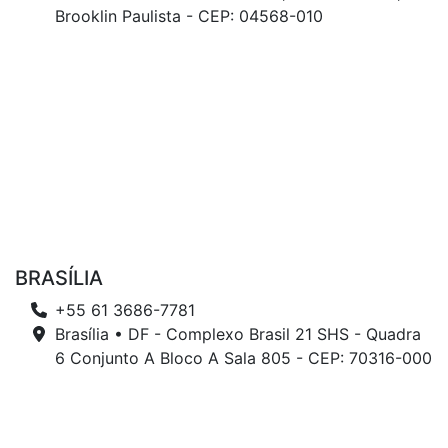
Brooklin Paulista - CEP: 04568-010
BRASÍLIA
+55 61 3686-7781
Brasília • DF - Complexo Brasil 21 SHS - Quadra
6 Conjunto A Bloco A Sala 805 - CEP: 70316-000