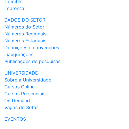
Comitês
Imprensa
DADOS DO SETOR
Números do Setor
Números Regionais
Números Estaduais
Definições e convenções
Inaugurações
Publicações de pesquisas
UNIVERSIDADE
Sobre a Universidade
Cursos Online
Cursos Presenciais
On Demand
Vagas do Setor
EVENTOS