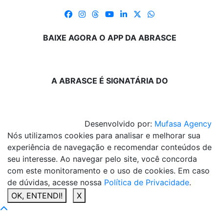
BAIXE AGORA O APP DA ABRASCE
A ABRASCE É SIGNATÁRIA DO
Desenvolvido por:
Mufasa Agency
Nós utilizamos cookies para analisar e melhorar sua
experiência de navegação e recomendar conteúdos de
seu interesse. Ao navegar pelo site, você concorda
com este monitoramento e o uso de cookies. Em caso
de dúvidas, acesse nossa
Política de Privacidade
.
OK, ENTENDI!
X