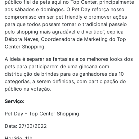
público fiel de pets aqui no Top Center, principalmente
aos sábados e domingos. O Pet Day reforça nosso
compromisso em ser pet friendly e promover ações
para que todos possam tornar o tradicional passeio
pelo shopping mais agradável e divertido”, explica
Débora Neves, Coordenadora de Marketing do Top
Center Shopping.
A ideia é separar as fantasias e os melhores looks dos
pets para participarem de uma gincana com
distribuição de brindes para os ganhadores das 10
categorias, a serem definidas, com participação do
público na votação.
Serviço:
Pet Day – Top Center Shopping
Data: 27/03/2022
Horário: 11h