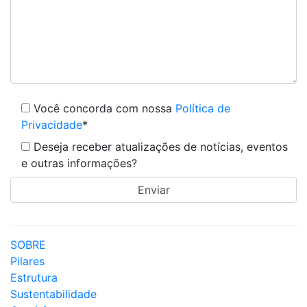
Você concorda com nossa
Política de
Privacidade
*
Deseja receber atualizações de notícias, eventos
e outras informações?
SOBRE
Pilares
Estrutura
Sustentabilidade