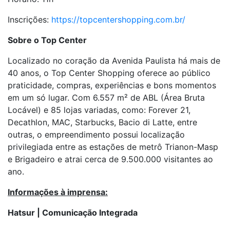
Inscrições:
https://topcentershopping.com.br/
Sobre o Top Center
Localizado no coração da Avenida Paulista há mais de
40 anos, o Top Center Shopping oferece ao público
praticidade, compras, experiências e bons momentos
em um só lugar. Com 6.557 m² de ABL (Área Bruta
Locável) e 85 lojas variadas, como: Forever 21,
Decathlon, MAC, Starbucks, Bacio di Latte, entre
outras, o empreendimento possui localização
privilegiada entre as estações de metrô Trianon-Masp
e Brigadeiro e atrai cerca de 9.500.000 visitantes ao
ano.
Informações à imprensa:
Hatsur | Comunicação Integrada