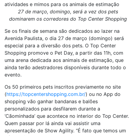
atividades e mimos para os animais de estimação
27 de março, domingo, será a vez dos pets
dominarem os corredores do
Top Center Shopping
Se os finais de semana são dedicados ao lazer na
Avenida Paulista, o dia 27 de março (domingo) será
especial para a diversão dos pets. O Top Center
Shopping promove o Pet Day, a partir das 11h, com
uma arena dedicada aos animais de estimação, que
ainda terão adestradores disponíveis durante todo o
evento.
Os 50 primeiros pets inscritos previamente no site
(
https://topcentershopping.com.br/
) ou no App do
shopping vão ganhar bandanas e balões
personalizados para desfilarem durante a
‘Cãominhada’ que acontece no interior do Top Center.
Quem passar por lá ainda vai assistir uma
apresentação de Show Agility. “É fato que temos um