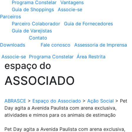
Programa Constelar
Vantagens
Guia de Shoppings
Associe-se
Parceiros
Parceiro Colaborador
Guia de Fornecedores
Guia de Varejistas
Contato
Downloads
Fale conosco
Assessoria de Imprensa
Associe-se
Programa
Constelar
Área
Restrita
espaço do
ASSOCIADO
ABRASCE
>
Espaço do Associado
>
Ação Social
>
Pet
Day agita a Avenida Paulista com arena exclusiva,
atividades e mimos para os animais de estimação
Pet Day agita a Avenida Paulista com arena exclusiva,