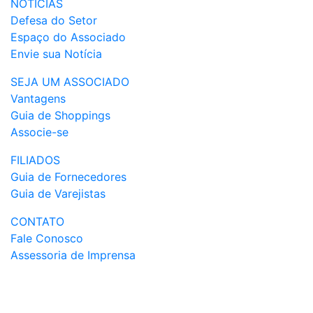
NOTÍCIAS
Defesa do Setor
Espaço do Associado
Envie sua Notícia
SEJA UM ASSOCIADO
Vantagens
Guia de Shoppings
Associe-se
FILIADOS
Guia de Fornecedores
Guia de Varejistas
CONTATO
Fale Conosco
Assessoria de Imprensa