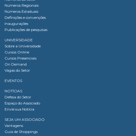
Números Regionais
Números Estaduais
Definições e convenções
Inaugurações
Publicações de pesquisas
UNIVERSIDADE
Sobre a Universidade
Cursos Online
Cursos Presenciais
On Demand
Vagas do Setor
EVENTOS
NOTÍCIAS
Defesa do Setor
Espaço do Associado
Envie sua Notícia
SEJA UM ASSOCIADO
Vantagens
Guia de Shoppings