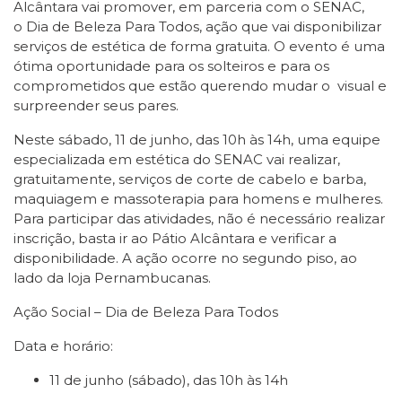
Alcântara vai promover, em parceria com o SENAC,
o Dia de Beleza Para Todos, ação que vai disponibilizar
serviços de estética de forma gratuita. O evento é uma
ótima oportunidade para os solteiros e para os
comprometidos que estão querendo mudar o visual e
surpreender seus pares.
Neste sábado, 11 de junho, das 10h às 14h, uma equipe
especializada em estética do SENAC vai realizar,
gratuitamente, serviços de corte de cabelo e barba,
maquiagem e massoterapia para homens e mulheres.
Para participar das atividades, não é necessário realizar
inscrição, basta ir ao Pátio Alcântara e verificar a
disponibilidade. A ação ocorre no segundo piso, ao
lado da loja Pernambucanas.
Ação Social – Dia de Beleza Para Todos
Data e horário:
11 de junho (sábado), das 10h às 14h