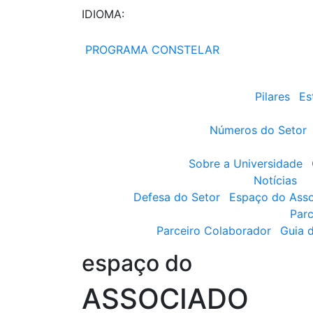
IDIOMA:
PROGRAMA CONSTELAR
Pilares
Es
Números do Setor
Sobre a Universidade
Notícias
Defesa do Setor
Espaço do Ass
Parc
Parceiro Colaborador
Guia 
espaço do
ASSOCIADO