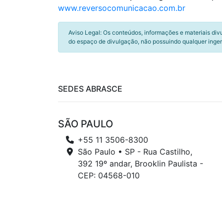
www.reversocomunicacao.com.br
Aviso Legal: Os conteúdos, informações e materiais div
do espaço de divulgação, não possuindo qualquer inger
SEDES ABRASCE
SÃO PAULO
+55 11 3506-8300
São Paulo • SP - Rua Castilho,
392 19º andar, Brooklin Paulista -
CEP: 04568-010