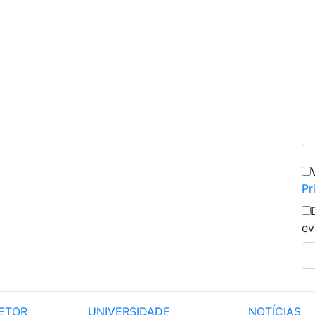
Pr
ev
ETOR
UNIVERSIDADE
NOTÍCIAS