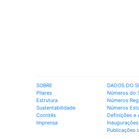
SOBRE
DADOS DO S
Pilares
Números do 
Estrutura
Números Reg
Sustentabilidade
Números Est
Comitês
Definições e
Imprensa
Inaugurações
Publicações 