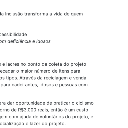
da Inclusão transforma a vida de quem
essibilidade
om deficiência e idosos
e lacres no ponto de coleta do projeto
rrecadar o maior número de itens para
sos tipos. Através da reciclagem e venda
s para cadeirantes, idosos e pessoas com
ara dar oportunidade de praticar o ciclismo
orno de R$3.000 reais, então é um custo
em com ajuda de voluntários do projeto, e
cialização e lazer do projeto.