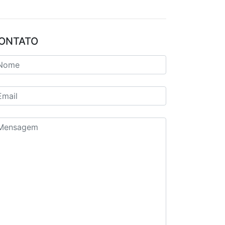
ONTATO