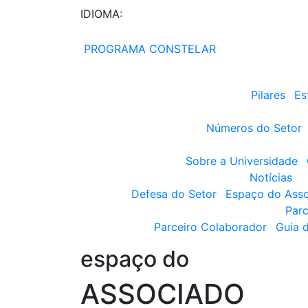
IDIOMA:
PROGRAMA CONSTELAR
Pilares
Es
Números do Setor
Sobre a Universidade
Notícias
Defesa do Setor
Espaço do Ass
Parc
Parceiro Colaborador
Guia 
espaço do
ASSOCIADO