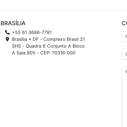
BRASÍLIA
C
+55 61 3686-7781
Brasília • DF - Complexo Brasil 21
SHS - Quadra 6 Conjunto A Bloco
A Sala 805 - CEP: 70316-000