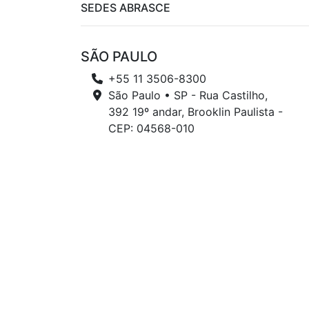
SEDES ABRASCE
SÃO PAULO
+55 11 3506-8300
São Paulo • SP - Rua Castilho,
392 19º andar, Brooklin Paulista -
CEP: 04568-010