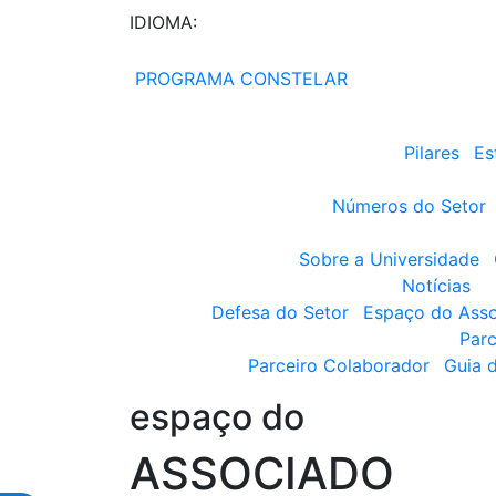
IDIOMA:
PROGRAMA CONSTELAR
Pilares
Es
Números do Setor
Sobre a Universidade
Notícias
Defesa do Setor
Espaço do Ass
Parc
Parceiro Colaborador
Guia 
espaço do
ASSOCIADO