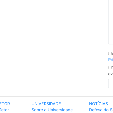
Pr
ev
ETOR
UNIVERSIDADE
NOTÍCIAS
Setor
Sobre a Universidade
Defesa do S