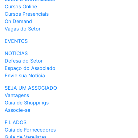
Cursos Online
Cursos Presenciais
On Demand
Vagas do Setor
EVENTOS
NOTÍCIAS
Defesa do Setor
Espaço do Associado
Envie sua Notícia
SEJA UM ASSOCIADO
Vantagens
Guia de Shoppings
Associe-se
FILIADOS
Guia de Fornecedores
Guia de Varejistas