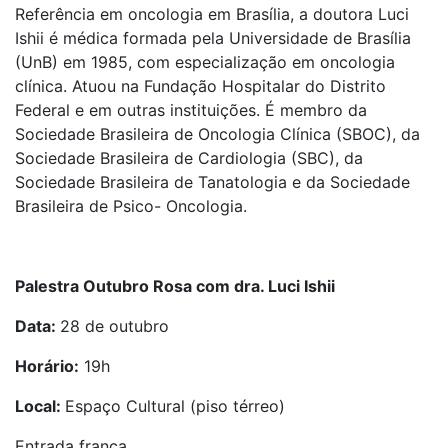
Referência em oncologia em Brasília, a doutora Luci
Ishii é médica formada pela Universidade de Brasília
(UnB) em 1985, com especialização em oncologia
clínica. Atuou na Fundação Hospitalar do Distrito
Federal e em outras instituições. É membro da
Sociedade Brasileira de Oncologia Clínica (SBOC), da
Sociedade Brasileira de Cardiologia (SBC), da
Sociedade Brasileira de Tanatologia e da Sociedade
Brasileira de Psico- Oncologia.
Palestra Outubro Rosa com dra. Luci Ishii
Data:
28 de outubro
Horário:
19h
Local:
Espaço Cultural (piso térreo)
Entrada franca