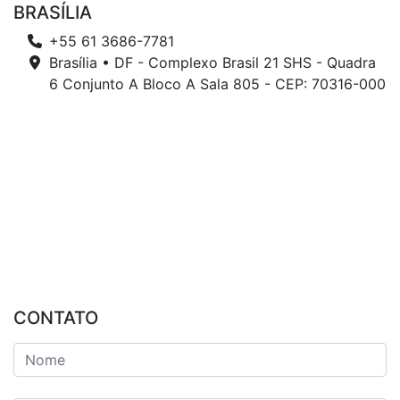
BRASÍLIA
+55 61 3686-7781
Brasília • DF - Complexo Brasil 21 SHS - Quadra
6 Conjunto A Bloco A Sala 805 - CEP: 70316-000
CONTATO