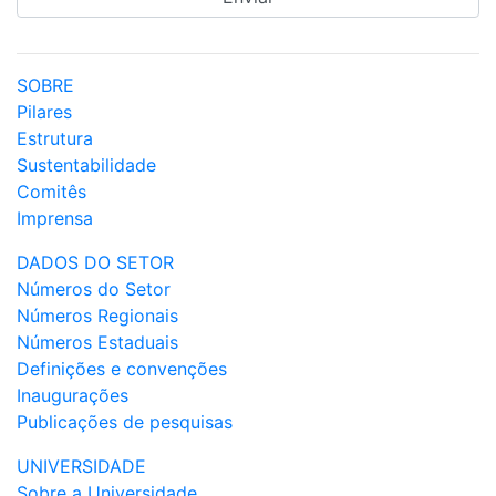
SOBRE
Pilares
Estrutura
Sustentabilidade
Comitês
Imprensa
DADOS DO SETOR
Números do Setor
Números Regionais
Números Estaduais
Definições e convenções
Inaugurações
Publicações de pesquisas
UNIVERSIDADE
Sobre a Universidade