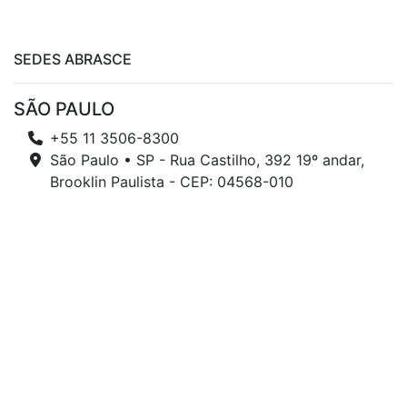
SEDES ABRASCE
SÃO PAULO
+55 11 3506-8300
São Paulo • SP - Rua Castilho, 392 19º andar,
Brooklin Paulista - CEP: 04568-010