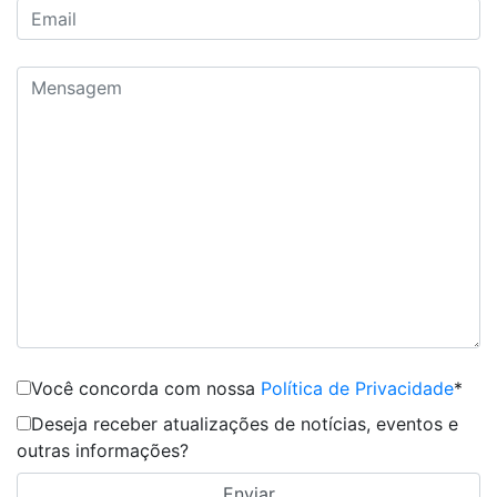
Você concorda com nossa
Política de Privacidade
*
Deseja receber atualizações de notícias, eventos e
outras informações?