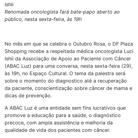
Ishii
Renomada oncologista fará bate-papo aberto ao
público, nesta sexta-feira, às 19h
No mês em que se celebra o Outubro Rosa, o DF Plaza
Shopping recebe a respeitada médica oncologista Luci
Ishii da Associação de Apoio ao Paciente com Câncer
(ABAC Luz) para uma conversa, nesta sexta-feira (29),
às 19h, no Espaço Cultural. O tema da palestra será
sobre o momento do diagnostico até a recuperação
da paciente, conscientização sobre câncer de mama e
dicas de prevenção.
A ABAC Luz é uma entidade sem fins lucrativos que
promove a educação para a saúde, o diagnóstico
precoce, com ampla assistência e melhoria da
qualidade de vida dos pacientes com câncer.