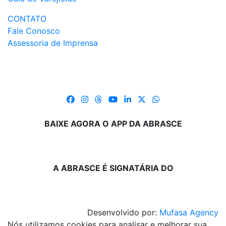
CONTATO
Fale Conosco
Assessoria de Imprensa
BAIXE AGORA O APP DA ABRASCE
A ABRASCE É SIGNATÁRIA DO
Desenvolvido por:
Mufasa Agency
Nós utilizamos cookies para analisar e melhorar sua