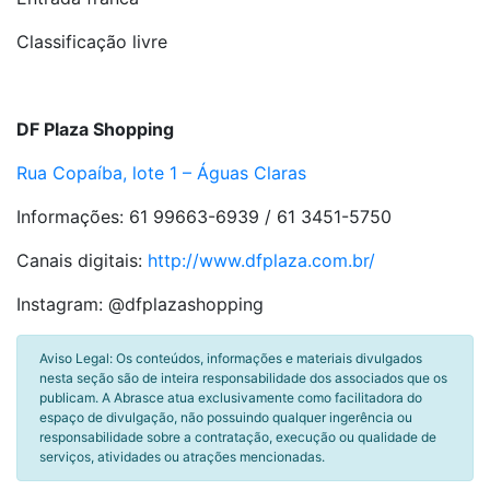
Classificação livre
DF Plaza Shopping
Rua Copaíba, lote 1 – Águas Claras
Informações: 61 99663-6939 / 61 3451-5750
Canais digitais:
http://www.dfplaza.com.br/
Instagram: @dfplazashopping
Aviso Legal: Os conteúdos, informações e materiais divulgados
nesta seção são de inteira responsabilidade dos associados que os
publicam. A Abrasce atua exclusivamente como facilitadora do
espaço de divulgação, não possuindo qualquer ingerência ou
responsabilidade sobre a contratação, execução ou qualidade de
serviços, atividades ou atrações mencionadas.