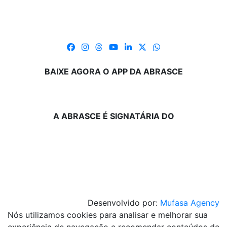
BAIXE AGORA O APP DA ABRASCE
A ABRASCE É SIGNATÁRIA DO
Desenvolvido por:
Mufasa Agency
Nós utilizamos cookies para analisar e melhorar sua
experiência de navegação e recomendar conteúdos de