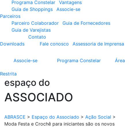
Programa Constelar
Vantagens
Guia de Shoppings
Associe-se
Parceiros
Parceiro Colaborador
Guia de Fornecedores
Guia de Varejistas
Contato
Downloads
Fale conosco
Assessoria de Imprensa
Associe-se
Programa
Constelar
Área
Restrita
espaço do
ASSOCIADO
ABRASCE
>
Espaço do Associado
>
Ação Social
>
Moda Festa e Crochê para iniciantes são os novos