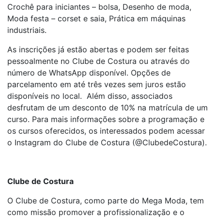
Crochê para iniciantes – bolsa, Desenho de moda,
Moda festa – corset e saia, Prática em máquinas
industriais.
As inscrições já estão abertas e podem ser feitas
pessoalmente no Clube de Costura ou através do
número de WhatsApp disponível. Opções de
parcelamento em até três vezes sem juros estão
disponíveis no local. Além disso, associados
desfrutam de um desconto de 10% na matrícula de um
curso. Para mais informações sobre a programação e
os cursos oferecidos, os interessados podem acessar
o Instagram do Clube de Costura (@ClubedeCostura).
Clube de Costura
O Clube de Costura, como parte do Mega Moda, tem
como missão promover a profissionalização e o