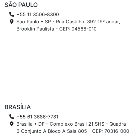
SÃO PAULO
+55 11 3506-8300
São Paulo • SP - Rua Castilho, 392 19º andar,
Brooklin Paulista - CEP: 04568-010
BRASÍLIA
+55 61 3686-7781
Brasília • DF - Complexo Brasil 21 SHS - Quadra
6 Conjunto A Bloco A Sala 805 - CEP: 70316-000