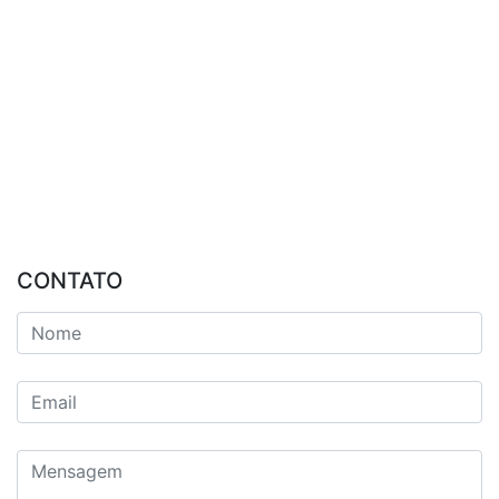
CONTATO