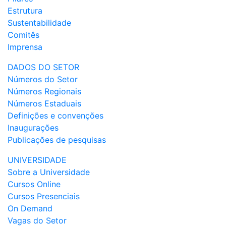
Estrutura
Sustentabilidade
Comitês
Imprensa
DADOS DO SETOR
Números do Setor
Números Regionais
Números Estaduais
Definições e convenções
Inaugurações
Publicações de pesquisas
UNIVERSIDADE
Sobre a Universidade
Cursos Online
Cursos Presenciais
On Demand
Vagas do Setor