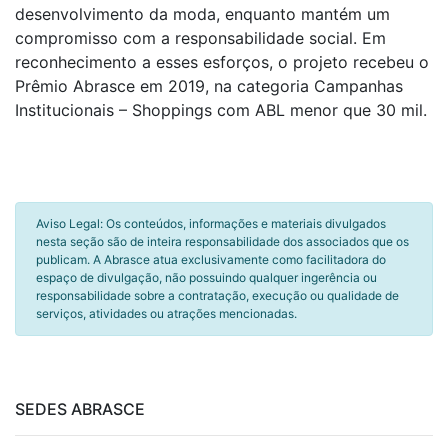
desenvolvimento da moda, enquanto mantém um
compromisso com a responsabilidade social. Em
reconhecimento a esses esforços, o projeto recebeu o
Prêmio Abrasce em 2019, na categoria Campanhas
Institucionais – Shoppings com ABL menor que 30 mil.
Aviso Legal: Os conteúdos, informações e materiais divulgados
nesta seção são de inteira responsabilidade dos associados que os
publicam. A Abrasce atua exclusivamente como facilitadora do
espaço de divulgação, não possuindo qualquer ingerência ou
responsabilidade sobre a contratação, execução ou qualidade de
serviços, atividades ou atrações mencionadas.
SEDES ABRASCE