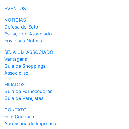
EVENTOS
NOTÍCIAS
Defesa do Setor
Espaço do Associado
Envie sua Notícia
SEJA UM ASSOCIADO
Vantagens
Guia de Shoppings
Associe-se
FILIADOS
Guia de Fornecedores
Guia de Varejistas
CONTATO
Fale Conosco
Assessoria de Imprensa