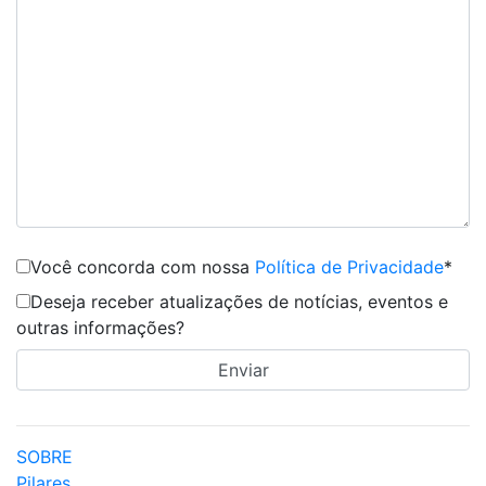
Você concorda com nossa
Política de Privacidade
*
Deseja receber atualizações de notícias, eventos e
outras informações?
SOBRE
Pilares