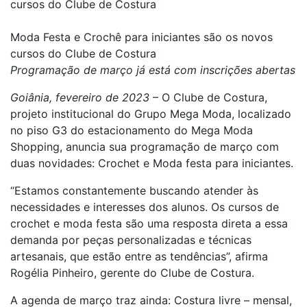
cursos do Clube de Costura
Moda Festa e Crochê para iniciantes são os novos
cursos do Clube de Costura
Programação de março já está com inscrições abertas
Goiânia, fevereiro de 2023
– O Clube de Costura,
projeto institucional do Grupo Mega Moda, localizado
no piso G3 do estacionamento do Mega Moda
Shopping, anuncia sua programação de março com
duas novidades: Crochet e Moda festa para iniciantes.
“Estamos constantemente buscando atender às
necessidades e interesses dos alunos. Os cursos de
crochet e moda festa são uma resposta direta a essa
demanda por peças personalizadas e técnicas
artesanais, que estão entre as tendências”, afirma
Rogélia Pinheiro, gerente do Clube de Costura.
A agenda de março traz ainda: Costura livre – mensal,