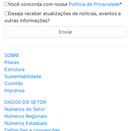
Você concorda com nossa
Política de Privacidade
*
Deseja receber atualizações de notícias, eventos e
outras informações?
SOBRE
Pilares
Estrutura
Sustentabilidade
Comitês
Imprensa
DADOS DO SETOR
Números do Setor
Números Regionais
Números Estaduais
Definições e convenções