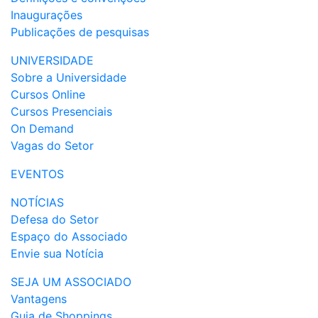
Inaugurações
Publicações de pesquisas
UNIVERSIDADE
Sobre a Universidade
Cursos Online
Cursos Presenciais
On Demand
Vagas do Setor
EVENTOS
NOTÍCIAS
Defesa do Setor
Espaço do Associado
Envie sua Notícia
SEJA UM ASSOCIADO
Vantagens
Guia de Shoppings