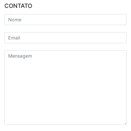
CONTATO