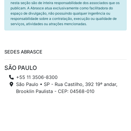
nesta seção são de inteira responsabilidade dos associados que os
publicam. A Abrasce atua exclusivamente como facilitadora do
espaço de divulgação, não possuindo qualquer ingerência ou
responsabilidade sobre a contratação, execução ou qualidade de
serviços, atividades ou atrações mencionadas.
SEDES ABRASCE
SÃO PAULO
+55 11 3506-8300
São Paulo • SP - Rua Castilho, 392 19º andar,
Brooklin Paulista - CEP: 04568-010