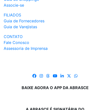
Associe-se
FILIADOS
Guia de Fornecedores
Guia de Varejistas
CONTATO
Fale Conosco
Assessoria de Imprensa
BAIXE AGORA O APP DA ABRASCE
A ABRASCE É SIGNATÁRIA DO