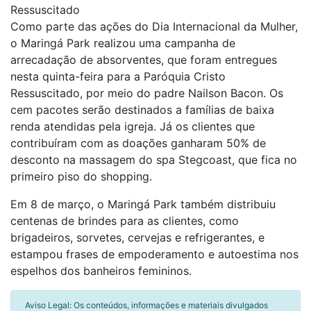
Ressuscitado
Como parte das ações do Dia Internacional da Mulher,
o Maringá Park realizou uma campanha de
arrecadação de absorventes, que foram entregues
nesta quinta-feira para a Paróquia Cristo
Ressuscitado, por meio do padre Nailson Bacon. Os
cem pacotes serão destinados a famílias de baixa
renda atendidas pela igreja. Já os clientes que
contribuíram com as doações ganharam 50% de
desconto na massagem do spa Stegcoast, que fica no
primeiro piso do shopping.
Em 8 de março, o Maringá Park também distribuiu
centenas de brindes para as clientes, como
brigadeiros, sorvetes, cervejas e refrigerantes, e
estampou frases de empoderamento e autoestima nos
espelhos dos banheiros femininos.
Aviso Legal: Os conteúdos, informações e materiais divulgados