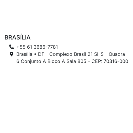
BRASÍLIA
+55 61 3686-7781
Brasília • DF - Complexo Brasil 21 SHS - Quadra
6 Conjunto A Bloco A Sala 805 - CEP: 70316-000